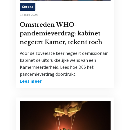
Corona
14 mei 2024
Omstreden WHO-
pandemieverdrag: kabinet
negeert Kamer, tekent toch
Voor de zoveelste keer negeert demissionair
kabinet de uitdrukkelijke wens van een
Kamermeerderheid. Lees hoe D66 het
pandemieverdrag doordrukt.
Lees meer