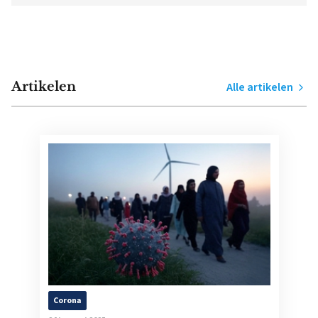
Artikelen
Alle artikelen
Corona