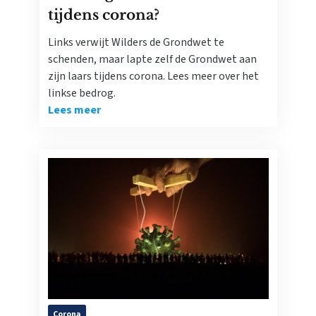
tijdens corona?
Links verwijt Wilders de Grondwet te
schenden, maar lapte zelf de Grondwet aan
zijn laars tijdens corona. Lees meer over het
linkse bedrog.
Lees meer
Corona