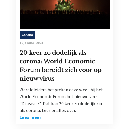
Corona
16 januari 2024
20 keer zo dodelijk als
corona: World Economic
Forum bereidt zich voor op
nieuw virus
Wereldleiders bespreken deze week bij het
World Economic Forum het nieuwe virus
“Disease X”. Dat kan 20 keer zo dodelijk zijn
als corona. Lees er alles over.
Lees meer