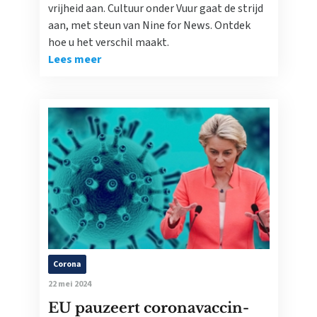
vrijheid aan. Cultuur onder Vuur gaat de strijd
aan, met steun van Nine for News. Ontdek
hoe u het verschil maakt.
Lees meer
Corona
22 mei 2024
EU pauzeert coronavaccin-