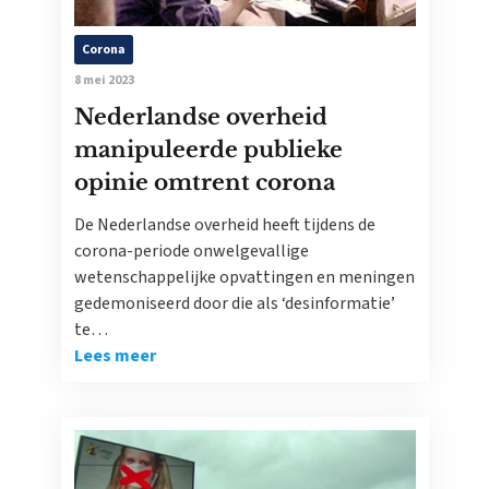
Corona
8 mei 2023
Nederlandse overheid
manipuleerde publieke
opinie omtrent corona
De Nederlandse overheid heeft tijdens de
corona-periode onwelgevallige
wetenschappelijke opvattingen en meningen
gedemoniseerd door die als ‘desinformatie’
te…
Lees meer