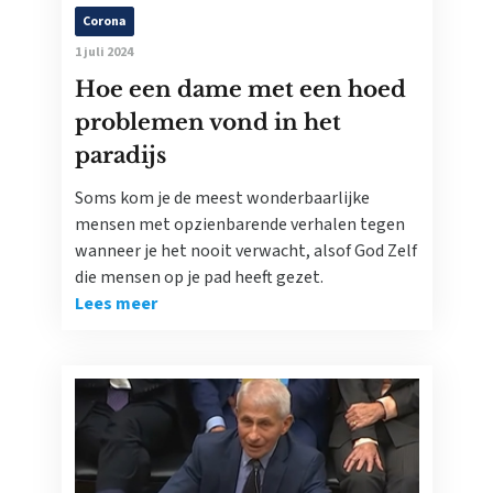
Corona
1 juli 2024
Hoe een dame met een hoed
problemen vond in het
paradijs
Soms kom je de meest wonderbaarlijke
mensen met opzienbarende verhalen tegen
wanneer je het nooit verwacht, alsof God Zelf
die mensen op je pad heeft gezet.
Lees meer