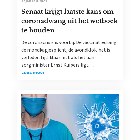
17 januari 2023
Senaat krijgt laatste kans om
coronadwang uit het wetboek
te houden
De coronacrisis is voorbij. De vaccinatiedrang,
de mondkapjesplicht, de avondklok: het is
verleden tijd. Maar niet als het aan
zorgminister Ernst Kuipers ligt.…
Lees meer