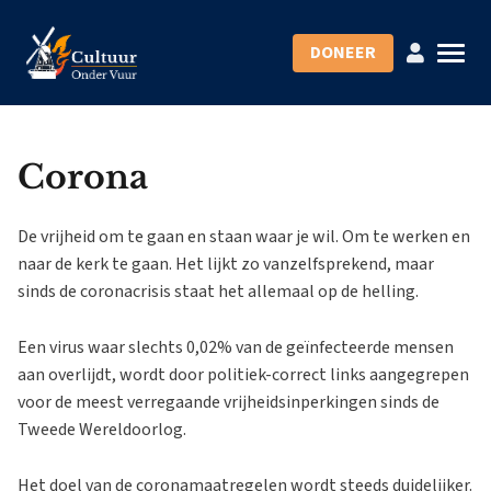
DONEER
Corona
De vrijheid om te gaan en staan waar je wil. Om te werken en
naar de kerk te gaan. Het lijkt zo vanzelfsprekend, maar
sinds de coronacrisis staat het allemaal op de helling.
Een virus waar slechts 0,02% van de geïnfecteerde mensen
aan overlijdt, wordt door politiek-correct links aangegrepen
voor de meest verregaande vrijheidsinperkingen sinds de
Tweede Wereldoorlog.
Het doel van de coronamaatregelen wordt steeds duidelijker.