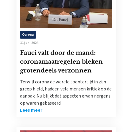
Corona
11 juni 2024
Fauci valt door de mand:
coronamaatregelen bleken
grotendeels verzonnen
Terwijl corona de wereld toentertijd in zijn
greep hield, hadden vele mensen kritiek op de
aanpak. Nu blijkt dat aspecten ervan nergens
op waren gebaseerd.
Lees meer