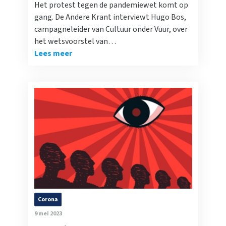
Het protest tegen de pandemiewet komt op
gang. De Andere Krant interviewt Hugo Bos,
campagneleider van Cultuur onder Vuur, over
het wetsvoorstel van…
Lees meer
Corona
9 mei 2023