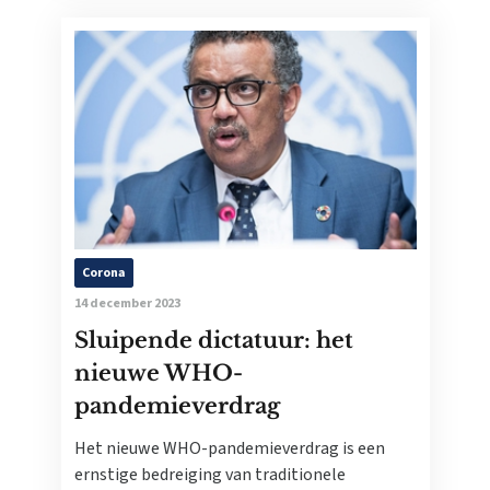
Corona
14 december 2023
Sluipende dictatuur: het
nieuwe WHO-
pandemieverdrag
Het nieuwe WHO-pandemieverdrag is een
ernstige bedreiging van traditionele