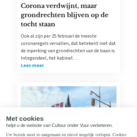
Corona verdwijnt, maar
grondrechten blijven op de
tocht staan
Ook al zijn per 25 februari de meeste
coronaregels vervallen, dat betekent niet dat
de inperking van grondrechten van de baan is.
Integendeel, het kabinet…
Lees meer