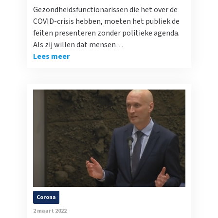
Gezondheidsfunctionarissen die het over de
COVID-crisis hebben, moeten het publiek de
feiten presenteren zonder politieke agenda.
Als zij willen dat mensen…
Lees meer
Corona
2 maart 2022