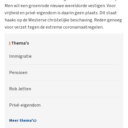
Men wil een groenrode nieuwe wereldorde vestigen. Voor
vrijheid en privé-eigendom is daarin geen plaats. Dit staat
haaks op de Westerse christelijke beschaving. Reden genoeg
voor verzet tegen de extreme coronamaatregelen.
Thema's
Immigratie
Pensioen
Rob Jetten
Privé-eigendom
Meer thema's