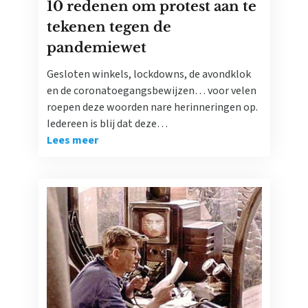
10 redenen om protest aan te
tekenen tegen de
pandemiewet
Gesloten winkels, lockdowns, de avondklok
en de coronatoegangsbewijzen… voor velen
roepen deze woorden nare herinneringen op.
Iedereen is blij dat deze…
Lees meer