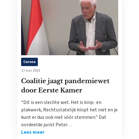
Corona
17 mei 2023
Coalitie jaagt pandemiewet
door Eerste Kamer
“Dit is een slechte wet. Het is knip- en
plakwerk, Rechtsstatelijk klopt het niet en je
kunt er dus ook niet vóór stemmen.” Dat
oordeelde jurist Peter…
Lees meer