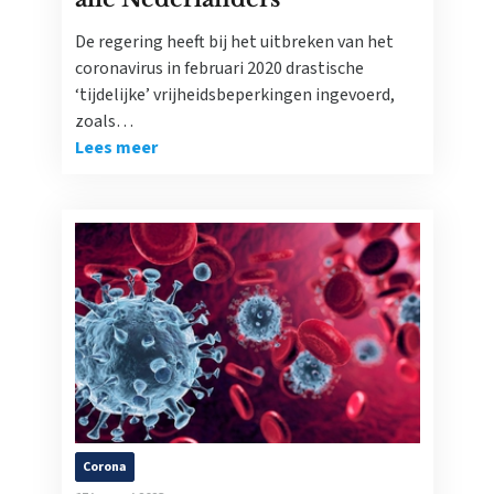
De regering heeft bij het uitbreken van het
coronavirus in februari 2020 drastische
‘tijdelijke’ vrijheidsbeperkingen ingevoerd,
zoals…
Lees meer
Corona