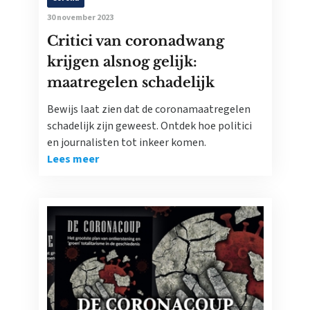
30 november 2023
Critici van coronadwang
krijgen alsnog gelijk:
maatregelen schadelijk
Bewijs laat zien dat de coronamaatregelen
schadelijk zijn geweest. Ontdek hoe politici
en journalisten tot inkeer komen.
Lees meer