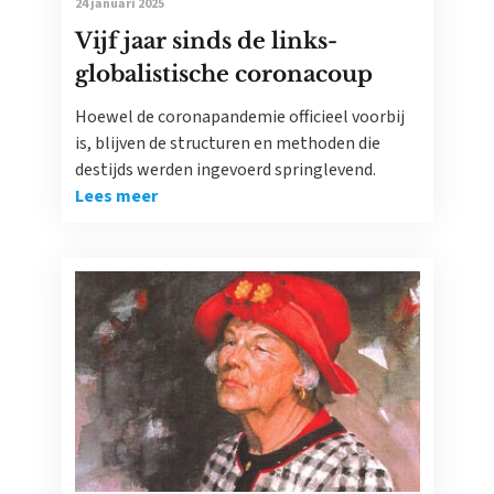
24 januari 2025
Vijf jaar sinds de links-
globalistische coronacoup
Hoewel de coronapandemie officieel voorbij
is, blijven de structuren en methoden die
destijds werden ingevoerd springlevend.
Lees meer