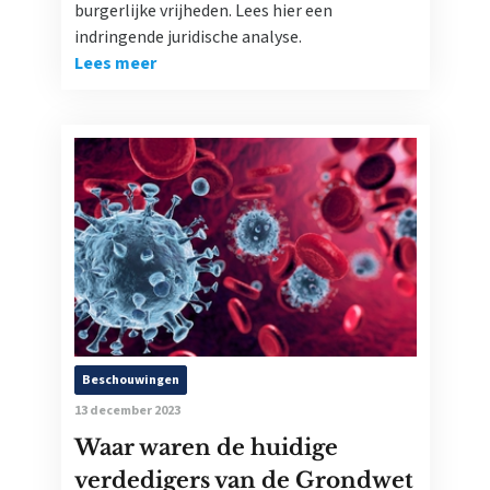
burgerlijke vrijheden. Lees hier een
indringende juridische analyse.
Lees meer
Beschouwingen
13 december 2023
Waar waren de huidige
verdedigers van de Grondwet