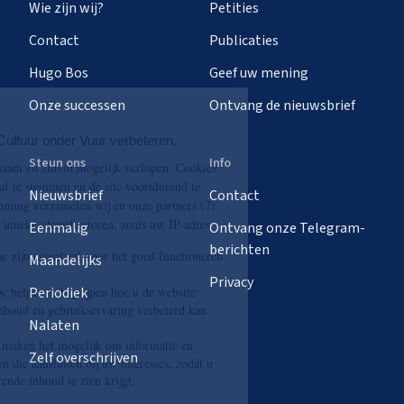
Wie zijn wij?
Petities
Contact
Publicaties
Hugo Bos
Geef uw mening
Onze successen
Ontvang de nieuwsbrief
Steun ons
Info
Nieuwsbrief
Contact
Eenmalig
Ontvang onze Telegram-
berichten
Maandelijks
Privacy
Periodiek
Nalaten
Zelf overschrijven