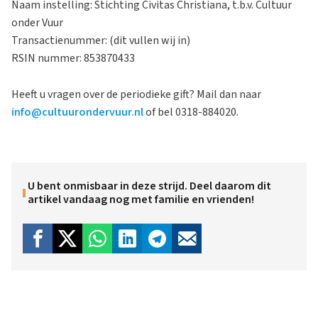
Naam instelling: Stichting Civitas Christiana, t.b.v. Cultuur
onder Vuur
Transactienummer: (dit vullen wij in)
RSIN nummer: 853870433
Heeft u vragen over de periodieke gift? Mail dan naar
info@cultuurondervuur.nl
of bel 0318-884020.
U bent onmisbaar in deze strijd. Deel daarom dit
artikel vandaag nog met familie en vrienden!