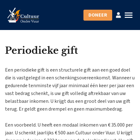
DONEER
Periodieke gift
Een periodieke gift is een structurele gift aan een goed doel
die is vastgelegd in een schenkingsovereenkomst. Wanneer u
gedurende tenminste vijf jaar minimaal één keer per jaar een
vast bedrag schenkt, is uw gift volledig aftrekbaar van uw
belastbaar inkomen. U krijgt dus een groot deel van uw gift
terug. Er geldt geen drempel en geen maximumbedrag.
Een voorbeeld. U heeft een modaal inkomen van € 35.000 per
jaar. U schenkt jaarlijks € 500 aan Cultuur onder Vuur. U krijgt