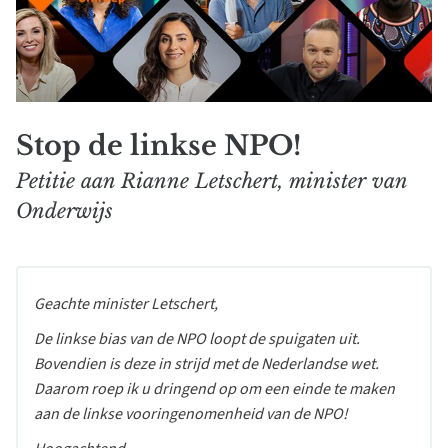
Stop de linkse NPO!
Petitie aan Rianne Letschert, minister van
Onderwijs
Geachte minister Letschert,
De linkse bias van de NPO loopt de spuigaten uit.
Bovendien is deze in strijd met de Nederlandse wet.
Daarom roep ik u dringend op om een einde te maken
aan de linkse vooringenomenheid van de NPO!