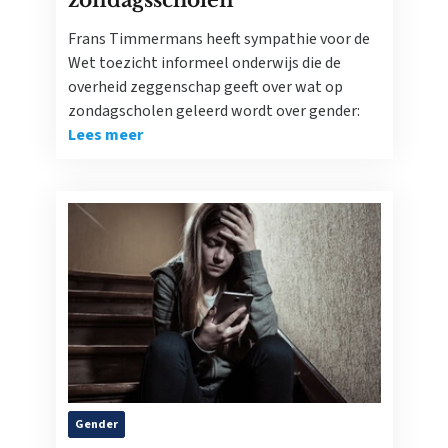
zondagsscholen
Frans Timmermans heeft sympathie voor de
Wet toezicht informeel onderwijs die de
overheid zeggenschap geeft over wat op
zondagscholen geleerd wordt over gender:
Lees meer
Gender