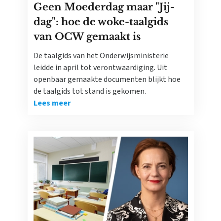
Geen Moederdag maar "Jij-
dag": hoe de woke-taalgids
van OCW gemaakt is
De taalgids van het Onderwijsministerie
leidde in april tot verontwaardiging. Uit
openbaar gemaakte documenten blijkt hoe
de taalgids tot stand is gekomen.
Lees meer