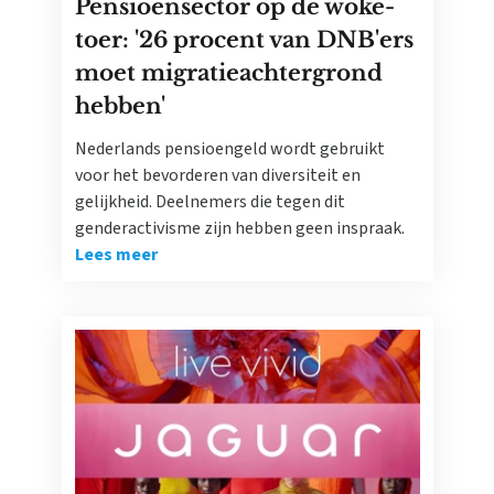
Pensioensector op de woke-
toer: '26 procent van DNB'ers
moet migratieachtergrond
hebben'
Nederlands pensioengeld wordt gebruikt
voor het bevorderen van diversiteit en
gelijkheid. Deelnemers die tegen dit
genderactivisme zijn hebben geen inspraak.
Lees meer