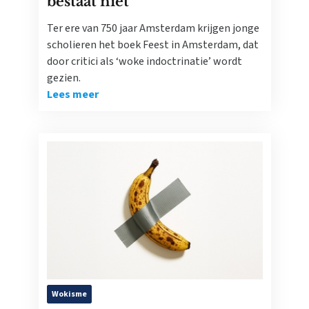
bestaat niet
Ter ere van 750 jaar Amsterdam krijgen jonge
scholieren het boek Feest in Amsterdam, dat
door critici als ‘woke indoctrinatie’ wordt
gezien.
Lees meer
Wokisme