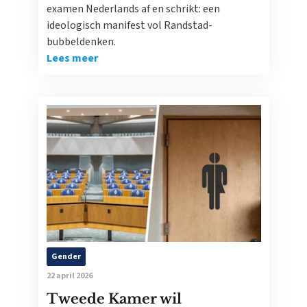
examen Nederlands af en schrikt: een
ideologisch manifest vol Randstad-
bubbeldenken.
Lees meer
Gender
22 april 2026
Tweede Kamer wil