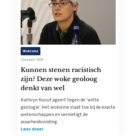
Wokisme
3 januari 2025
Kunnen stenen racistisch
zijn? Deze woke geoloog
denkt van wel
Kathryn Yussof ageert tegen de 'witte
geologie'. Het wokisme slaat toe bij de exacte
wetenschappen en vernietigt de
waarheidsvinding.
Lees meer