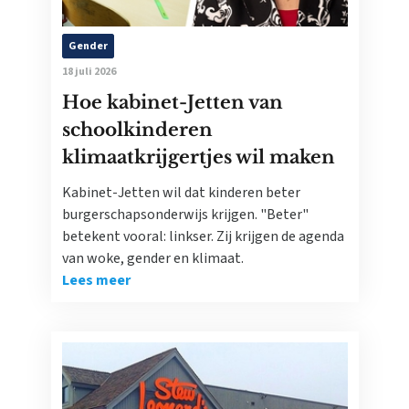
Gender
18 juli 2026
Hoe kabinet-Jetten van
schoolkinderen
klimaatkrijgertjes wil maken
Kabinet-Jetten wil dat kinderen beter
burgerschapsonderwijs krijgen. "Beter"
betekent vooral: linkser. Zij krijgen de agenda
van woke, gender en klimaat.
Lees meer