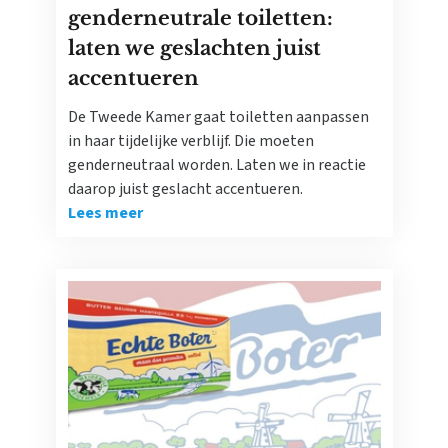
genderneutrale toiletten:
laten we geslachten juist
accentueren
De Tweede Kamer gaat toiletten aanpassen
in haar tijdelijke verblijf. Die moeten
genderneutraal worden. Laten we in reactie
daarop juist geslacht accentueren.
Lees meer