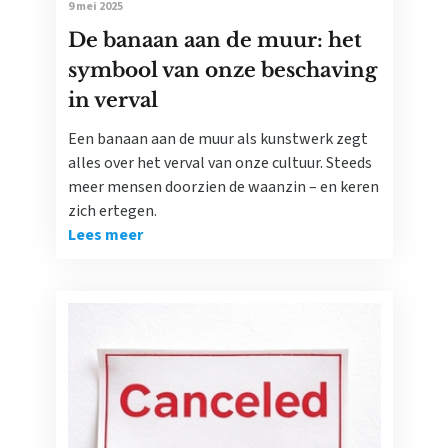
9 mei 2025
De banaan aan de muur: het
symbool van onze beschaving
in verval
Een banaan aan de muur als kunstwerk zegt
alles over het verval van onze cultuur. Steeds
meer mensen doorzien de waanzin – en keren
zich ertegen.
Lees meer