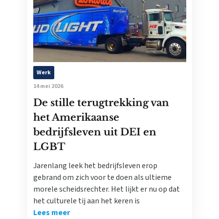
Werk
14 mei 2026
De stille terugtrekking van
het Amerikaanse
bedrijfsleven uit DEI en
LGBT
Jarenlang leek het bedrijfsleven erop
gebrand om zich voor te doen als ultieme
morele scheidsrechter. Het lijkt er nu op dat
het culturele tij aan het keren is
Lees meer