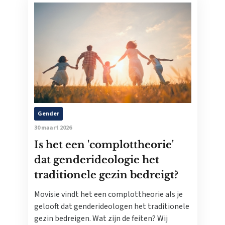
Gender
30 maart 2026
Is het een 'complottheorie'
dat genderideologie het
traditionele gezin bedreigt?
Movisie vindt het een complottheorie als je
gelooft dat genderideologen het traditionele
gezin bedreigen. Wat zijn de feiten? Wij