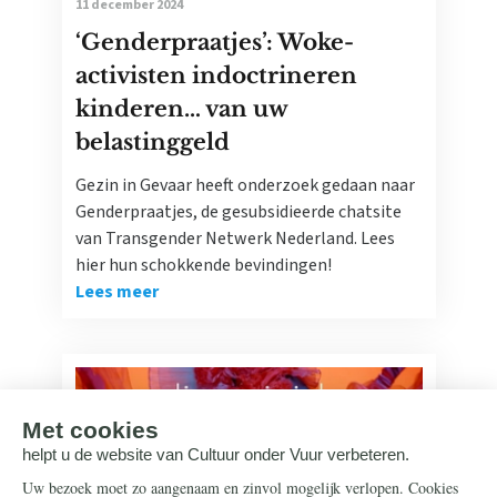
11 december 2024
‘Genderpraatjes’: Woke-
activisten indoctrineren
kinderen… van uw
belastinggeld
Gezin in Gevaar heeft onderzoek gedaan naar
Genderpraatjes, de gesubsidieerde chatsite
van Transgender Netwerk Nederland. Lees
hier hun schokkende bevindingen!
Lees meer