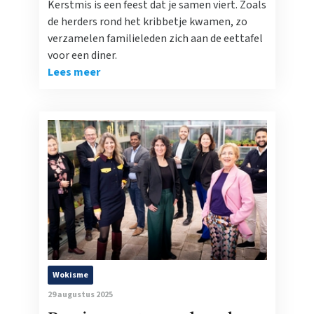
Kerstmis is een feest dat je samen viert. Zoals
de herders rond het kribbetje kwamen, zo
verzamelen familieleden zich aan de eettafel
voor een diner.
Lees meer
Wokisme
29 augustus 2025