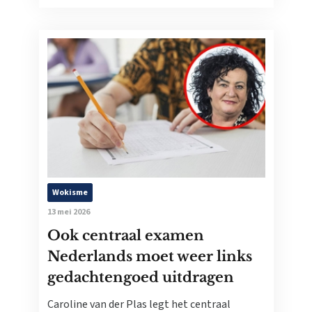
Wokisme
13 mei 2026
Ook centraal examen
Nederlands moet weer links
gedachtengoed uitdragen
Caroline van der Plas legt het centraal