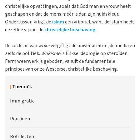
christelijke opvattingen, zoals dat God man en vrouw heeft
geschapen en dat de mens méér is dan zijn huidskleur.
Ondertussen krijgt de
islam
een vrijbrief, want de islam heeft
dezelfde vijand: de
christelijke beschaving
.
De cocktail van
woke
vergiftigt de universiteiten, de media en
zelfs de politiek.
Wokisme
is linkse ideologie op steroïden.
Ferm weerwerk is geboden, vanuit de fundamentele
principes van onze Westerse, christelijke beschaving.
Thema's
Immigratie
Pensioen
Rob Jetten