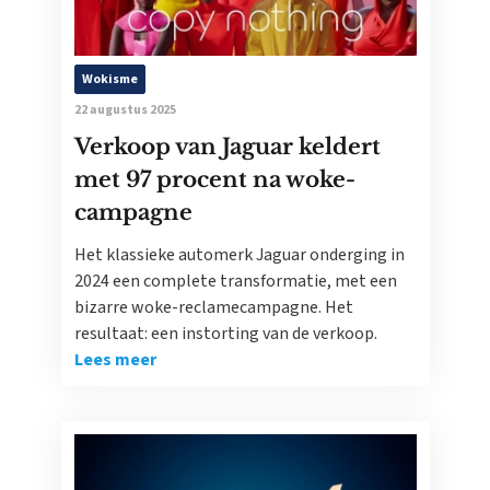
Wokisme
22 augustus 2025
Verkoop van Jaguar keldert
met 97 procent na woke-
campagne
Het klassieke automerk Jaguar onderging in
2024 een complete transformatie, met een
bizarre woke-reclamecampagne. Het
resultaat: een instorting van de verkoop.
Lees meer