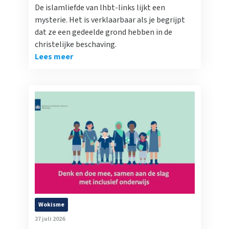
De islamliefde van lhbt-links lijkt een
mysterie. Het is verklaarbaar als je begrijpt
dat ze een gedeelde grond hebben in de
christelijke beschaving.
Lees meer
Wokisme
27 juli 2026