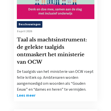
Beschouwingen
8 april 2026
Taal als machtsinstrument:
de gelekte taalgids
ontmaskert het ministerie
van OCW
De taalgids van het ministerie van OCW roept
felle kritiek op. Ambtenaren worden
aangemoedigd om woorden als “Gouden
Eeuw” en “dames en heren” te vermijden.
Lees meer