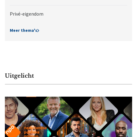
Privé-eigendom
Meer thema's
Uitgelicht