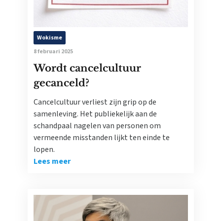
Wokisme
8 februari 2025
Wordt cancelcultuur
gecanceld?
Cancelcultuur verliest zijn grip op de
samenleving. Het publiekelijk aan de
schandpaal nagelen van personen om
vermeende misstanden lijkt ten einde te
lopen.
Lees meer