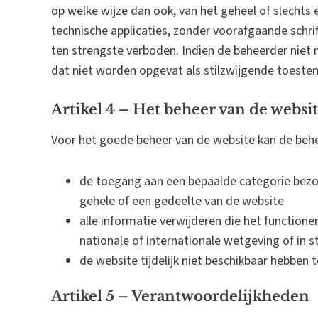
op welke wijze dan ook, van het geheel of slechts
technische applicaties, zonder voorafgaande schri
ten strengste verboden. Indien de beheerder niet
dat niet worden opgevat als stilzwijgende toeste
Artikel 4 – Het beheer van de websi
Voor het goede beheer van de website kan de beh
de toegang aan een bepaalde categorie bezo
gehele of een gedeelte van de website
alle informatie verwijderen die het functioner
nationale of internationale wetgeving of in st
de website tijdelijk niet beschikbaar hebben
Artikel 5 – Verantwoordelijkheden