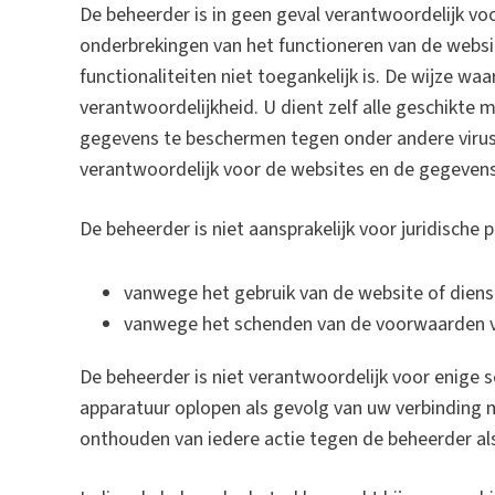
De beheerder is in geen geval verantwoordelijk voo
onderbrekingen van het functioneren van de websi
functionaliteiten niet toegankelijk is. De wijze w
verantwoordelijkheid. U dient zelf alle geschikte
gegevens te beschermen tegen onder andere virusa
verantwoordelijk voor de websites en de gegevens 
De beheerder is niet aansprakelijk voor juridische
vanwege het gebruik van de website of dienst
vanwege het schenden van de voorwaarden va
De beheerder is niet verantwoordelijk voor enige 
apparatuur oplopen als gevolg van uw verbinding m
onthouden van iedere actie tegen de beheerder als