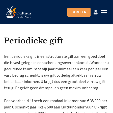
DONEER
Periodieke gift
Een periodieke gift is een structurele gift aan een goed doel
die is vastgelegd in een schenkingsovereenkomst. Wanneer u
gedurende tenminste vijf jaar minimaal één keer per jaar een
vast bedrag schenkt, is uw gift volledig aftrekbaar van uw
belastbaar inkomen. U krijgt dus een groot deel van uw gift
terug. Er geldt geen drempel en geen maximumbedrag.
Een voorbeeld. U heeft een modaal inkomen van € 35.000 per
jaar. U schenkt jaarlijks € 500 aan Cultuur onder Vuur. U krijgt