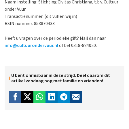
Naam instelling: Stichting Civitas Christiana, t.b.v. Cultuur
onder Vuur
Transactienummer: (dit vullen wij in)
RSIN nummer: 853870433
Heeft u vragen over de periodieke gift? Mail dan naar
info@cultuurondervuur.nl
of bel 0318-884020.
U bent onmisbaar in deze strijd. Deel daarom dit
artikel vandaag nog met familie en vrienden!