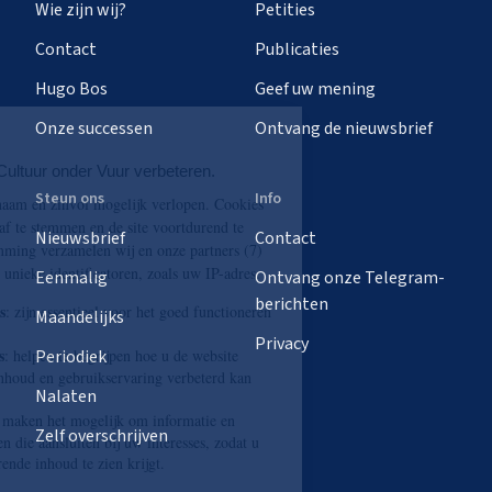
Wie zijn wij?
Petities
Contact
Publicaties
Hugo Bos
Geef uw mening
Onze successen
Ontvang de nieuwsbrief
Steun ons
Info
Nieuwsbrief
Contact
Eenmalig
Ontvang onze Telegram-
berichten
Maandelijks
Privacy
Periodiek
Nalaten
Zelf overschrijven