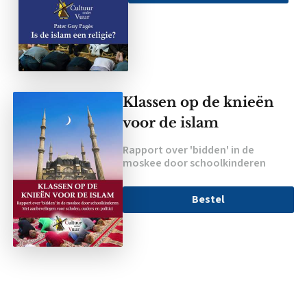
Klassen op de knieën
voor de islam
Rapport over 'bidden' in de
moskee door schoolkinderen
Bestel