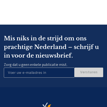
Mis niks in de strijd om ons
prachtige Nederland – schrijf u
in voor de nieuwsbrief.
Zorg dat u geen enkele publicatie mist.
Versturen