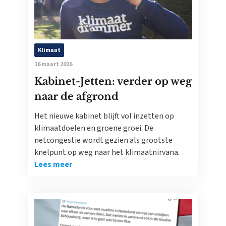
Klimaat
16 maart 2026
Kabinet-Jetten: verder op weg
naar de afgrond
Het nieuwe kabinet blijft vol inzetten op
klimaatdoelen en groene groei. De
netcongestie wordt gezien als grootste
knelpunt op weg naar het klimaatnirvana.
Lees meer