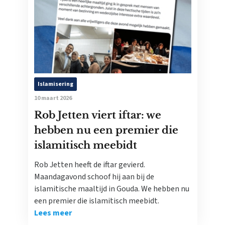
Islamisering
10 maart 2026
Rob Jetten viert iftar: we
hebben nu een premier die
islamitisch meebidt
Rob Jetten heeft de iftar gevierd.
Maandagavond schoof hij aan bij de
islamitische maaltijd in Gouda. We hebben nu
een premier die islamitisch meebidt.
Lees meer