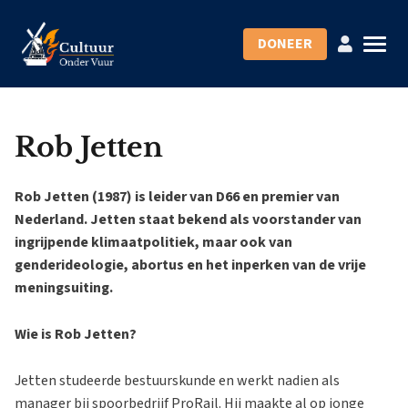
DONEER
Rob Jetten
Rob Jetten (1987) is leider van D66 en premier van
Nederland. Jetten staat bekend als voorstander van
ingrijpende klimaatpolitiek, maar ook van
genderideologie, abortus en het inperken van de vrije
meningsuiting.
Wie is Rob Jetten?
Jetten studeerde bestuurskunde en werkt nadien als
manager bij spoorbedrijf ProRail. Hij maakte al op jonge