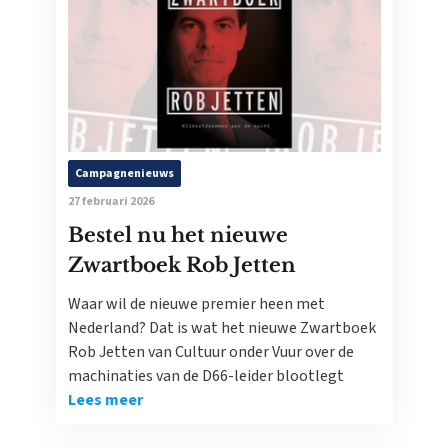
Campagnenieuws
27 februari 2026
Bestel nu het nieuwe
Zwartboek Rob Jetten
Waar wil de nieuwe premier heen met
Nederland? Dat is wat het nieuwe Zwartboek
Rob Jetten van Cultuur onder Vuur over de
machinaties van de D66-leider blootlegt
Lees meer