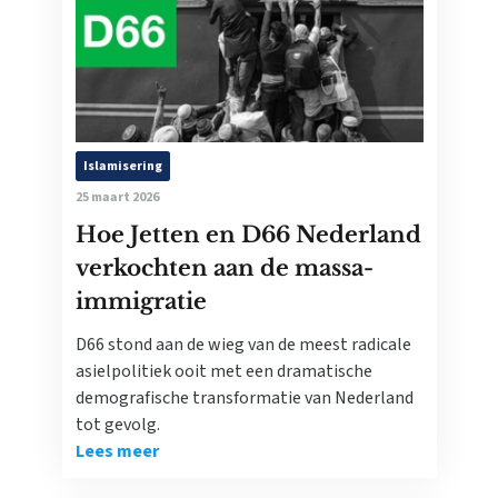
Islamisering
25 maart 2026
Hoe Jetten en D66 Nederland
verkochten aan de massa-
immigratie
D66 stond aan de wieg van de meest radicale
asielpolitiek ooit met een dramatische
demografische transformatie van Nederland
tot gevolg.
Lees meer