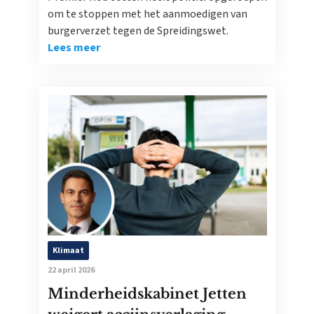
om te stoppen met het aanmoedigen van
burgerverzet tegen de Spreidingswet.
Lees meer
Klimaat
22 april 2026
Minderheidskabinet Jetten