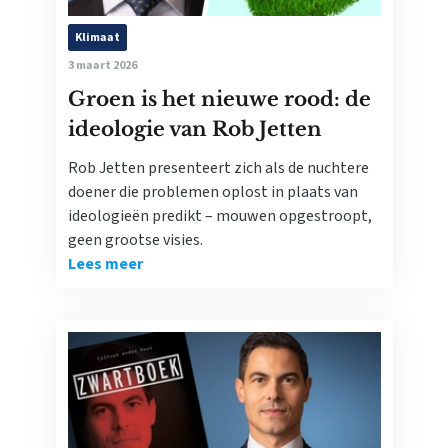
Klimaat
3 maart 2026
Groen is het nieuwe rood: de
ideologie van Rob Jetten
Rob Jetten presenteert zich als de nuchtere
doener die problemen oplost in plaats van
ideologieën predikt – mouwen opgestroopt,
geen grootse visies.
Lees meer