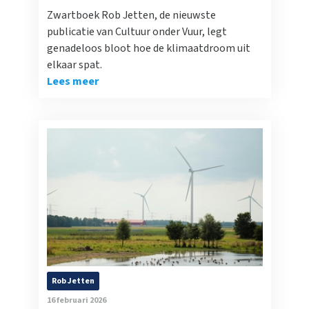
Zwartboek Rob Jetten, de nieuwste
publicatie van Cultuur onder Vuur, legt
genadeloos bloot hoe de klimaatdroom uit
elkaar spat.
Lees meer
Rob Jetten
16 februari 2026