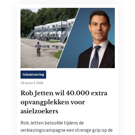
Islamisering
23 maart 2026
Rob Jetten wil 40.000 extra
opvangplekken voor
asielzoekers
Rob Jetten beloofde tijdens de
verkiezingscampagne een strenge grip op de