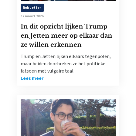
Rob Jetten
17 maart 2026
In dit opzicht lijken Trump
en Jetten meer op elkaar dan
ze willen erkennen
Trump en Jetten lijken elkaars tegenpolen,
maar beiden doorbreken ze het politieke
fatsoen met vulgaire taal.
Lees meer