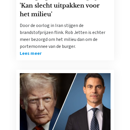
'Kan slecht uitpakken voor
het milieu'
Door de oorlog in Iran stijgen de
brandstofprijzen flink. Rob Jetten is echter
meer bezorgd om het milieu dan om de
portemonnee van de burger.
Lees meer