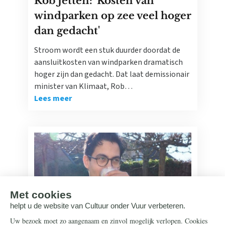
Rob Jetten: 'Kosten van
windparken op zee veel hoger
dan gedacht'
Stroom wordt een stuk duurder doordat de
aansluitkosten van windparken dramatisch
hoger zijn dan gedacht. Dat laat demissionair
minister van Klimaat, Rob…
Lees meer