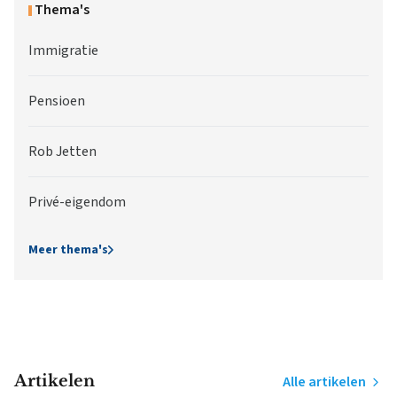
Thema's
Immigratie
Pensioen
Rob Jetten
Privé-eigendom
Meer thema's
Artikelen
Alle artikelen