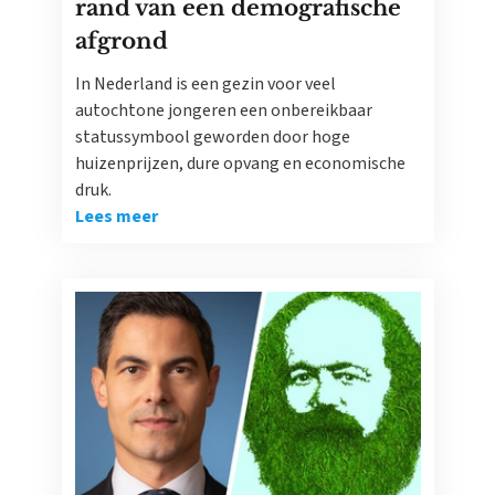
rand van een demografische
afgrond
In Nederland is een gezin voor veel
autochtone jongeren een onbereikbaar
statussymbool geworden door hoge
huizenprijzen, dure opvang en economische
druk.
Lees meer