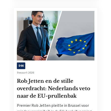
D66
9 maart 2026
Rob Jetten en de stille
overdracht: Nederlands veto
naar de EU-prullenbak
Premier Rob Jetten pleitte in Brussel voor