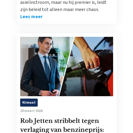
asielinstroom, maar nu hij premier is, leidt
zijn beleid tot alleen maar meer chaos.
Lees meer
Klimaat
20 maart 2026
Rob Jetten stribbelt tegen
verlaging van benzineprijs: