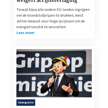
weigert accijnsverlaging
Terwijl bijna alle andere EU-landen ingrijpen
om de brandstofprijzen te drukken, kiest
Jetten bewust voor hoge accijnzen om de
energietransitie te versnellen.
Lees meer
Immigratie