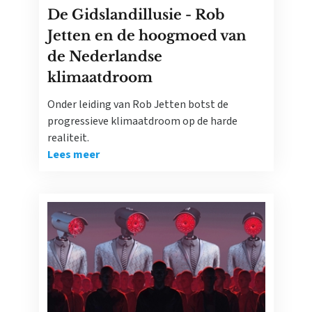
De Gidslandillusie - Rob
Jetten en de hoogmoed van
de Nederlandse
klimaatdroom
Onder leiding van Rob Jetten botst de
progressieve klimaatdroom op de harde
realiteit.
Lees meer