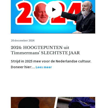
20 december 2024
2024: HOOGTEPUNTEN uit
Timmermans’ SLECHTSTE JAAR
Strijd in 2025 mee voor de Nederlandse cultuur.
Doneer hier:...
Lees meer