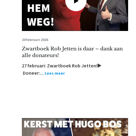
20 februari 2026
Zwartboek Rob Jetten is daar – dank aan
alle donateurs!
27 februari: Zwartboek Rob Jetten!▶️
Doneer:...
Lees meer