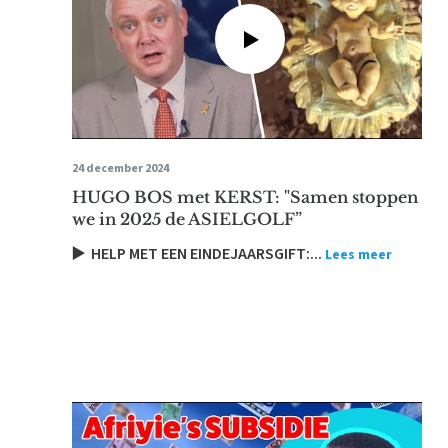
24 december 2024
HUGO BOS met KERST: "Samen stoppen
we in 2025 de ASIELGOLF”
▶️ HELP MET EEN EINDEJAARSGIFT:...
Lees meer