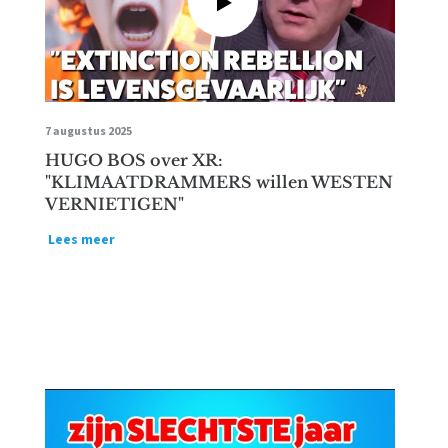
7 augustus 2025
HUGO BOS over XR:
"KLIMAATDRAMMERS willen WESTEN
VERNIETIGEN"
Lees meer