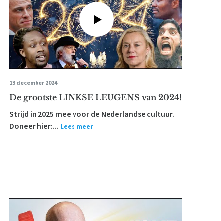
13 december 2024
De grootste LINKSE LEUGENS van 2024!
Strijd in 2025 mee voor de Nederlandse cultuur.
Doneer hier:...
Lees meer