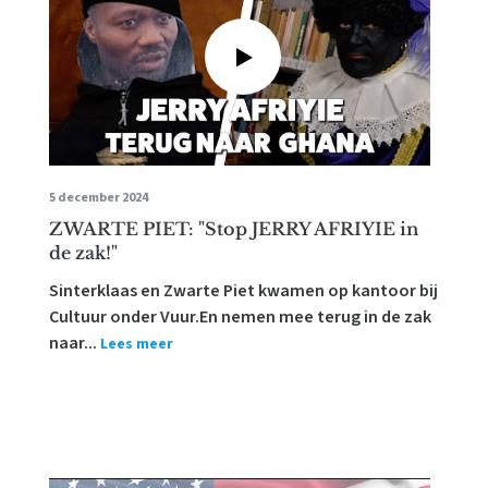
5 december 2024
ZWARTE PIET: "Stop JERRY AFRIYIE in
de zak!"
Sinterklaas en Zwarte Piet kwamen op kantoor bij
Cultuur onder Vuur.En nemen mee terug in de zak
naar...
Lees meer