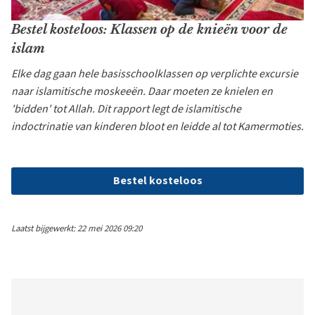
Bestel kosteloos: Klassen op de knieën voor de
islam
Elke dag gaan hele basisschoolklassen op verplichte excursie
naar islamitische moskeeën. Daar moeten ze knielen en
'bidden' tot Allah. Dit rapport legt de islamitische
indoctrinatie van kinderen bloot en leidde al tot Kamermoties.
Bestel kosteloos
Laatst bijgewerkt: 22 mei 2026 09:20