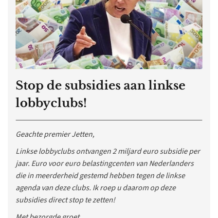
Stop de subsidies aan linkse
lobbyclubs!
Geachte premier Jetten,
Linkse lobbyclubs ontvangen 2 miljard euro subsidie per
jaar. Euro voor euro belastingcenten van Nederlanders
die in meerderheid gestemd hebben tegen de linkse
agenda van deze clubs. Ik roep u daarom op deze
subsidies direct stop te zetten!
Met bezorgde groet,