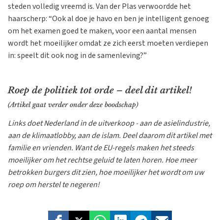
steden volledig vreemd is. Van der Plas verwoordde het
haarscherp: “Ook al doe je havo en ben je intelligent genoeg
om het examen goed te maken, voor een aantal mensen
wordt het moeilijker omdat ze zich eerst moeten verdiepen
in: speelt dit ook nog in de samenleving?”
Roep de politiek tot orde – deel dit artikel!
(Artikel gaat verder onder deze boodschap)
Links doet Nederland in de uitverkoop - aan de asielindustrie,
aan de klimaatlobby, aan de islam. Deel daarom dit artikel met
familie en vrienden. Want de EU-regels maken het steeds
moeilijker om het rechtse geluid te laten horen. Hoe meer
betrokken burgers dit zien, hoe moeilijker het wordt om uw
roep om herstel te negeren!