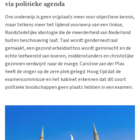
via politieke agenda
Ons onderwijs is geen vrijplaats meer voor objectieve kennis,
maar telkens meer het lijdend voorwerp van een linkse,
Randstedelijke ideologie die de meerderheid van Nederland
buiten beschouwing laat. Taal wordt genderneutraal
gemaakt, een gezond arbeidsethos wordt geminacht en de
echte leefwereld van boeren, middenstanders en christelijke
gezinnen verdwijnt naar de marge. Caroline van der Plas
heeft de vinger op de zere plek gelegd. Hoog tijd dat de
examencommissie en het kabinet erkennen dat dit soort
politieke boodschappen geen plaats hebben in een examen.