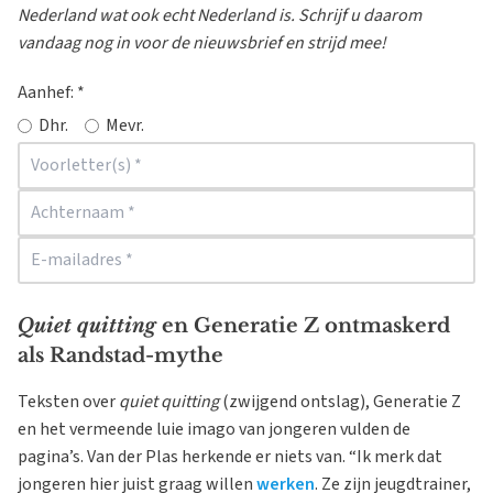
Nederland wat ook echt Nederland is. Schrijf u daarom
vandaag nog in voor de nieuwsbrief en strijd mee!
Aanhef:
*
Dhr.
Mevr.
Quiet quitting
en Generatie Z ontmaskerd
als Randstad-mythe
Teksten over
quiet quitting
(zwijgend ontslag), Generatie Z
en het vermeende luie imago van jongeren vulden de
pagina’s. Van der Plas herkende er niets van. “Ik merk dat
jongeren hier juist graag willen
werken
. Ze zijn jeugdtrainer,