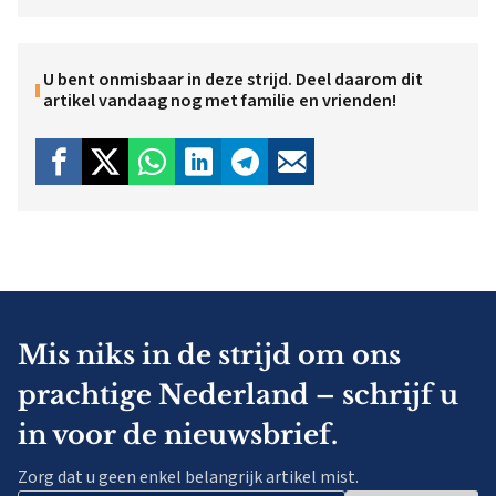
U bent onmisbaar in deze strijd. Deel daarom dit
artikel vandaag nog met familie en vrienden!
Mis niks in de strijd om ons
prachtige Nederland – schrijf u
in voor de nieuwsbrief.
Zorg dat u geen enkel belangrijk artikel mist.