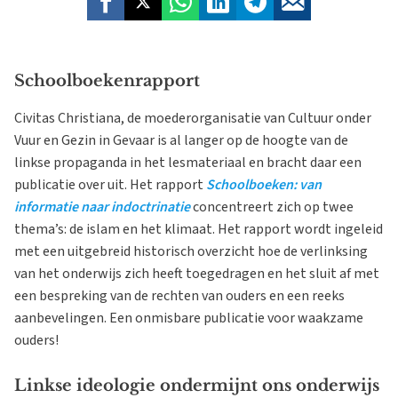
Schoolboekenrapport
Civitas Christiana, de moederorganisatie van Cultuur onder
Vuur en Gezin in Gevaar is al langer op de hoogte van de
linkse propaganda in het lesmateriaal en bracht daar een
publicatie over uit. Het rapport
Schoolboeken: van
informatie naar indoctrinatie
concentreert zich op twee
thema’s: de islam en het klimaat. Het rapport wordt ingeleid
met een uitgebreid historisch overzicht hoe de verlinksing
van het onderwijs zich heeft toegedragen en het sluit af met
een bespreking van de rechten van ouders en een reeks
aanbevelingen. Een onmisbare publicatie voor waakzame
ouders!
Linkse ideologie ondermijnt ons onderwijs