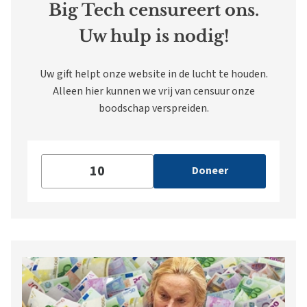
Big Tech censureert ons.
Uw hulp is nodig!
Uw gift helpt onze website in de lucht te houden.
Alleen hier kunnen we vrij van censuur onze
boodschap verspreiden.
Doneer