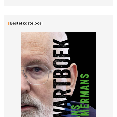
Bestel kosteloos!