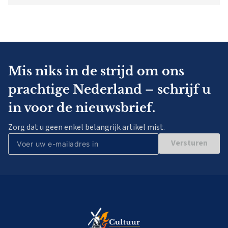
Mis niks in de strijd om ons
prachtige Nederland – schrijf u
in voor de nieuwsbrief.
Zorg dat u geen enkel belangrijk artikel mist.
Versturen