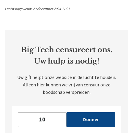
Laatst bijgewerkt: 20 december 2024 11:21
Big Tech censureert ons.
Uw hulp is nodig!
Uw gift helpt onze website in de lucht te houden.
Alleen hier kunnen we vrij van censuur onze
boodschap verspreiden.
Doneer