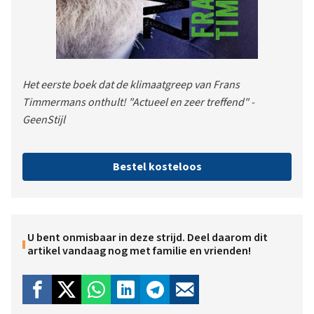
Het eerste boek dat de klimaatgreep van Frans
Timmermans onthult! "Actueel en zeer treffend" -
GeenStijl
Bestel kosteloos
U bent onmisbaar in deze strijd. Deel daarom dit
artikel vandaag nog met familie en vrienden!