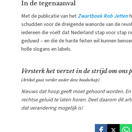
In de tegenaanval
Met de publicatie van het
Zwartboek Rob Jetten
h
schudden voor de dreigende wanorde van de revolu
iedereen die voelt dat Nederland stap voor stap ri
geduwd – en die de harde feiten wil kunnen ben
holle slogans en labels.
Versterk het verzet in de strijd om ons
(Artikel gaat verder onder deze boodschap)
Nieuws dat hoop geeft moet gehoord worden. En 
rechtse geluid te laten horen. Deel daarom dit art
dat verandering mogelijk is!