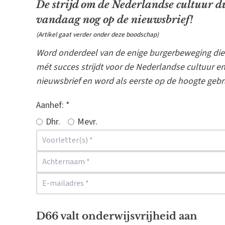
De strijd om de Nederlandse cultuur du
vandaag nog op de nieuwsbrief!
(Artikel gaat verder onder deze boodschap)
Word onderdeel van de enige burgerbeweging die
mét succes strijdt voor de Nederlandse cultuur en
nieuwsbrief en word als eerste op de hoogte gebr
Aanhef:
*
Dhr.
Mevr.
D66 valt onderwijsvrijheid aan