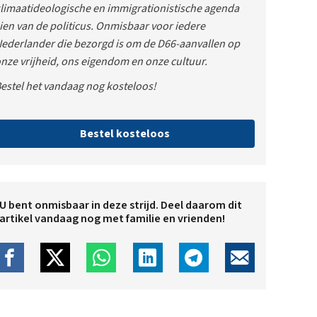
limaatideologische en immigrationistische agenda
ien van de politicus. Onmisbaar voor iedere
ederlander die bezorgd is om de D66-aanvallen op
nze vrijheid, ons eigendom en onze cultuur.
estel het vandaag nog kosteloos!
Bestel kosteloos
U bent onmisbaar in deze strijd. Deel daarom dit
artikel vandaag nog met familie en vrienden!