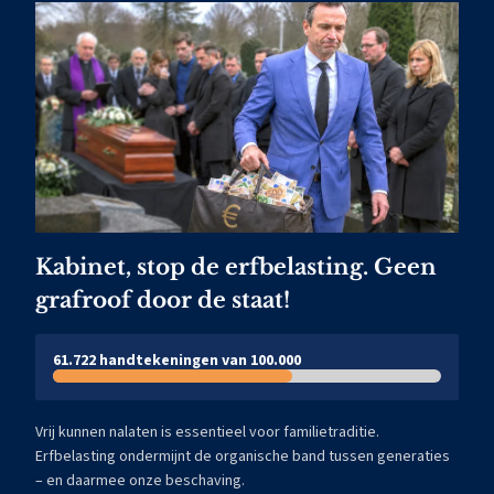
Kabinet, stop de erfbelasting. Geen
grafroof door de staat!
61.722 handtekeningen van 100.000
Vrij kunnen nalaten is essentieel voor familietraditie.
Erfbelasting ondermijnt de organische band tussen generaties
– en daarmee onze beschaving.