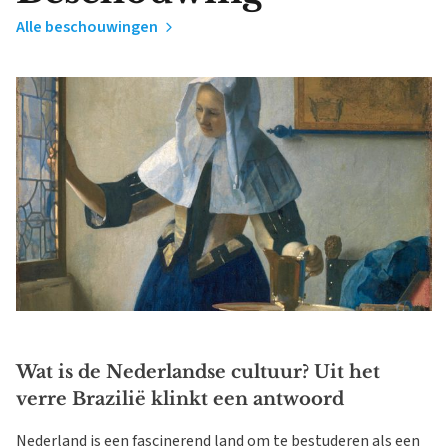
Alle beschouwingen
Wat is de Nederlandse cultuur? Uit het
verre Brazilië klinkt een antwoord
Nederland is een fascinerend land om te bestuderen als een