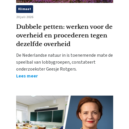
Klimaat
20 juli 2026
Dubbele petten: werken voor de
overheid en procederen tegen
dezelfde overheid
De Nederlandse natuur in is toenemende mate de
speelbal van lobbygroepen, constateert
onderzoekster Geesje Rotgers.
Lees meer