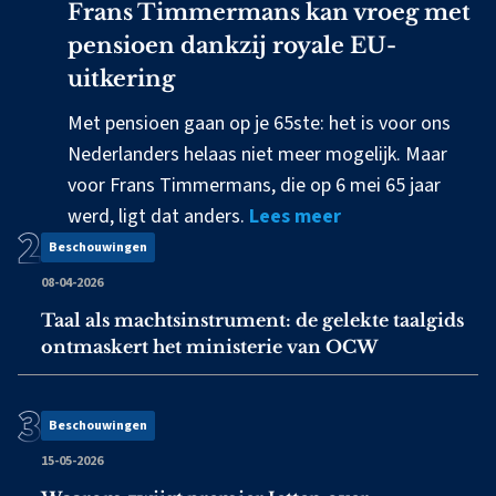
Frans Timmermans kan vroeg met
pensioen dankzij royale EU-
uitkering
Met pensioen gaan op je 65ste: het is voor ons
Nederlanders helaas niet meer mogelijk. Maar
voor Frans Timmermans, die op 6 mei 65 jaar
werd, ligt dat anders.
Lees meer
Beschouwingen
08-04-2026
Taal als machtsinstrument: de gelekte taalgids
ontmaskert het ministerie van OCW
Beschouwingen
15-05-2026