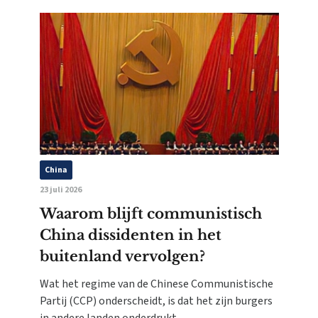
China
23 juli 2026
Waarom blijft communistisch
China dissidenten in het
buitenland vervolgen?
Wat het regime van de Chinese Communistische
Partij (CCP) onderscheidt, is dat het zijn burgers