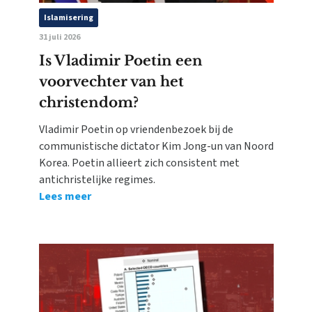
Islamisering
31 juli 2026
Is Vladimir Poetin een
voorvechter van het
christendom?
Vladimir Poetin op vriendenbezoek bij de
communistische dictator Kim Jong-un van Noord
Korea. Poetin allieert zich consistent met
antichristelijke regimes.
Lees meer