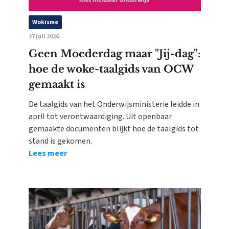
Wokisme
27 juli 2026
Geen Moederdag maar "Jij-dag":
hoe de woke-taalgids van OCW
gemaakt is
De taalgids van het Onderwijsministerie leidde in
april tot verontwaardiging. Uit openbaar
gemaakte documenten blijkt hoe de taalgids tot
stand is gekomen.
Lees meer