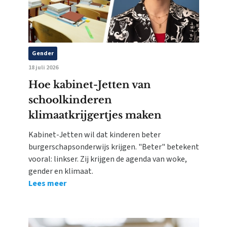
Gender
18 juli 2026
Hoe kabinet-Jetten van
schoolkinderen
klimaatkrijgertjes maken
Kabinet-Jetten wil dat kinderen beter
burgerschapsonderwijs krijgen. "Beter" betekent
vooral: linkser. Zij krijgen de agenda van woke,
gender en klimaat.
Lees meer