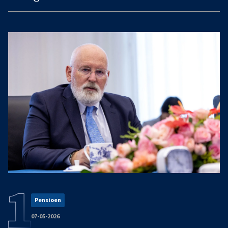
Pensioen
07-05-2026