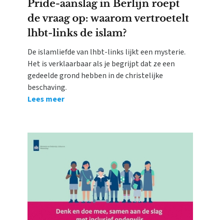
Pride-aanslag in Berlijn roept
de vraag op: waarom vertroetelt
lhbt-links de islam?
De islamliefde van lhbt-links lijkt een mysterie.
Het is verklaarbaar als je begrijpt dat ze een
gedeelde grond hebben in de christelijke
beschaving.
Lees meer