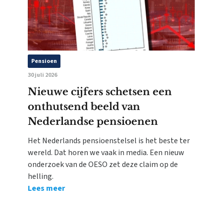
Pensioen
30 juli 2026
Nieuwe cijfers schetsen een
onthutsend beeld van
Nederlandse pensioenen
Het Nederlands pensioenstelsel is het beste ter
wereld. Dat horen we vaak in media. Een nieuw
onderzoek van de OESO zet deze claim op de
helling.
Lees meer