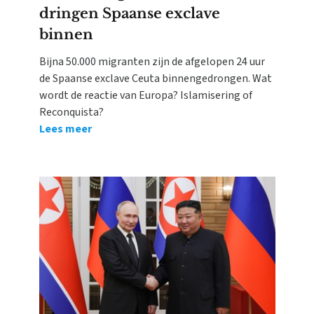
dringen Spaanse exclave
binnen
Bijna 50.000 migranten zijn de afgelopen 24 uur
de Spaanse exclave Ceuta binnengedrongen. Wat
wordt de reactie van Europa? Islamisering of
Reconquista?
Lees meer