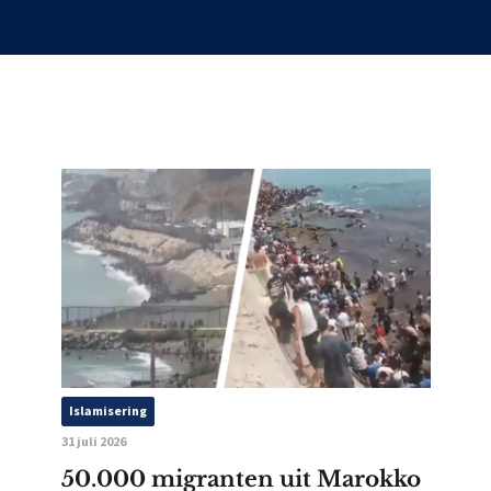
Islamisering
31 juli 2026
50.000 migranten uit Marokko