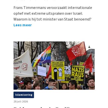
Frans Timmermans veroorzaakt internationale
ophef met extreme uitspraken over Israël.
Waarom is hij tot minister van Staat benoemd?
Lees meer
Islamisering
28 juli 2026