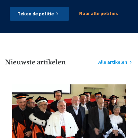
Naar alle petities
Teken de petitie
Nieuwste artikelen
Alle artikelen