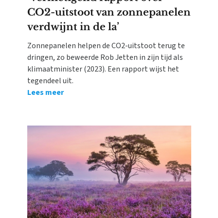
CO2-uitstoot van zonnepanelen
verdwijnt in de la’
Zonnepanelen helpen de CO2-uitstoot terug te
dringen, zo beweerde Rob Jetten in zijn tijd als
klimaatminister (2023). Een rapport wijst het
tegendeel uit.
Lees meer