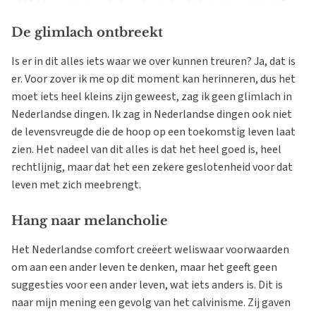
De glimlach ontbreekt
Is er in dit alles iets waar we over kunnen treuren? Ja, dat is
er. Voor zover ik me op dit moment kan herinneren, dus het
moet iets heel kleins zijn geweest, zag ik geen glimlach in
Nederlandse dingen. Ik zag in Nederlandse dingen ook niet
de levensvreugde die de hoop op een toekomstig leven laat
zien. Het nadeel van dit alles is dat het heel goed is, heel
rechtlijnig, maar dat het een zekere geslotenheid voor dat
leven met zich meebrengt.
Hang naar melancholie
Het Nederlandse comfort creëert weliswaar voorwaarden
om aan een ander leven te denken, maar het geeft geen
suggesties voor een ander leven, wat iets anders is. Dit is
naar mijn mening een gevolg van het calvinisme. Zij gaven