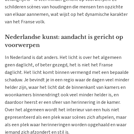
schilderen scènes van houdingen die mensen ten opzichte
van elkaar aannemen, wat wijst op het dynamische karakter
van het Franse volk.
Nederlandse kunst: aandacht is gericht op
voorwerpen
In Nederland is dat anders. Het licht is over het algemeen
geen daglicht, of beter gezegd, het is niet het Franse
daglicht. Het licht komt binnen vermengd met een bepaalde
schaduw. Je bevindt je in een regio waar de dagen veel minder
helder zijn, waar het licht dat de binnenkant van kamers en
woonkamers binnendringt ook veel minder helder is, en
daardoor heerst er een sfeer van herinnering in de kamer.
Over het algemeen wordt het interieur van een huis niet
gepresenteerd als een plek waar scènes zich afspelen, maar
als een plek waar herinneringen worden opgehaald en waar
iemand zich afzondert en stil is.