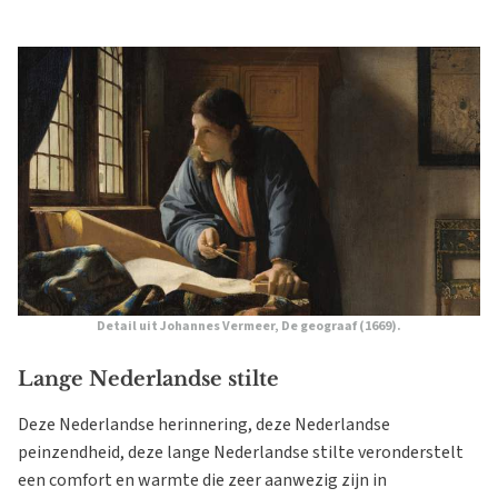
Detail uit Johannes Vermeer,
De geograaf
(1669).
Lange Nederlandse stilte
Deze Nederlandse herinnering, deze Nederlandse
peinzendheid, deze lange Nederlandse stilte veronderstelt
een comfort en warmte die zeer aanwezig zijn in