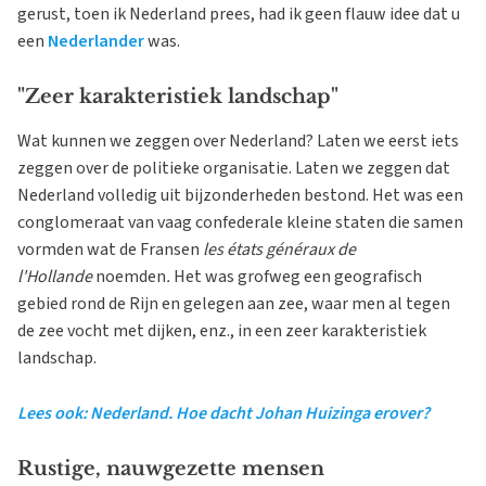
gerust, toen ik Nederland prees, had ik geen flauw idee dat u
een
Nederlander
was.
"Zeer karakteristiek landschap"
Wat kunnen we zeggen over Nederland? Laten we eerst iets
zeggen over de politieke organisatie. Laten we zeggen dat
Nederland volledig uit bijzonderheden bestond. Het was een
conglomeraat van vaag confederale kleine staten die samen
vormden wat de Fransen
les états généraux de
l'Hollande
noemden
.
Het was grofweg een geografisch
gebied rond de Rijn en gelegen aan zee, waar men al tegen
de zee vocht met dijken, enz., in een zeer karakteristiek
landschap.
Lees ook: Nederland. Hoe dacht Johan Huizinga erover?
Rustige, nauwgezette mensen