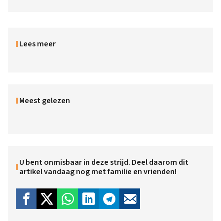
Lees meer
Meest gelezen
U bent onmisbaar in deze strijd. Deel daarom dit
artikel vandaag nog met familie en vrienden!