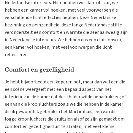
Nederlandse interieurs. Hier hebben we clair-obscur; we
hebben een kamer vol hoeken, met veel voorwerpen die
verschillende lichtreflecties hebben. Deze Nederlandse
bezinning en peinzendheid, deze lange Nederlandse stilte
veronderstelt een comfort en warmte die zeer aanwezig zijn
in Nederlandse interieurs. We hebben dus een clair-obscur,
een kamer vol hoeken, met veel voorwerpen die licht
reflecteren.
Comfort en gezelligheid
Je hebt bijvoorbeeld een koperen pot, maar dan wel een die
een scène weergeeft met een bepaald aspect van het
interieur van de kamer dat de schilder wilde benadrukken; of
een van die kroonluchters zoals we die hebben in de kamer
die ik gewoonlijk gebruik in het Martimhuis, een van die
logge kroonluchters die eruitzien alsof ze zijn gemaakt om
comfort en gezelligheid uit te stralen, met veel kleine