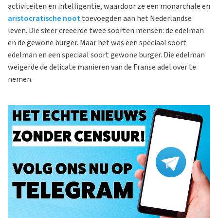
activiteiten en intelligentie, waardoor ze een monarchale en
aristocratische noot
toevoegden aan het Nederlandse
leven. Die sfeer creëerde twee soorten mensen: de edelman
en de gewone burger. Maar het was een speciaal soort
edelman en een speciaal soort gewone burger. Die edelman
weigerde de delicate manieren van de Franse adel over te
nemen.