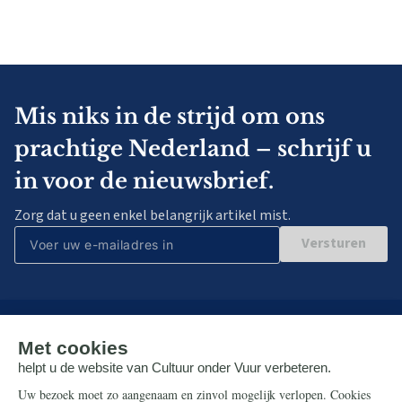
Mis niks in de strijd om ons
prachtige Nederland – schrijf u
in voor de nieuwsbrief.
Zorg dat u geen enkel belangrijk artikel mist.
Versturen