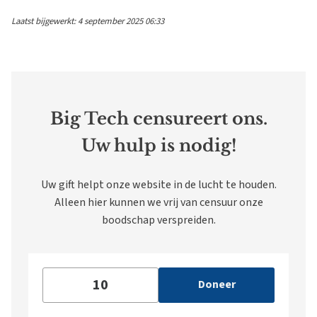
Laatst bijgewerkt: 4 september 2025 06:33
Big Tech censureert ons.
Uw hulp is nodig!
Uw gift helpt onze website in de lucht te houden.
Alleen hier kunnen we vrij van censuur onze
boodschap verspreiden.
Doneer