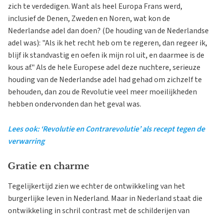
zich te verdedigen. Want als heel Europa Frans werd,
inclusief de Denen, Zweden en Noren, wat kon de
Nederlandse adel dan doen? (De houding van de Nederlandse
adel was): "Als ik het recht heb om te regeren, dan regeer ik,
blijf ik standvastig en oefen ik mijn rol uit, en daarmee is de
kous af." Als de hele Europese adel deze nuchtere, serieuze
houding van de Nederlandse adel had gehad om zichzelf te
behouden, dan zou de Revolutie veel meer moeilijkheden
hebben ondervonden dan het geval was.
Lees ook: ‘Revolutie en Contrarevolutie’ als recept tegen de
verwarring
Gratie en charme
Tegelijkertijd zien we echter de ontwikkeling van het
burgerlijke leven in Nederland. Maar in Nederland staat die
ontwikkeling in schril contrast met de schilderijen van