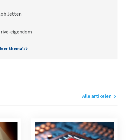
ob Jetten
rivé-eigendom
eer thema's
Alle artikelen