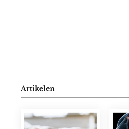
Artikelen