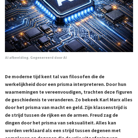
AI afbeelding. Gegenereerd door AI
De moderne tijd kent tal van filosofen die de
werkelijkheid door een prisma interpreteren. Door hun
waarnemingen te vereenvoudigen, trachten deze figuren
de geschiedenis te veranderen. Zo bekeek Karl Marx alles
door het prisma van macht en geld. Zijn klassenstrijd is
de strijd tussen de rijken en de armen. Freud zag de
dingen door het prisma van seksualiteit. Alles kan
worden verklaard als een strijd tussen degenen met