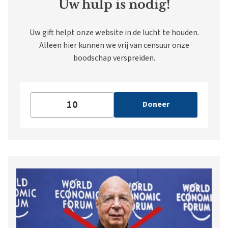
Uw hulp is nodig!
Uw gift helpt onze website in de lucht te houden.
Alleen hier kunnen we vrij van censuur onze
boodschap verspreiden.
Doneer