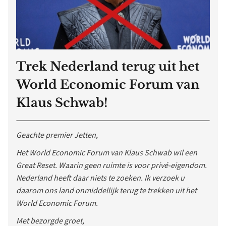
Trek Nederland terug uit het
World Economic Forum van
Klaus Schwab!
Geachte premier Jetten,
Het World Economic Forum van Klaus Schwab wil een
Great Reset. Waarin geen ruimte is voor privé-eigendom.
Nederland heeft daar niets te zoeken. Ik verzoek u
daarom ons land onmiddellijk terug te trekken uit het
World Economic Forum.
Met bezorgde groet,