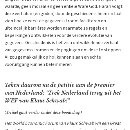
waarde, geen moraal en geen enkele Ware God. Harari volgt
deze verhalen (en goden) door de geschiedenis heen en laat
zien hoe ze eerst de gegevensstroom faciliteren en
uiteindelijk barrières worden naarmate ze regels en
beperkingen ontwikkelen voor de verdere evolutie van
gegevens. Geschiedenis is het zich ontwikkelende verhaal
van gegevensstromen en de pogingen om deze te stoppen.
AI zou gemakkelijk op hol kunnen slaan en echte
vooruitgang kunnen belemmeren.
Teken daarom nu de petitie aan de premier
van Nederland: "Trek Nederland terug uit het
WEF van Klaus Schwab!"
(Artikel gaat verder onder deze boodschap)
Het World Economic Forum van Klaus Schwab wil een Great