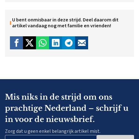
U bent onmisbaar in deze strijd. Deel daarom dit
artikel vandaag nog met familie en vrienden!
Mis niks in de strijd om ons
prachtige Nederland – schrijf u
in voor de nieuwsbrief.
Zorg dat u geen enkel belangrijk artikel mist.