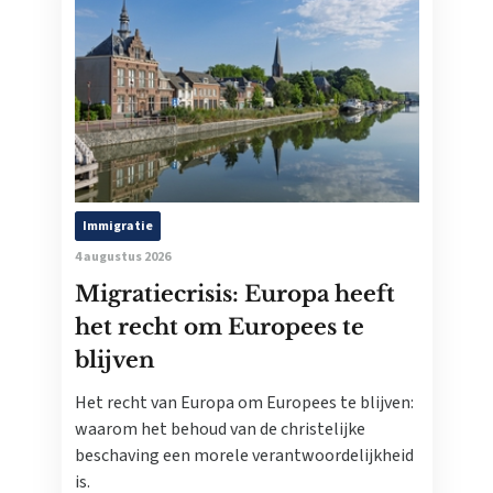
Immigratie
4 augustus 2026
Migratiecrisis: Europa heeft
het recht om Europees te
blijven
Het recht van Europa om Europees te blijven:
waarom het behoud van de christelijke
beschaving een morele verantwoordelijkheid
is.