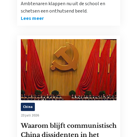
Ambtenaren klappen nu uit de school en
schetsen een onthutsend beeld.
Lees meer
China
23 juli 2026
Waarom blijft communistisch
China dissidenten in het