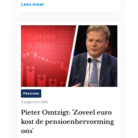
Lees meer
Pensioen
3 augustus 2026
Pieter Omtzigt: 'Zoveel euro
kost de pensioenhervorming
ons'