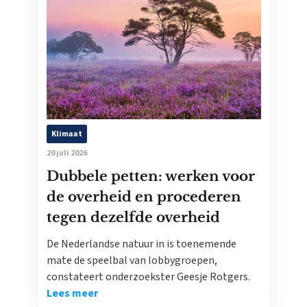
Klimaat
20 juli 2026
Dubbele petten: werken voor
de overheid en procederen
tegen dezelfde overheid
De Nederlandse natuur in is toenemende
mate de speelbal van lobbygroepen,
constateert onderzoekster Geesje Rotgers.
Lees meer