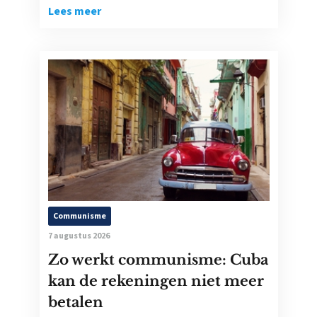
Lees meer
Communisme
7 augustus 2026
Zo werkt communisme: Cuba
kan de rekeningen niet meer
betalen