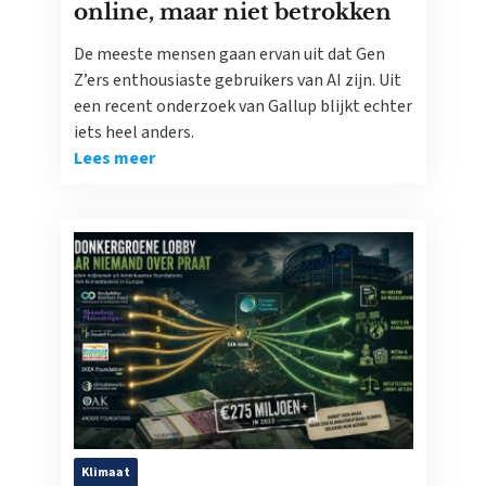
online, maar niet betrokken
De meeste mensen gaan ervan uit dat Gen
Z’ers enthousiaste gebruikers van AI zijn. Uit
een recent onderzoek van Gallup blijkt echter
iets heel anders.
Lees meer
Klimaat