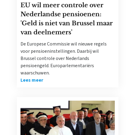
EU wil meer controle over
Nederlandse pensioenen:
'Geld is niet van Brussel maar
van deelnemers'
De Europese Commissie wil nieuwe regels
voor pensioeninstellingen. Daarbij wil
Brussel controle over Nederlands
pensioengeld. Europarlementariërs
waarschuwen.
Lees meer