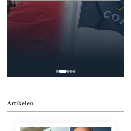
Artikelen