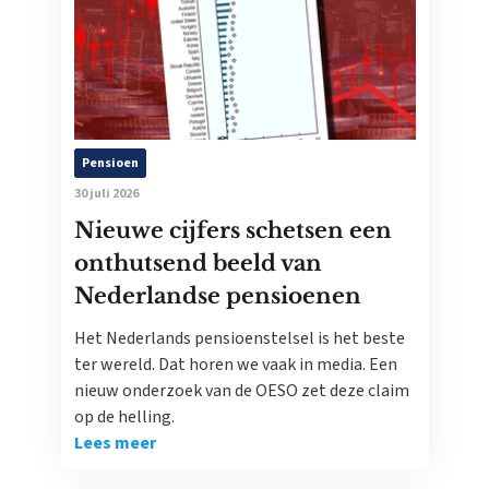
Pensioen
30 juli 2026
Nieuwe cijfers schetsen een
onthutsend beeld van
Nederlandse pensioenen
Het Nederlands pensioenstelsel is het beste
ter wereld. Dat horen we vaak in media. Een
nieuw onderzoek van de OESO zet deze claim
op de helling.
Lees meer