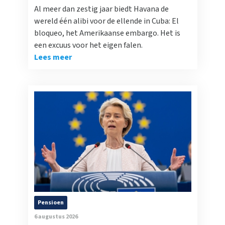
Al meer dan zestig jaar biedt Havana de
wereld één alibi voor de ellende in Cuba: El
bloqueo, het Amerikaanse embargo. Het is
een excuus voor het eigen falen.
Lees meer
Pensioen
6 augustus 2026