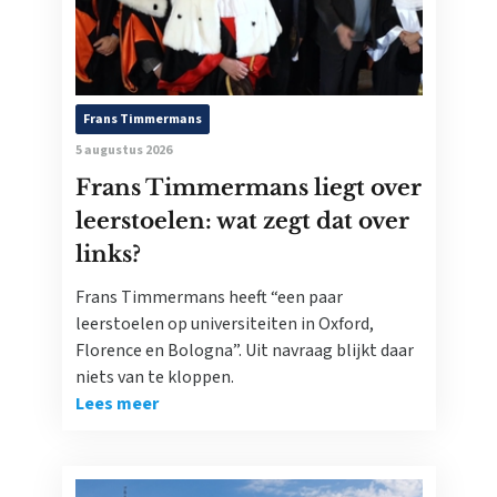
Frans Timmermans
5 augustus 2026
Frans Timmermans liegt over
leerstoelen: wat zegt dat over
links?
Frans Timmermans heeft “een paar
leerstoelen op universiteiten in Oxford,
Florence en Bologna”. Uit navraag blijkt daar
niets van te kloppen.
Lees meer