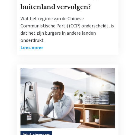
buitenland vervolgen?
Wat het regime van de Chinese
Communistische Partij (CCP) onderscheidt, is
dat het zijn burgers in andere landen
onderdrukt.
Lees meer
Privé-eigendom