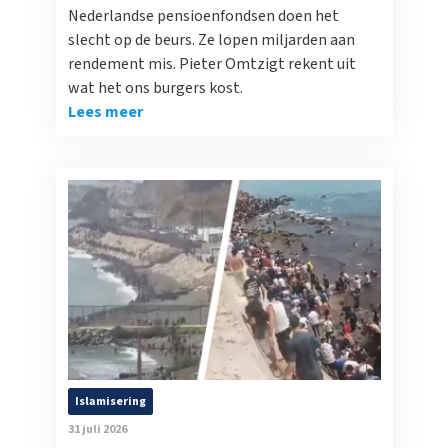
Nederlandse pensioenfondsen doen het
slecht op de beurs. Ze lopen miljarden aan
rendement mis. Pieter Omtzigt rekent uit
wat het ons burgers kost.
Lees meer
Islamisering
31 juli 2026