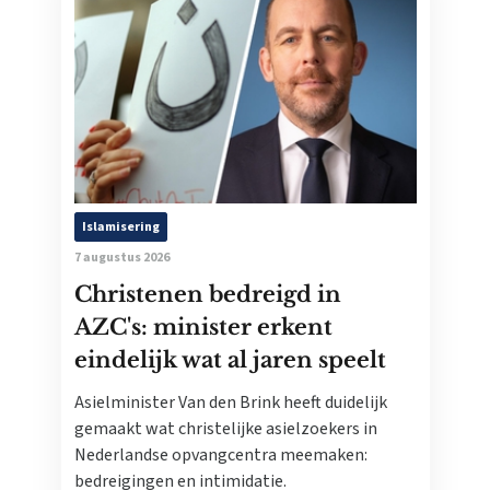
Islamisering
7 augustus 2026
Christenen bedreigd in
AZC's: minister erkent
eindelijk wat al jaren speelt
Asielminister Van den Brink heeft duidelijk
gemaakt wat christelijke asielzoekers in
Nederlandse opvangcentra meemaken:
bedreigingen en intimidatie.