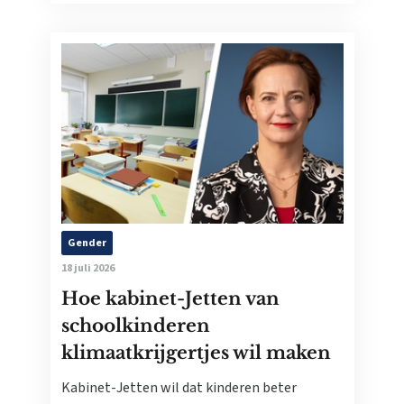
Gender
18 juli 2026
Hoe kabinet-Jetten van
schoolkinderen
klimaatkrijgertjes wil maken
Kabinet-Jetten wil dat kinderen beter