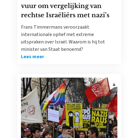
vuur om vergelijking van
rechtse Israëliërs met nazi’s
Frans Timmermans veroorzaakt
internationale ophef met extreme
uitspraken over Israël. Waarom is hij tot
minister van Staat benoemd?
Lees meer