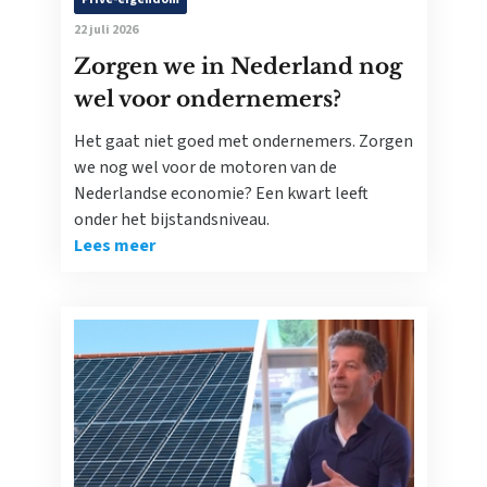
22 juli 2026
Zorgen we in Nederland nog
wel voor ondernemers?
Het gaat niet goed met ondernemers. Zorgen
we nog wel voor de motoren van de
Nederlandse economie? Een kwart leeft
onder het bijstandsniveau.
Lees meer