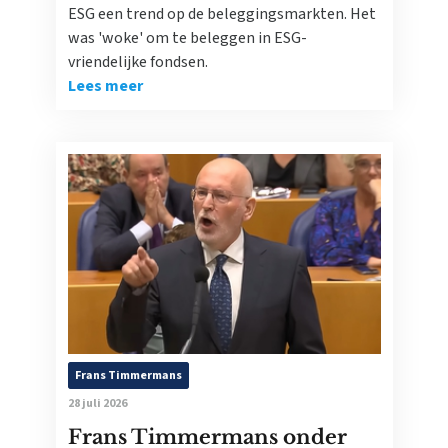
ESG een trend op de beleggingsmarkten. Het
was 'woke' om te beleggen in ESG-
vriendelijke fondsen.
Lees meer
Frans Timmermans
28 juli 2026
Frans Timmermans onder