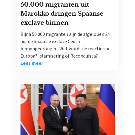
50.000 migranten uit
Marokko dringen Spaanse
exclave binnen
Bijna 50.000 migranten zijn de afgelopen 24
uur de Spaanse exclave Ceuta
binnengedrongen. Wat wordt de reactie van
Europa? Islamisering of Reconquista?
Lees meer