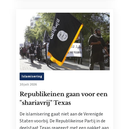
Islamisering
10 juli 2026
Republikeinen gaan voor een
"shariavrij" Texas
De islamisering gaat niet aan de Verenigde
Staten voorbij. De Republikeinse Partij in de
deelstaat Texas reageert met een pakket aan