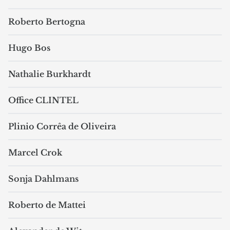
Roberto Bertogna
Hugo Bos
Nathalie Burkhardt
Office CLINTEL
Plinio Corrêa de Oliveira
Marcel Crok
Sonja Dahlmans
Roberto de Mattei