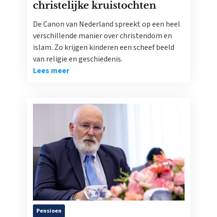
christelijke kruistochten
De Canon van Nederland spreekt op een heel
verschillende manier over christendom en
islam. Zo krijgen kinderen een scheef beeld
van religie en geschiedenis.
Lees meer
Pensioen