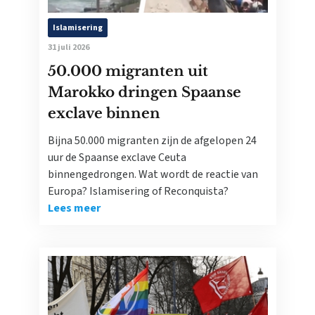
Islamisering
31 juli 2026
50.000 migranten uit
Marokko dringen Spaanse
exclave binnen
Bijna 50.000 migranten zijn de afgelopen 24
uur de Spaanse exclave Ceuta
binnengedrongen. Wat wordt de reactie van
Europa? Islamisering of Reconquista?
Lees meer