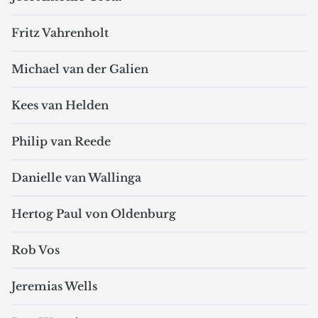
Fritz Vahrenholt
Michael van der Galien
Kees van Helden
Philip van Reede
Danielle van Wallinga
Hertog Paul von Oldenburg
Rob Vos
Jeremias Wells