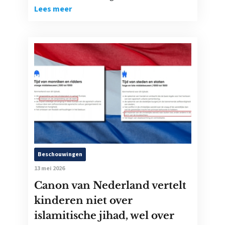
Lees meer
Beschouwingen
13 mei 2026
Canon van Nederland vertelt
kinderen niet over
islamitische jihad, wel over