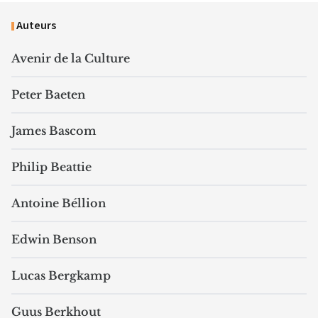
Auteurs
Avenir de la Culture
Peter Baeten
James Bascom
Philip Beattie
Antoine Béllion
Edwin Benson
Lucas Bergkamp
Guus Berkhout