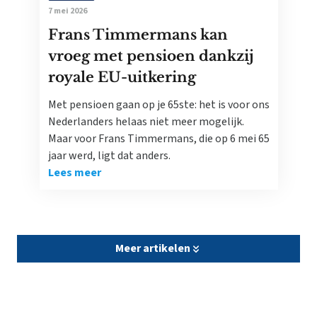
7 mei 2026
Frans Timmermans kan
vroeg met pensioen dankzij
royale EU-uitkering
Met pensioen gaan op je 65ste: het is voor ons
Nederlanders helaas niet meer mogelijk.
Maar voor Frans Timmermans, die op 6 mei 65
jaar werd, ligt dat anders.
Lees meer
Meer artikelen