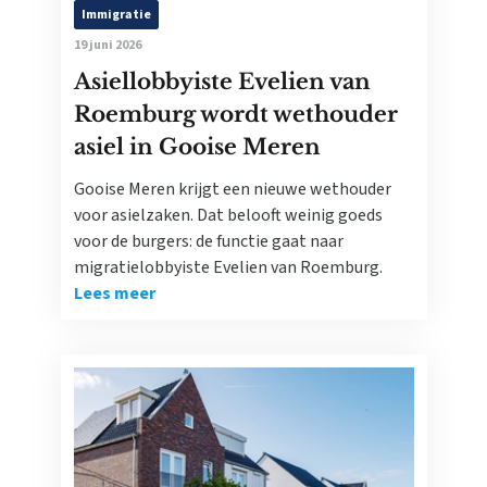
Immigratie
19 juni 2026
Asiellobbyiste Evelien van
Roemburg wordt wethouder
asiel in Gooise Meren
Gooise Meren krijgt een nieuwe wethouder
voor asielzaken. Dat belooft weinig goeds
voor de burgers: de functie gaat naar
migratielobbyiste Evelien van Roemburg.
Lees meer