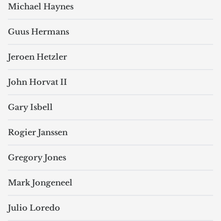
Michael Haynes
Guus Hermans
Jeroen Hetzler
John Horvat II
Gary Isbell
Rogier Janssen
Gregory Jones
Mark Jongeneel
Julio Loredo