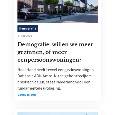
Demografie
6 juni 2026
Demografie: willen we meer
gezinnen, of meer
eenpersoonswoningen?
Nederland heeft teveel eengezinswoningen.
Dat stelt ABN Amro. Nu de geboortecijfers
drastisch dalen, staat Nederland voor een
fundamentele uitdaging.
Lees meer