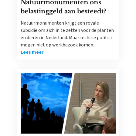
Natuurmonumenten ons
belastinggeld aan besteedt?
Natuurmonumenten krijgt een royale
subsidie om zich in te zetten voor de planten
en dieren in Nederland. Maar rechtse politici
mogen niet op werkbezoek komen.
Lees meer