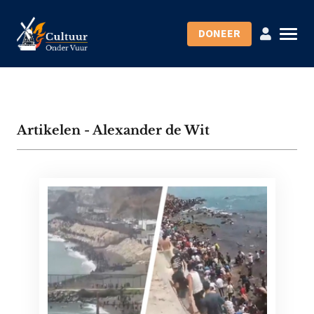
DONEER
Artikelen - Alexander de Wit