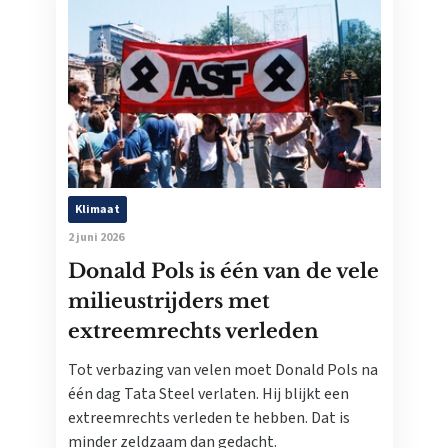
Klimaat
2 juni 2026
Donald Pols is één van de vele
milieustrijders met
extreemrechts verleden
Tot verbazing van velen moet Donald Pols na
één dag Tata Steel verlaten. Hij blijkt een
extreemrechts verleden te hebben. Dat is
minder zeldzaam dan gedacht.