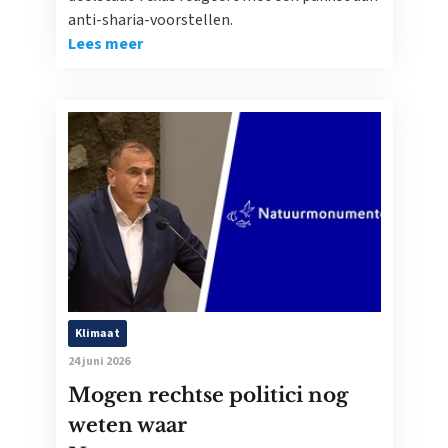
anti-sharia-voorstellen.
Lees meer
Klimaat
24 juni 2026
Mogen rechtse politici nog
weten waar