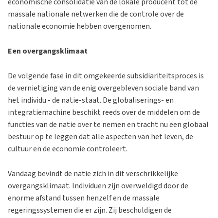
economische consolidatie van de lokale producent tot de
massale nationale netwerken die de controle over de
nationale economie hebben overgenomen.
Een overgangsklimaat
De volgende fase in dit omgekeerde subsidiariteitsproces is
de vernietiging van de enig overgebleven sociale band van
het individu - de natie-staat. De globaliserings- en
integratiemachine beschikt reeds over de middelen om de
functies van de natie over te nemen en tracht nu een globaal
bestuur op te leggen dat alle aspecten van het leven, de
cultuur en de economie controleert.
Vandaag bevindt de natie zich in dit verschrikkelijke
overgangsklimaat. Individuen zijn overweldigd door de
enorme afstand tussen henzelf en de massale
regeringssystemen die er zijn. Zij beschuldigen de