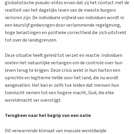
globalistische pseudo-elites ervan dat zij het contact met de
realiteit van het dagelijks leven van de meeste burgers
verloren zijn. De individuele vrijheid van individuen wordt in
een keurslijf gedwongen door verlammende regelgeving,
hoge belastingen en politieke correctheid die zich uitstrekt
tot over de landsgrenzen.
Deze situatie heeft geleid tot verzet en reactie. Individuen
voelen het natuurlijke verlangen om de controle over hun
leven terug te krijgen. Deze crisis wekt in hun harten een
oprechte en legitieme liefde voor het land, die nu wordt
aangevallen. Het kan er zelfs toe leiden dat mensen hun
toevlucht nemen tot een hogere macht, God, die elke
wereldmacht ver overstijgt.
Terugkeer naar het begrip van een natie
Dit verwarrende klimaat van massale wereldwijde