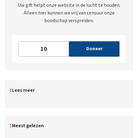
Uw gift helpt onze website in de lucht te houden.
Alleen hier kunnen we vrij van censuur onze
boodschap verspreiden.
Doneer
Lees meer
Meest gelezen