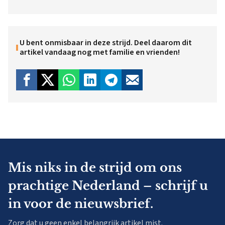
U bent onmisbaar in deze strijd. Deel daarom dit
artikel vandaag nog met familie en vrienden!
Mis niks in de strijd om ons
prachtige Nederland – schrijf u
in voor de nieuwsbrief.
Zorg dat u geen enkel belangrijk artikel mist.