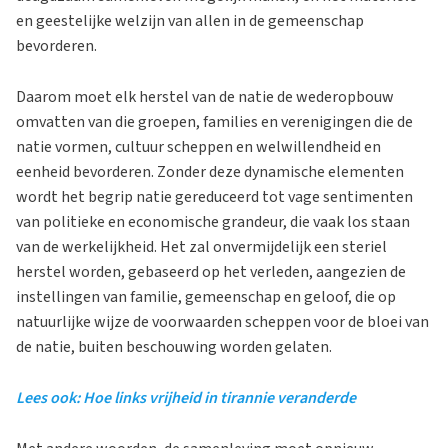
en geestelijke welzijn van allen in de gemeenschap
bevorderen.
Daarom moet elk herstel van de natie de wederopbouw
omvatten van die groepen, families en verenigingen die de
natie vormen, cultuur scheppen en welwillendheid en
eenheid bevorderen. Zonder deze dynamische elementen
wordt het begrip natie gereduceerd tot vage sentimenten
van politieke en economische grandeur, die vaak los staan
van de werkelijkheid. Het zal onvermijdelijk een steriel
herstel worden, gebaseerd op het verleden, aangezien de
instellingen van familie, gemeenschap en geloof, die op
natuurlijke wijze de voorwaarden scheppen voor de bloei van
de natie, buiten beschouwing worden gelaten.
Lees ook: Hoe links vrijheid in tirannie veranderde