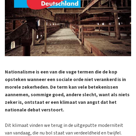
Nationalisme is een van die vage termen die de kop
opsteken wanneer een sociale orde niet verankerd is in
morele zekerheden. De term kan vele betekenissen
aannemen, sommige goed, andere slecht, want als niets
zeker is, ontstaat er een klimaat van angst dat het
nationale debat verstoort.
Dit klimaat vinden we terug in de uitgeputte moderniteit
van vandaag, die nu bol staat van verdeeldheid en twijfel.