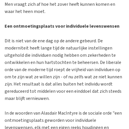
Men vraagt zich af hoe het zover heeft kunnen komen en
waar het heen moet.
Een ontmoetingsplaats voor individuele levenswensen
Dit is niet van de ene dag op de andere gebeurd. De
moderniteit heeft lange tijd de natuurlijke instellingen
uitgehold die individuen nodig hebben om zekerheden te
ontwikkelen en hun hartstochten te beheersen. De liberale
orde van de moderne tijd roept de vrijheid van individuen op
om te zijn wat ze willen zijn - of nu zelfs wat ze niet kunnen
zijn. Het resultaat is dat alles buiten het individu wordt
gereduceerd tot middelen voor een einddoel dat zich steeds
maar blijft vernieuwen.
In de woorden van Alasdair MacIntyre is de sociale orde "een
ontmoetingsplaats geworden voor individuele
levenswensen, elk met een eigen reeks houdingen en