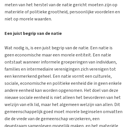
meten van het herstel van de natie gericht moeten zijn op
materiële of politieke grootheid, persoonlijke voordelen en
niet op morele waarden.
Een juist begrip van de natie
Wat nodig is, is een juist begrip van de natie. Een natie is
geen economische maar een morele entiteit. Een natie
ontstaat wanneer informele groeperingen van individuen,
families en intermediaire verenigingen zich verenigen tot
een kenmerkend geheel. Een natie vormt een culturele,
sociale, economische en politieke eenheid die in geen enkele
andere eenheid kan worden opgenomen. Het doel van deze
nieuwe sociale eenheid is niet alleen het bevorderen van het
welzijn van elk lid, maar het algemeen welzijn van allen. Dit
gemeenschappelijk goed moet morele beginselen omvatten
die de vrede van de gemeenschap verzekeren, een
deugdzaam samenleven mogelijk maken, en het materiële