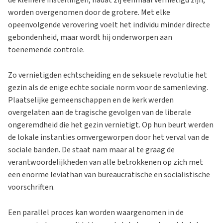
worden overgenomen door de grotere. Met elke
opeenvolgende verovering voelt het individu minder directe
gebondenheid, maar wordt hij onderworpen aan
toenemende controle.
Zo vernietigden echtscheiding en de seksuele revolutie het
gezin als de enige echte sociale norm voor de samenleving.
Plaatselijke gemeenschappen en de kerk werden
overgelaten aan de tragische gevolgen van de liberale
ongeremdheid die het gezin vernietigt. Op hun beurt werden
de lokale instanties omvergeworpen door het verval van de
sociale banden. De staat nam maar al te graag de
verantwoordelijkheden van alle betrokkenen op zich met
een enorme leviathan van bureaucratische en socialistische
voorschriften.
Een parallel proces kan worden waargenomen in de