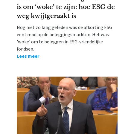
is om ‘woke’ te zijn: hoe ESG de
weg kwijtgeraakt is
Nog niet zo lang geleden was de afkorting ESG
een trend op de beleggingsmarkten. Het was
'woke' om te beleggen in ESG-vriendelijke
fondsen.
Lees meer