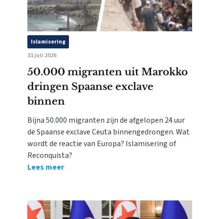
Islamisering
31 juli 2026
50.000 migranten uit Marokko
dringen Spaanse exclave
binnen
Bijna 50.000 migranten zijn de afgelopen 24 uur
de Spaanse exclave Ceuta binnengedrongen. Wat
wordt de reactie van Europa? Islamisering of
Reconquista?
Lees meer