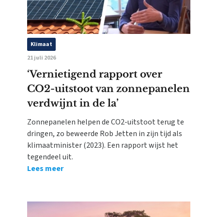
Klimaat
21 juli 2026
‘Vernietigend rapport over
CO2-uitstoot van zonnepanelen
verdwijnt in de la’
Zonnepanelen helpen de CO2-uitstoot terug te
dringen, zo beweerde Rob Jetten in zijn tijd als
klimaatminister (2023). Een rapport wijst het
tegendeel uit.
Lees meer