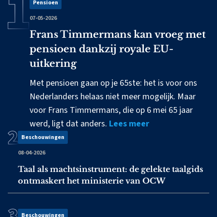
Pensioen
07-05-2026
Frans Timmermans kan vroeg met
pensioen dankzij royale EU-
uitkering
Met pensioen gaan op je 65ste: het is voor ons
Nederlanders helaas niet meer mogelijk. Maar
voor Frans Timmermans, die op 6 mei 65 jaar
werd, ligt dat anders.
Lees meer
Beschouwingen
08-04-2026
Taal als machtsinstrument: de gelekte taalgids
ontmaskert het ministerie van OCW
Beschouwingen