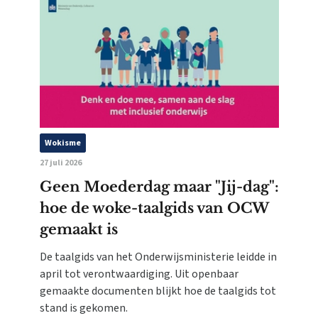
Wokisme
27 juli 2026
Geen Moederdag maar "Jij-dag":
hoe de woke-taalgids van OCW
gemaakt is
De taalgids van het Onderwijsministerie leidde in
april tot verontwaardiging. Uit openbaar
gemaakte documenten blijkt hoe de taalgids tot
stand is gekomen.