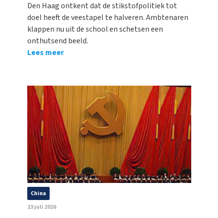
Den Haag ontkent dat de stikstofpolitiek tot
doel heeft de veestapel te halveren. Ambtenaren
klappen nu uit de school en schetsen een
onthutsend beeld.
Lees meer
China
23 juli 2026