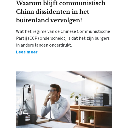
Waarom blijft communistisch
China dissidenten in het
buitenland vervolgen?
Wat het regime van de Chinese Communistische
Partij (CCP) onderscheidt, is dat het zijn burgers
in andere landen onderdrukt.
Lees meer