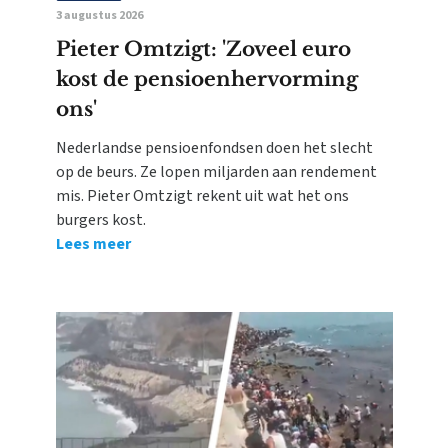
3 augustus 2026
Pieter Omtzigt: 'Zoveel euro
kost de pensioenhervorming
ons'
Nederlandse pensioenfondsen doen het slecht
op de beurs. Ze lopen miljarden aan rendement
mis. Pieter Omtzigt rekent uit wat het ons
burgers kost.
Lees meer