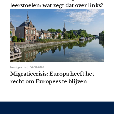
leerstoelen: wat zegt dat over links?
Immigratie |
04-08-2026
Migratiecrisis: Europa heeft het
recht om Europees te blijven