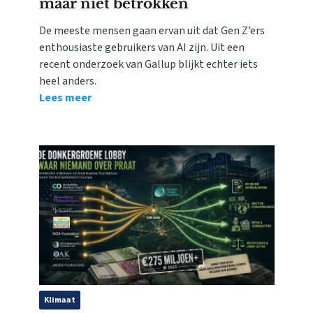
maar niet betrokken
De meeste mensen gaan ervan uit dat Gen Z’ers
enthousiaste gebruikers van AI zijn. Uit een
recent onderzoek van Gallup blijkt echter iets
heel anders.
Lees meer
Klimaat