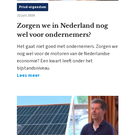
Privé-eigendom
22 juli 2026
Zorgen we in Nederland nog
wel voor ondernemers?
Het gaat niet goed met ondernemers. Zorgen we
nog wel voor de motoren van de Nederlandse
economie? Een kwart leeft onder het
bijstandsniveau.
Lees meer