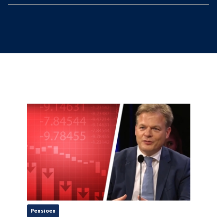
Pensioen