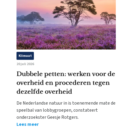
Klimaat
20 juli 2026
Dubbele petten: werken voor de
overheid en procederen tegen
dezelfde overheid
De Nederlandse natuur in is toenemende mate de
speelbal van lobbygroepen, constateert
onderzoekster Geesje Rotgers.
Lees meer