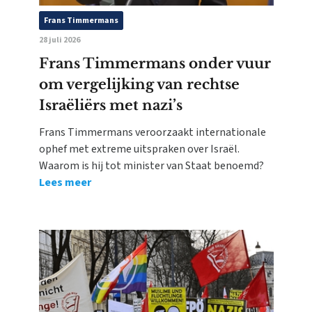
Frans Timmermans
28 juli 2026
Frans Timmermans onder vuur
om vergelijking van rechtse
Israëliërs met nazi’s
Frans Timmermans veroorzaakt internationale
ophef met extreme uitspraken over Israël.
Waarom is hij tot minister van Staat benoemd?
Lees meer