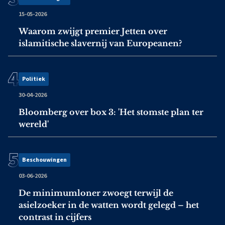
15-05-2026
Waarom zwijgt premier Jetten over
islamitische slavernij van Europeanen?
Politiek
30-04-2026
Bloomberg over box 3: 'Het stomste plan ter
wereld'
Beschouwingen
03-06-2026
De minimumloner zwoegt terwijl de
asielzoeker in de watten wordt gelegd – het
contrast in cijfers