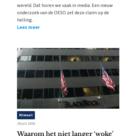
wereld. Dat horen we vaak in media. Een nieuw
onderzoek van de OESO zet deze claim op de
helling.
Lees meer
Klimaat
29 juli 2026
Waarom het niet langer ‘woke’