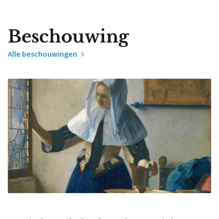
Beschouwing
Alle beschouwingen