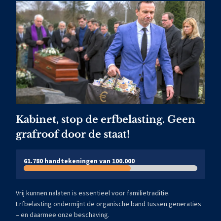
Kabinet, stop de erfbelasting. Geen
grafroof door de staat!
61.780 handtekeningen van 100.000
Vrij kunnen nalaten is essentieel voor familietraditie.
Erfbelasting ondermijnt de organische band tussen generaties
– en daarmee onze beschaving.