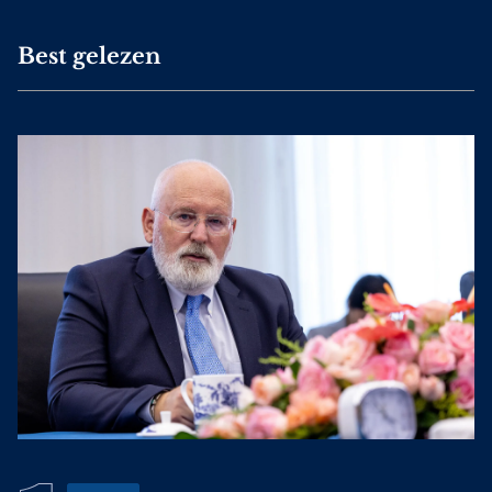
Best gelezen