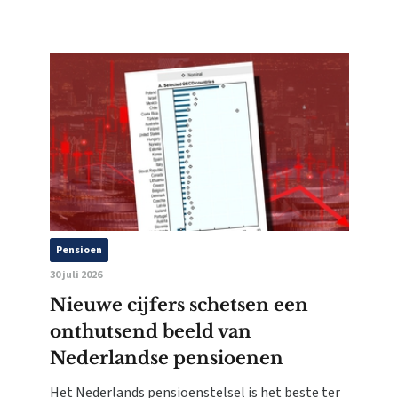
Pensioen
30 juli 2026
Nieuwe cijfers schetsen een
onthutsend beeld van
Nederlandse pensioenen
Het Nederlands pensioenstelsel is het beste ter