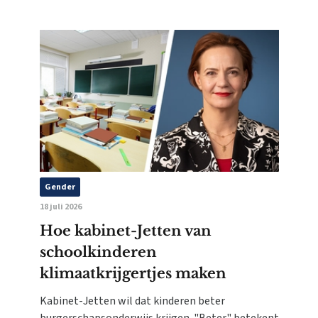
Gender
18 juli 2026
Hoe kabinet-Jetten van
schoolkinderen
klimaatkrijgertjes maken
Kabinet-Jetten wil dat kinderen beter