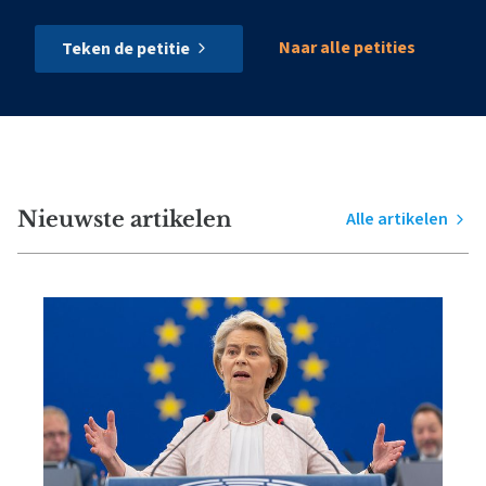
Naar alle petities
Teken de petitie
Nieuwste artikelen
Alle artikelen