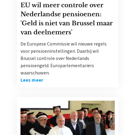
EU wil meer controle over
Nederlandse pensioenen:
'Geld is niet van Brussel maar
van deelnemers'
De Europese Commissie wil nieuwe regels
voor pensioeninstellingen. Daarbij wil
Brussel controle over Nederlands
pensioengeld. Europarlementariërs
waarschuwen.
Lees meer