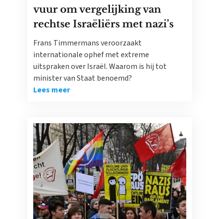
vuur om vergelijking van
rechtse Israëliërs met nazi’s
Frans Timmermans veroorzaakt
internationale ophef met extreme
uitspraken over Israël. Waarom is hij tot
minister van Staat benoemd?
Lees meer