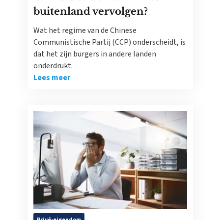
buitenland vervolgen?
Wat het regime van de Chinese
Communistische Partij (CCP) onderscheidt, is
dat het zijn burgers in andere landen
onderdrukt.
Lees meer
Privé-eigendom