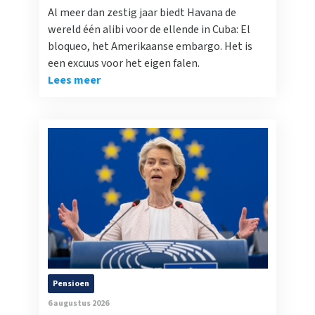
Al meer dan zestig jaar biedt Havana de
wereld één alibi voor de ellende in Cuba: El
bloqueo, het Amerikaanse embargo. Het is
een excuus voor het eigen falen.
Lees meer
Pensioen
6 augustus 2026