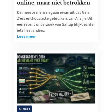
online, maar niet betrokken
De meeste mensen gaan ervan uit dat Gen
Z’ers enthousiaste gebruikers van AI zijn. Uit
een recent onderzoek van Gallup blijkt echter
iets heel anders.
Lees meer
Klimaat