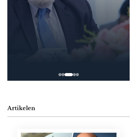
Artikelen