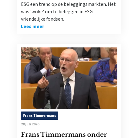
ESG een trend op de beleggingsmarkten. Het
was 'woke' om te beleggen in ESG-
vriendelijke fondsen.
Lees meer
Frans Timmermans
28 juli 2026
Frans Timmermans onder