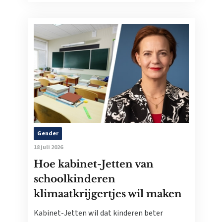
Gender
18 juli 2026
Hoe kabinet-Jetten van
schoolkinderen
klimaatkrijgertjes wil maken
Kabinet-Jetten wil dat kinderen beter