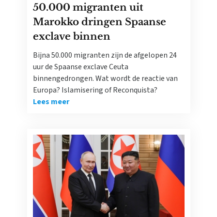
50.000 migranten uit
Marokko dringen Spaanse
exclave binnen
Bijna 50.000 migranten zijn de afgelopen 24
uur de Spaanse exclave Ceuta
binnengedrongen. Wat wordt de reactie van
Europa? Islamisering of Reconquista?
Lees meer