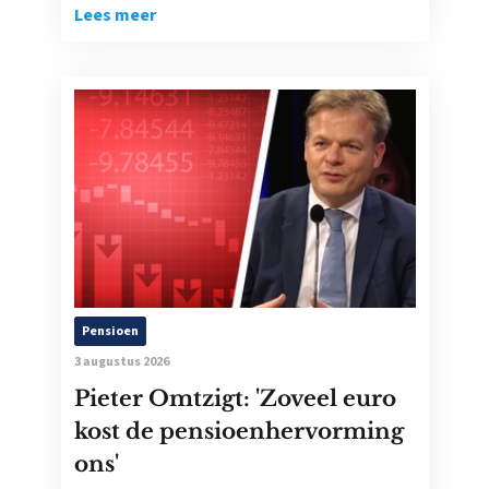
Lees meer
Pensioen
3 augustus 2026
Pieter Omtzigt: 'Zoveel euro
kost de pensioenhervorming
ons'