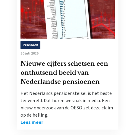
Pensioen
30 juli 2026
Nieuwe cijfers schetsen een
onthutsend beeld van
Nederlandse pensioenen
Het Nederlands pensioenstelsel is het beste
ter wereld. Dat horen we vaak in media. Een
nieuw onderzoek van de OESO zet deze claim
op de helling.
Lees meer