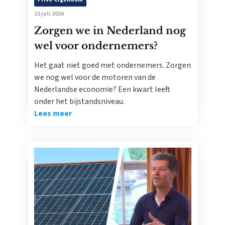
22 juli 2026
Zorgen we in Nederland nog
wel voor ondernemers?
Het gaat niet goed met ondernemers. Zorgen
we nog wel voor de motoren van de
Nederlandse economie? Een kwart leeft
onder het bijstandsniveau.
Lees meer