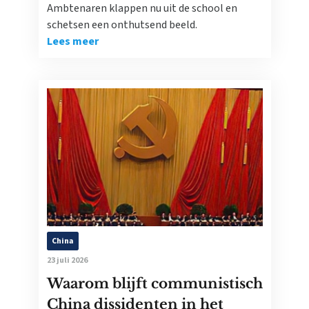
Ambtenaren klappen nu uit de school en
schetsen een onthutsend beeld.
Lees meer
China
23 juli 2026
Waarom blijft communistisch
China dissidenten in het