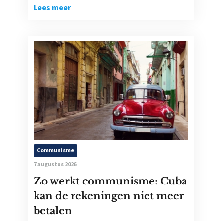
Lees meer
Communisme
7 augustus 2026
Zo werkt communisme: Cuba
kan de rekeningen niet meer
betalen