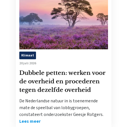
Klimaat
20 juli 2026
Dubbele petten: werken voor
de overheid en procederen
tegen dezelfde overheid
De Nederlandse natuur in is toenemende
mate de speelbal van lobbygroepen,
constateert onderzoekster Geesje Rotgers.
Lees meer