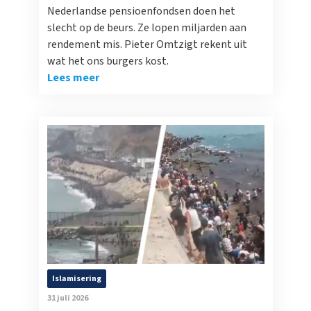
Nederlandse pensioenfondsen doen het
slecht op de beurs. Ze lopen miljarden aan
rendement mis. Pieter Omtzigt rekent uit
wat het ons burgers kost.
Lees meer
Islamisering
31 juli 2026