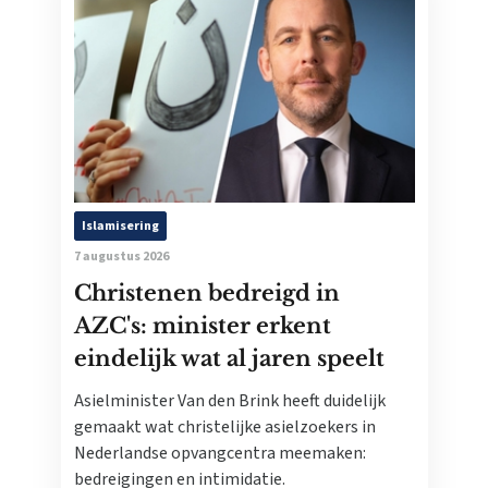
Islamisering
7 augustus 2026
Christenen bedreigd in
AZC's: minister erkent
eindelijk wat al jaren speelt
Asielminister Van den Brink heeft duidelijk
gemaakt wat christelijke asielzoekers in
Nederlandse opvangcentra meemaken:
bedreigingen en intimidatie.