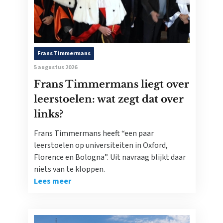
Frans Timmermans
5 augustus 2026
Frans Timmermans liegt over
leerstoelen: wat zegt dat over
links?
Frans Timmermans heeft “een paar
leerstoelen op universiteiten in Oxford,
Florence en Bologna”. Uit navraag blijkt daar
niets van te kloppen.
Lees meer