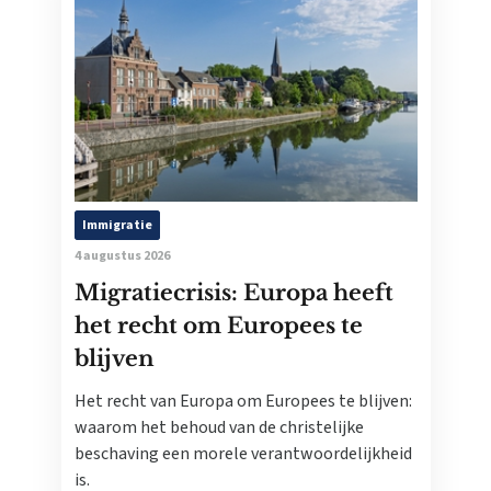
Immigratie
4 augustus 2026
Migratiecrisis: Europa heeft
het recht om Europees te
blijven
Het recht van Europa om Europees te blijven:
waarom het behoud van de christelijke
beschaving een morele verantwoordelijkheid
is.