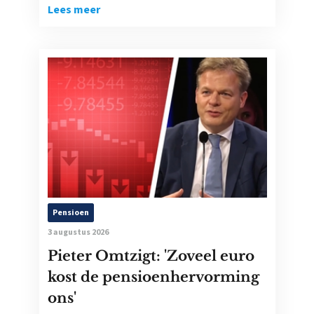
Lees meer
Pensioen
3 augustus 2026
Pieter Omtzigt: 'Zoveel euro
kost de pensioenhervorming
ons'