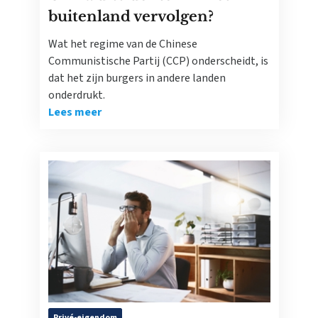
buitenland vervolgen?
Wat het regime van de Chinese
Communistische Partij (CCP) onderscheidt, is
dat het zijn burgers in andere landen
onderdrukt.
Lees meer
Privé-eigendom