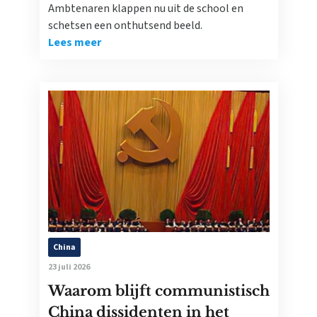
Ambtenaren klappen nu uit de school en
schetsen een onthutsend beeld.
Lees meer
China
23 juli 2026
Waarom blijft communistisch
China dissidenten in het