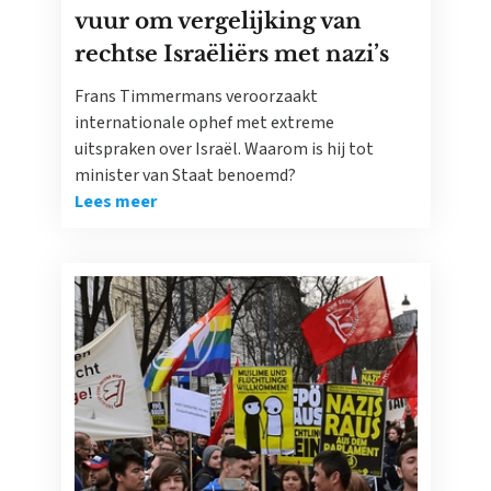
vuur om vergelijking van
rechtse Israëliërs met nazi’s
Frans Timmermans veroorzaakt
internationale ophef met extreme
uitspraken over Israël. Waarom is hij tot
minister van Staat benoemd?
Lees meer