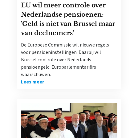
EU wil meer controle over
Nederlandse pensioenen:
'Geld is niet van Brussel maar
van deelnemers'
De Europese Commissie wil nieuwe regels
voor pensioeninstellingen. Daarbij wil
Brussel controle over Nederlands
pensioengeld. Europarlementariërs
waarschuwen.
Lees meer