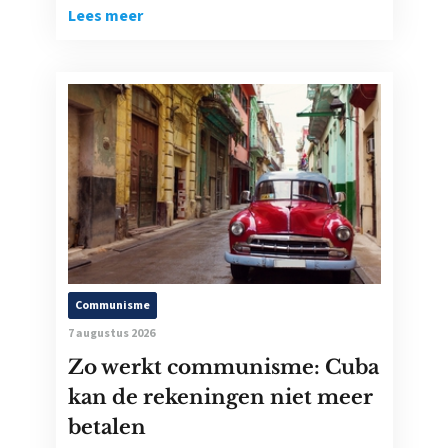
Lees meer
Communisme
7 augustus 2026
Zo werkt communisme: Cuba
kan de rekeningen niet meer
betalen