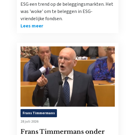
ESG een trend op de beleggingsmarkten. Het
was 'woke' om te beleggen in ESG-
vriendelijke fondsen.
Lees meer
Frans Timmermans
28 juli 2026
Frans Timmermans onder