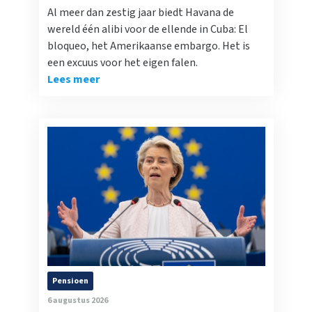
Al meer dan zestig jaar biedt Havana de
wereld één alibi voor de ellende in Cuba: El
bloqueo, het Amerikaanse embargo. Het is
een excuus voor het eigen falen.
Lees meer
Pensioen
6 augustus 2026