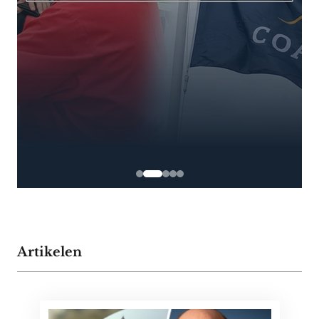
Artikelen