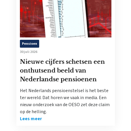
Pensioen
30 juli 2026
Nieuwe cijfers schetsen een
onthutsend beeld van
Nederlandse pensioenen
Het Nederlands pensioenstelsel is het beste
ter wereld. Dat horen we vaak in media. Een
nieuw onderzoek van de OESO zet deze claim
op de helling.
Lees meer