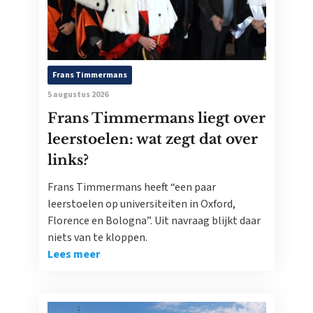
Frans Timmermans
5 augustus 2026
Frans Timmermans liegt over
leerstoelen: wat zegt dat over
links?
Frans Timmermans heeft “een paar
leerstoelen op universiteiten in Oxford,
Florence en Bologna”. Uit navraag blijkt daar
niets van te kloppen.
Lees meer