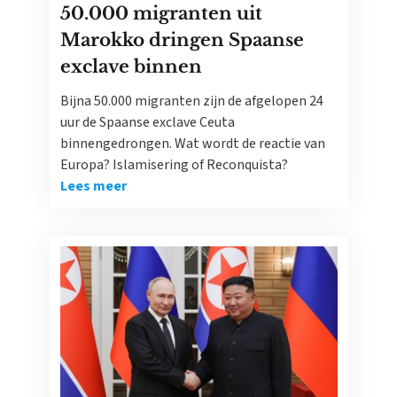
50.000 migranten uit
Marokko dringen Spaanse
exclave binnen
Bijna 50.000 migranten zijn de afgelopen 24
uur de Spaanse exclave Ceuta
binnengedrongen. Wat wordt de reactie van
Europa? Islamisering of Reconquista?
Lees meer