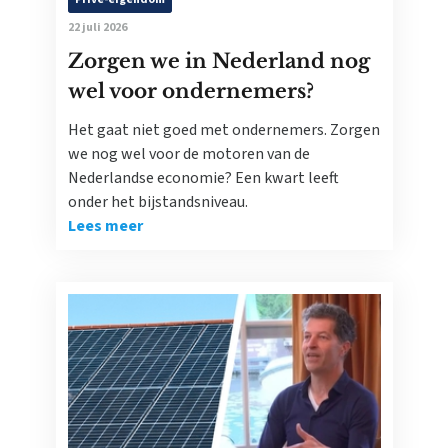
22 juli 2026
Zorgen we in Nederland nog
wel voor ondernemers?
Het gaat niet goed met ondernemers. Zorgen
we nog wel voor de motoren van de
Nederlandse economie? Een kwart leeft
onder het bijstandsniveau.
Lees meer