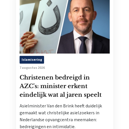
Islamisering
7 augustus 2026
Christenen bedreigd in
AZC's: minister erkent
eindelijk wat al jaren speelt
Asielminister Van den Brink heeft duidelijk
gemaakt wat christelijke asielzoekers in
Nederlandse opvangcentra meemaken:
bedreigingen en intimidatie.