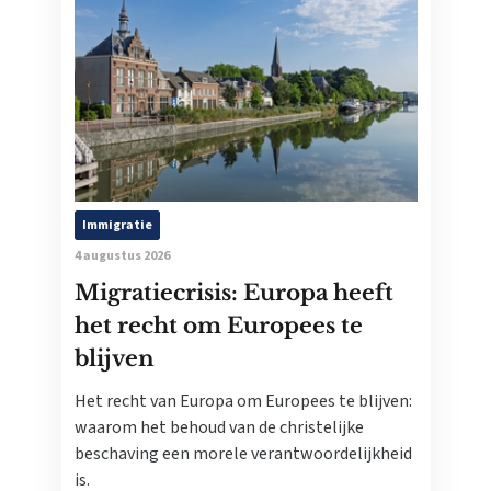
Immigratie
4 augustus 2026
Migratiecrisis: Europa heeft
het recht om Europees te
blijven
Het recht van Europa om Europees te blijven:
waarom het behoud van de christelijke
beschaving een morele verantwoordelijkheid
is.