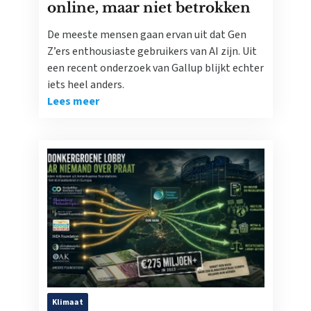
online, maar niet betrokken
De meeste mensen gaan ervan uit dat Gen
Z’ers enthousiaste gebruikers van AI zijn. Uit
een recent onderzoek van Gallup blijkt echter
iets heel anders.
Lees meer
Klimaat