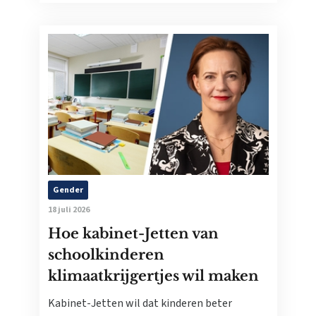
Gender
18 juli 2026
Hoe kabinet-Jetten van
schoolkinderen
klimaatkrijgertjes wil maken
Kabinet-Jetten wil dat kinderen beter