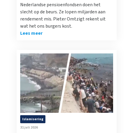
Nederlandse pensioenfondsen doen het
slecht op de beurs. Ze lopen miljarden aan
rendement mis. Pieter Omtzigt rekent uit
wat het ons burgers kost.
Lees meer
Islamisering
31 juli 2026