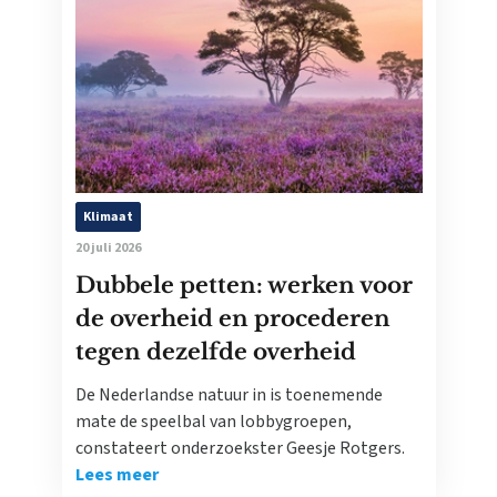
Klimaat
20 juli 2026
Dubbele petten: werken voor
de overheid en procederen
tegen dezelfde overheid
De Nederlandse natuur in is toenemende
mate de speelbal van lobbygroepen,
constateert onderzoekster Geesje Rotgers.
Lees meer