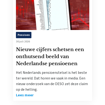
Pensioen
30 juli 2026
Nieuwe cijfers schetsen een
onthutsend beeld van
Nederlandse pensioenen
Het Nederlands pensioenstelsel is het beste
ter wereld. Dat horen we vaak in media. Een
nieuw onderzoek van de OESO zet deze claim
op de helling.
Lees meer