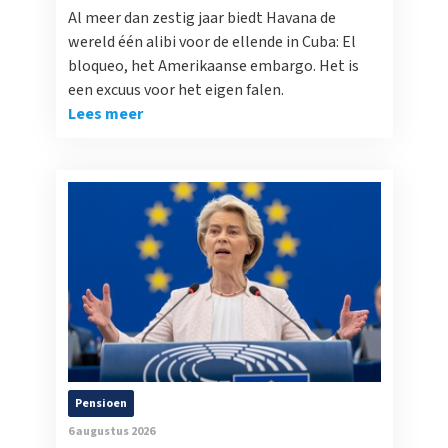
Al meer dan zestig jaar biedt Havana de
wereld één alibi voor de ellende in Cuba: El
bloqueo, het Amerikaanse embargo. Het is
een excuus voor het eigen falen.
Lees meer
Pensioen
6 augustus 2026