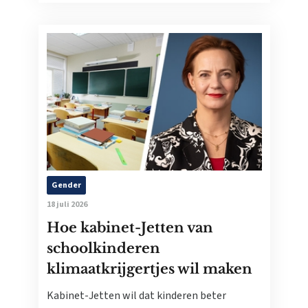
Gender
18 juli 2026
Hoe kabinet-Jetten van
schoolkinderen
klimaatkrijgertjes wil maken
Kabinet-Jetten wil dat kinderen beter