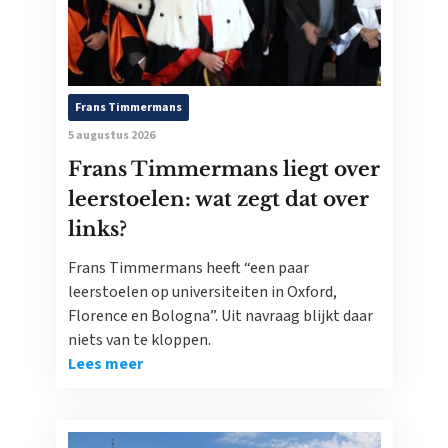
Frans Timmermans
5 augustus 2026
Frans Timmermans liegt over
leerstoelen: wat zegt dat over
links?
Frans Timmermans heeft “een paar
leerstoelen op universiteiten in Oxford,
Florence en Bologna”. Uit navraag blijkt daar
niets van te kloppen.
Lees meer