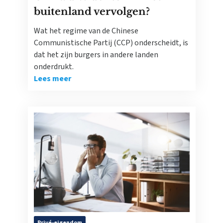
buitenland vervolgen?
Wat het regime van de Chinese
Communistische Partij (CCP) onderscheidt, is
dat het zijn burgers in andere landen
onderdrukt.
Lees meer
Privé-eigendom