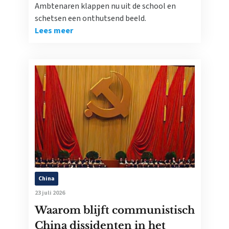
Ambtenaren klappen nu uit de school en
schetsen een onthutsend beeld.
Lees meer
China
23 juli 2026
Waarom blijft communistisch
China dissidenten in het