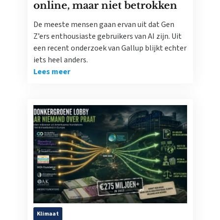
online, maar niet betrokken
De meeste mensen gaan ervan uit dat Gen
Z’ers enthousiaste gebruikers van AI zijn. Uit
een recent onderzoek van Gallup blijkt echter
iets heel anders.
Lees meer
Klimaat