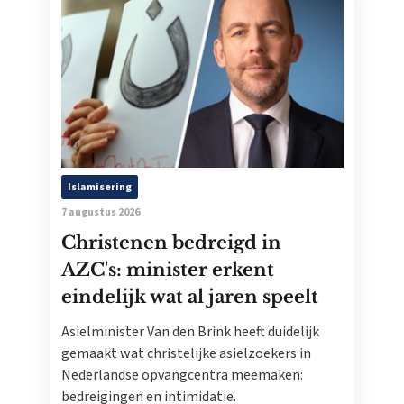
Islamisering
7 augustus 2026
Christenen bedreigd in
AZC's: minister erkent
eindelijk wat al jaren speelt
Asielminister Van den Brink heeft duidelijk
gemaakt wat christelijke asielzoekers in
Nederlandse opvangcentra meemaken:
bedreigingen en intimidatie.