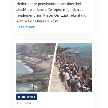
Nederlandse pensioenfondsen doen het
slecht op de beurs. Ze lopen miljarden aan
rendement mis. Pieter Omtzigt rekent uit
wat het ons burgers kost.
Lees meer
Islamisering
31 juli 2026