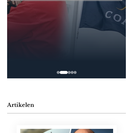
Artikelen