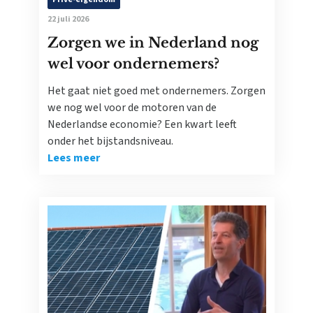
22 juli 2026
Zorgen we in Nederland nog
wel voor ondernemers?
Het gaat niet goed met ondernemers. Zorgen
we nog wel voor de motoren van de
Nederlandse economie? Een kwart leeft
onder het bijstandsniveau.
Lees meer