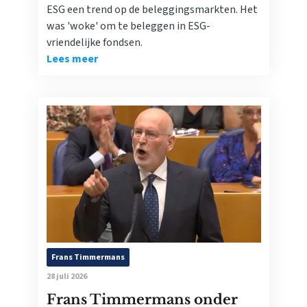
ESG een trend op de beleggingsmarkten. Het
was 'woke' om te beleggen in ESG-
vriendelijke fondsen.
Lees meer
Frans Timmermans
28 juli 2026
Frans Timmermans onder