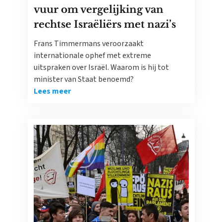
vuur om vergelijking van
rechtse Israëliërs met nazi’s
Frans Timmermans veroorzaakt
internationale ophef met extreme
uitspraken over Israël. Waarom is hij tot
minister van Staat benoemd?
Lees meer