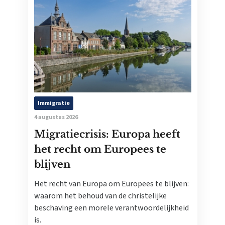
Immigratie
4 augustus 2026
Migratiecrisis: Europa heeft
het recht om Europees te
blijven
Het recht van Europa om Europees te blijven:
waarom het behoud van de christelijke
beschaving een morele verantwoordelijkheid
is.