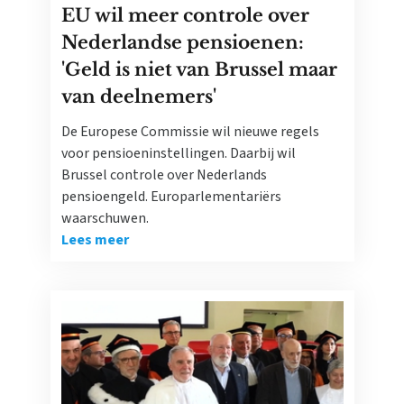
EU wil meer controle over
Nederlandse pensioenen:
'Geld is niet van Brussel maar
van deelnemers'
De Europese Commissie wil nieuwe regels
voor pensioeninstellingen. Daarbij wil
Brussel controle over Nederlands
pensioengeld. Europarlementariërs
waarschuwen.
Lees meer