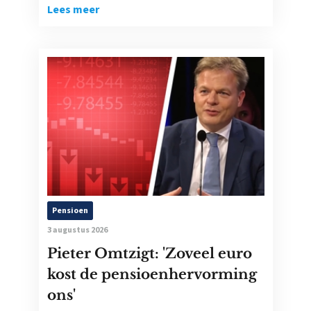
Lees meer
Pensioen
3 augustus 2026
Pieter Omtzigt: 'Zoveel euro
kost de pensioenhervorming
ons'