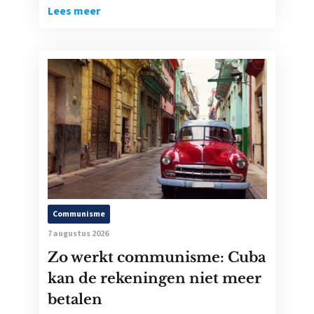
Lees meer
Communisme
7 augustus 2026
Zo werkt communisme: Cuba
kan de rekeningen niet meer
betalen