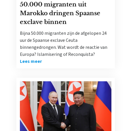
50.000 migranten uit
Marokko dringen Spaanse
exclave binnen
Bijna 50.000 migranten zijn de afgelopen 24
uur de Spaanse exclave Ceuta
binnengedrongen. Wat wordt de reactie van
Europa? Islamisering of Reconquista?
Lees meer