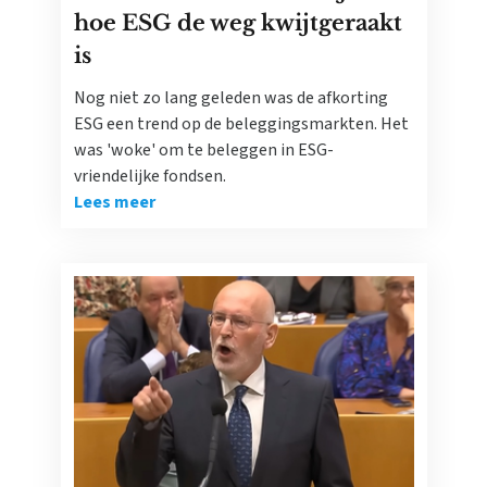
hoe ESG de weg kwijtgeraakt
is
Nog niet zo lang geleden was de afkorting
ESG een trend op de beleggingsmarkten. Het
was 'woke' om te beleggen in ESG-
vriendelijke fondsen.
Lees meer