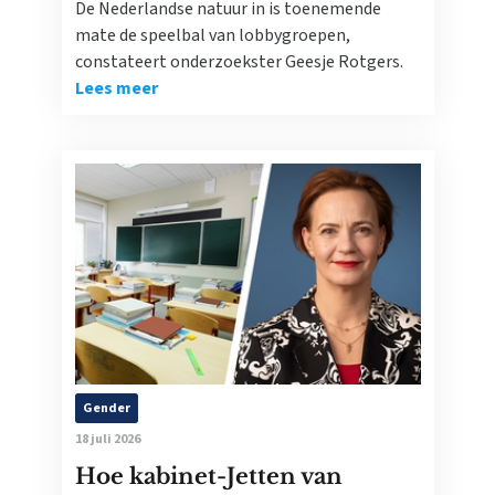
De Nederlandse natuur in is toenemende
mate de speelbal van lobbygroepen,
constateert onderzoekster Geesje Rotgers.
Lees meer
Gender
18 juli 2026
Hoe kabinet-Jetten van