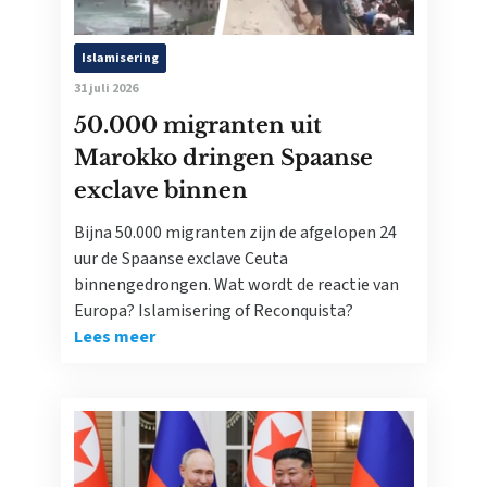
Islamisering
31 juli 2026
50.000 migranten uit
Marokko dringen Spaanse
exclave binnen
Bijna 50.000 migranten zijn de afgelopen 24
uur de Spaanse exclave Ceuta
binnengedrongen. Wat wordt de reactie van
Europa? Islamisering of Reconquista?
Lees meer