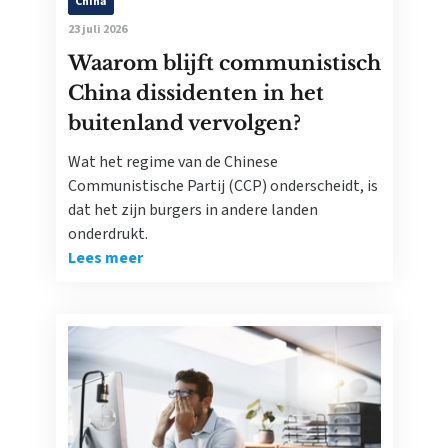
China
23 juli 2026
Waarom blijft communistisch
China dissidenten in het
buitenland vervolgen?
Wat het regime van de Chinese
Communistische Partij (CCP) onderscheidt, is
dat het zijn burgers in andere landen
onderdrukt.
Lees meer