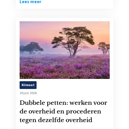
Lees meer
Klimaat
20 juli 2026
Dubbele petten: werken voor
de overheid en procederen
tegen dezelfde overheid