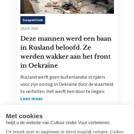
Geopolitiek
10 juli 2026
Deze mannen werd een baan
in Rusland beloofd. Ze
werden wakker aan het front
in Oekraïne
Rusland werft geen buitenlandse strijders
voor zijn oorlog in Oekraïne door de waarheid
te vertellen. Het werft hen door te liegen.
Lees meer