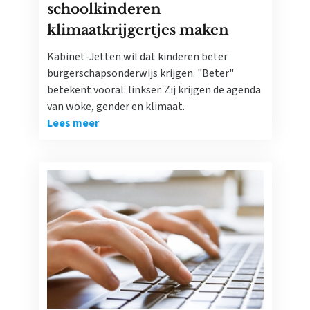
schoolkinderen
klimaatkrijgertjes maken
Kabinet-Jetten wil dat kinderen beter
burgerschapsonderwijs krijgen. "Beter"
betekent vooral: linkser. Zij krijgen de agenda
van woke, gender en klimaat.
Lees meer