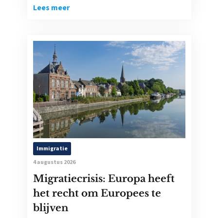
Lees meer
Immigratie
4 augustus 2026
Migratiecrisis: Europa heeft
het recht om Europees te
blijven