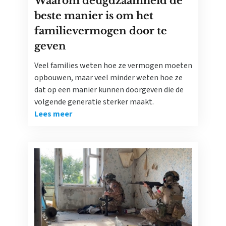
Waarom deugdzaamheid de
beste manier is om het
familievermogen door te
geven
Veel families weten hoe ze vermogen moeten
opbouwen, maar veel minder weten hoe ze
dat op een manier kunnen doorgeven die de
volgende generatie sterker maakt.
Lees meer