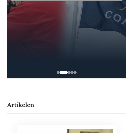
Artikelen