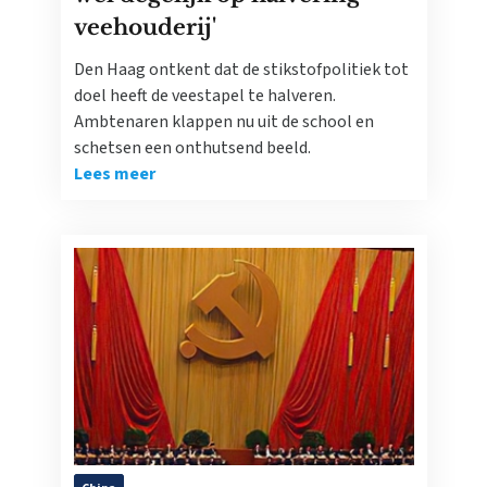
veehouderij'
Den Haag ontkent dat de stikstofpolitiek tot
doel heeft de veestapel te halveren.
Ambtenaren klappen nu uit de school en
schetsen een onthutsend beeld.
Lees meer