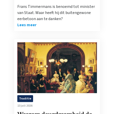
Frans Timmermans is benoemd tot minister
van Staat. Waar heeft hij dit buitengewone
eerbetoon aan te danken?
Lees meer
Traditie
13 juli 2026