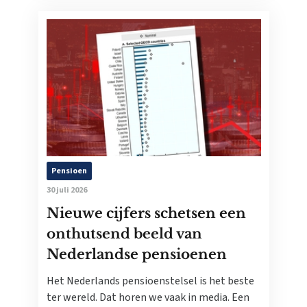
Pensioen
30 juli 2026
Nieuwe cijfers schetsen een
onthutsend beeld van
Nederlandse pensioenen
Het Nederlands pensioenstelsel is het beste
ter wereld. Dat horen we vaak in media. Een