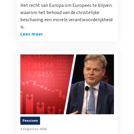
Het recht van Europa om Europees te blijven:
waarom het behoud van de christelijke
beschaving een morele verantwoordelijkheid
is.
Lees meer
Pensioen
3 augustus 2026