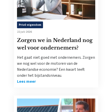
Privé-eigendom
22 juli 2026
Zorgen we in Nederland nog
wel voor ondernemers?
Het gaat niet goed met ondernemers. Zorgen
we nog wel voor de motoren van de
Nederlandse economie? Een kwart leeft
onder het bijstandsniveau.
Lees meer