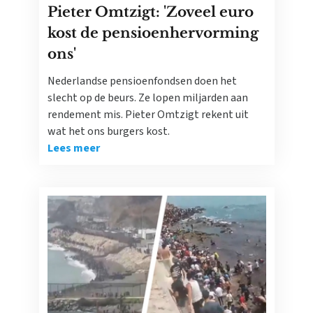
Pieter Omtzigt: 'Zoveel euro
kost de pensioenhervorming
ons'
Nederlandse pensioenfondsen doen het
slecht op de beurs. Ze lopen miljarden aan
rendement mis. Pieter Omtzigt rekent uit
wat het ons burgers kost.
Lees meer