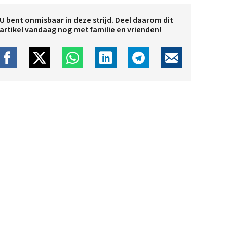
U bent onmisbaar in deze strijd. Deel daarom dit
artikel vandaag nog met familie en vrienden!