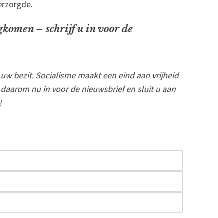
verzorgde.
gkomen – schrijf u in voor de
uw bezit. Socialisme maakt een eind aan vrijheid
u daarom nu in voor de nieuwsbrief en sluit u aan
!