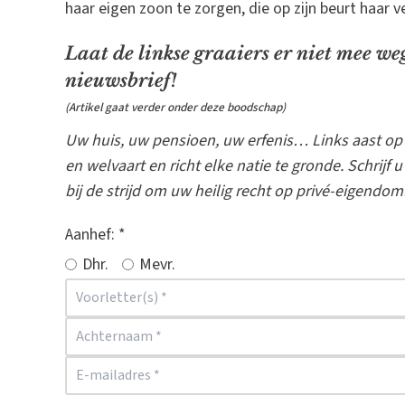
haar eigen zoon te zorgen, die op zijn beurt haar 
Laat de linkse graaiers er niet mee we
nieuwsbrief!
(Artikel gaat verder onder deze boodschap)
Uw huis, uw pensioen, uw erfenis… Links aast op 
en welvaart en richt elke natie te gronde. Schrijf 
bij de strijd om uw heilig recht op privé-eigendom
Aanhef:
*
Dhr.
Mevr.