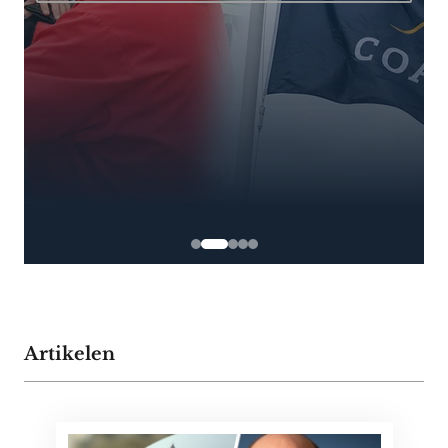
Artikelen