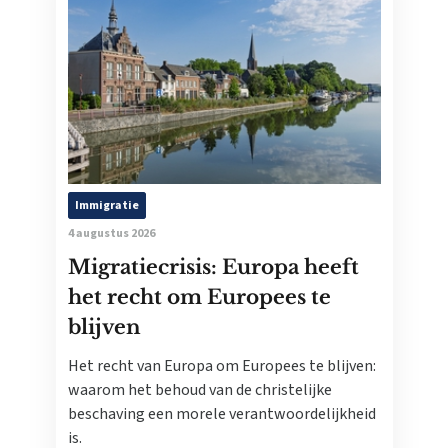
Immigratie
4 augustus 2026
Migratiecrisis: Europa heeft
het recht om Europees te
blijven
Het recht van Europa om Europees te blijven:
waarom het behoud van de christelijke
beschaving een morele verantwoordelijkheid
is.