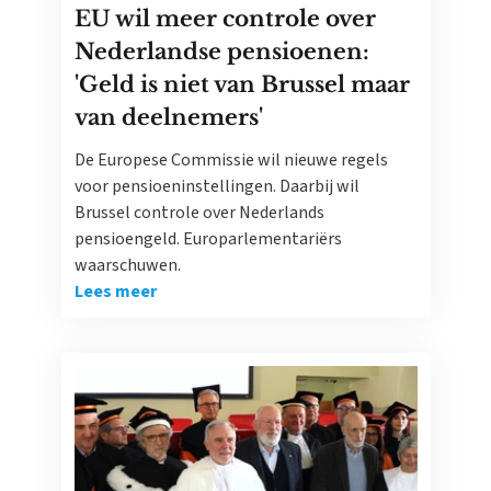
EU wil meer controle over
Nederlandse pensioenen:
'Geld is niet van Brussel maar
van deelnemers'
De Europese Commissie wil nieuwe regels
voor pensioeninstellingen. Daarbij wil
Brussel controle over Nederlands
pensioengeld. Europarlementariërs
waarschuwen.
Lees meer