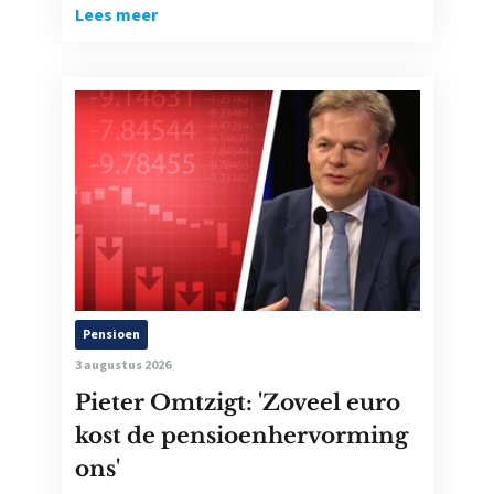
Lees meer
Pensioen
3 augustus 2026
Pieter Omtzigt: 'Zoveel euro
kost de pensioenhervorming
ons'