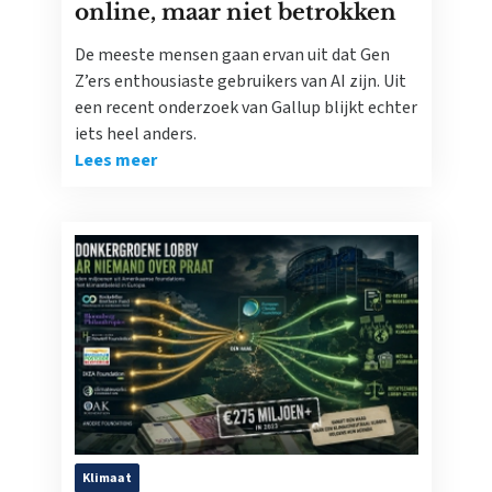
online, maar niet betrokken
De meeste mensen gaan ervan uit dat Gen
Z’ers enthousiaste gebruikers van AI zijn. Uit
een recent onderzoek van Gallup blijkt echter
iets heel anders.
Lees meer
Klimaat