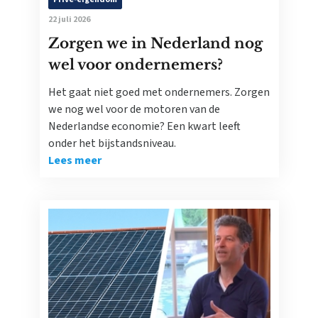
22 juli 2026
Zorgen we in Nederland nog
wel voor ondernemers?
Het gaat niet goed met ondernemers. Zorgen
we nog wel voor de motoren van de
Nederlandse economie? Een kwart leeft
onder het bijstandsniveau.
Lees meer