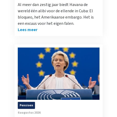
Al meer dan zestig jaar biedt Havana de
wereld één alibi voor de ellende in Cuba: El
bloqueo, het Amerikaanse embargo. Het is
een excuus voor het eigen falen.
Lees meer
Pensioen
6 augustus 2026