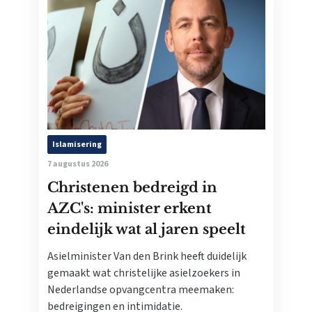
Islamisering
7 augustus 2026
Christenen bedreigd in
AZC's: minister erkent
eindelijk wat al jaren speelt
Asielminister Van den Brink heeft duidelijk
gemaakt wat christelijke asielzoekers in
Nederlandse opvangcentra meemaken:
bedreigingen en intimidatie.