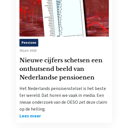
Pensioen
30 juli 2026
Nieuwe cijfers schetsen een
onthutsend beeld van
Nederlandse pensioenen
Het Nederlands pensioenstelsel is het beste
ter wereld. Dat horen we vaak in media. Een
nieuw onderzoek van de OESO zet deze claim
op de helling.
Lees meer