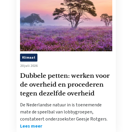
Klimaat
20 juli 2026
Dubbele petten: werken voor
de overheid en procederen
tegen dezelfde overheid
De Nederlandse natuur in is toenemende
mate de speelbal van lobbygroepen,
constateert onderzoekster Geesje Rotgers.
Lees meer