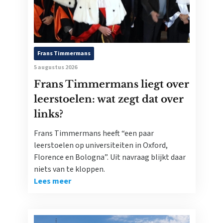
Frans Timmermans
5 augustus 2026
Frans Timmermans liegt over
leerstoelen: wat zegt dat over
links?
Frans Timmermans heeft “een paar
leerstoelen op universiteiten in Oxford,
Florence en Bologna”. Uit navraag blijkt daar
niets van te kloppen.
Lees meer