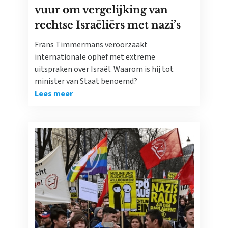
vuur om vergelijking van
rechtse Israëliërs met nazi’s
Frans Timmermans veroorzaakt
internationale ophef met extreme
uitspraken over Israël. Waarom is hij tot
minister van Staat benoemd?
Lees meer