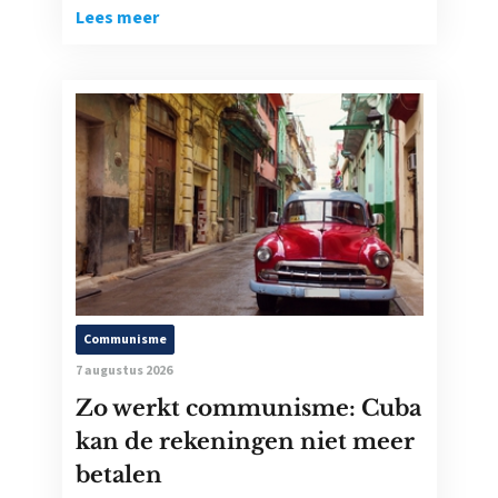
Lees meer
Communisme
7 augustus 2026
Zo werkt communisme: Cuba
kan de rekeningen niet meer
betalen