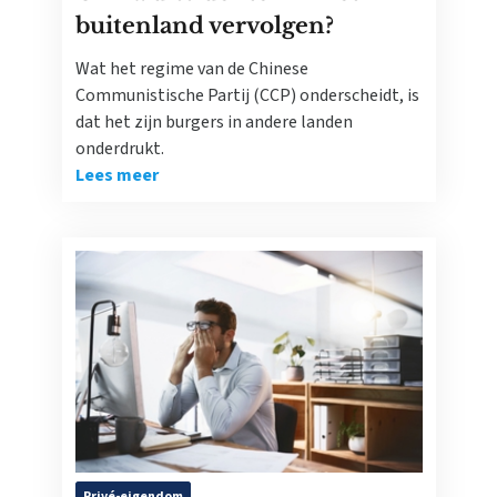
buitenland vervolgen?
Wat het regime van de Chinese
Communistische Partij (CCP) onderscheidt, is
dat het zijn burgers in andere landen
onderdrukt.
Lees meer
Privé-eigendom