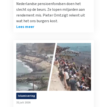
Nederlandse pensioenfondsen doen het
slecht op de beurs. Ze lopen miljarden aan
rendement mis. Pieter Omtzigt rekent uit
wat het ons burgers kost.
Lees meer
Islamisering
31 juli 2026