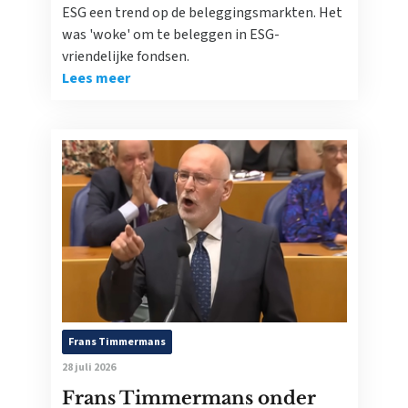
ESG een trend op de beleggingsmarkten. Het
was 'woke' om te beleggen in ESG-
vriendelijke fondsen.
Lees meer
Frans Timmermans
28 juli 2026
Frans Timmermans onder