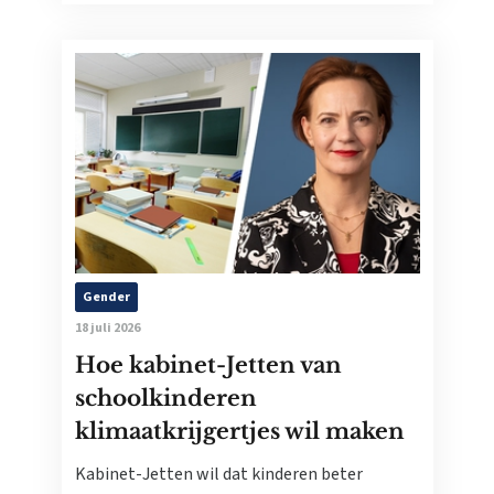
Gender
18 juli 2026
Hoe kabinet-Jetten van
schoolkinderen
klimaatkrijgertjes wil maken
Kabinet-Jetten wil dat kinderen beter