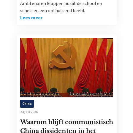
Ambtenaren klappen nu uit de school en
schetsen een onthutsend beeld.
Lees meer
China
23 juli 2026
Waarom blijft communistisch
China dissidenten in het