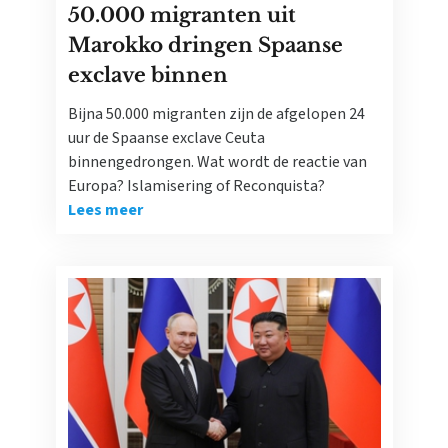
50.000 migranten uit
Marokko dringen Spaanse
exclave binnen
Bijna 50.000 migranten zijn de afgelopen 24
uur de Spaanse exclave Ceuta
binnengedrongen. Wat wordt de reactie van
Europa? Islamisering of Reconquista?
Lees meer