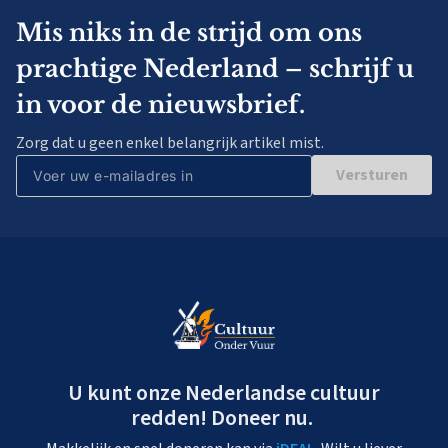
Mis niks in de strijd om ons
prachtige Nederland – schrijf u
in voor de nieuwsbrief.
Zorg dat u geen enkel belangrijk artikel mist.
Versturen
U kunt onze Nederlandse cultuur
redden! Doneer nu.