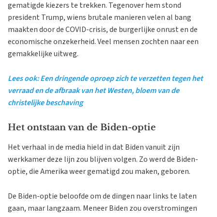
gematigde kiezers te trekken. Tegenover hem stond
president Trump, wiens brutale manieren velen al bang
maakten door de COVID-crisis, de burgerlijke onrust en de
economische onzekerheid. Veel mensen zochten naar een
gemakkelijke uitweg.
Lees ook: Een dringende oproep zich te verzetten tegen het
verraad en de afbraak van het Westen, bloem van de
christelijke beschaving
Het ontstaan van de Biden-optie
Het verhaal in de media hield in dat Biden vanuit zijn
werkkamer deze lijn zou blijven volgen. Zo werd de Biden-
optie, die Amerika weer gematigd zou maken, geboren.
De Biden-optie beloofde om de dingen naar links te laten
gaan, maar langzaam. Meneer Biden zou overstromingen