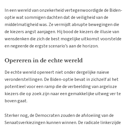
In een wereld van onzekerheid vertegenwoordigde de Biden-
optie wat sommigen dachten dat de veiligheid van de
middelmatigheid was. Ze vermijdt abrupte bewegingen die
de kiezers angst aanjagen. Hij bood de kiezers de illusie van
wensdenken die zich de best mogelijke uitkomst voorstelde
en negeerde de ergste scenario’s aan de horizon.
Opereren in de echte wereld
De echte wereld opereert niet onder dergelijke naïeve
veronderstellingen. De Biden-optie bevat in zichzelf al het
potentieel voor een ramp die de verbeelding van argeloze
kiezers die op zoek zijn naar een gemakkelijke uitweg ver te
boven gaat.
Sterker nog, de Democraten zouden de afvloeiing van de
Senaatsverkiezingen kunnen winnen. De radicale linkerzijde