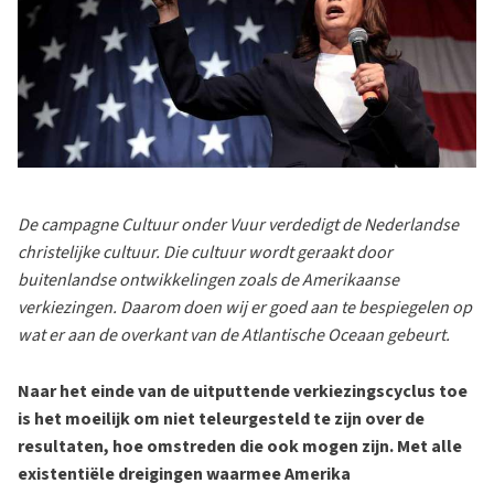
De campagne Cultuur onder Vuur verdedigt de Nederlandse
christelijke cultuur. Die cultuur wordt geraakt door
buitenlandse ontwikkelingen zoals de Amerikaanse
verkiezingen. Daarom doen wij er goed aan te bespiegelen op
wat er aan de overkant van de Atlantische Oceaan gebeurt.
Naar het einde van de uitputtende verkiezingscyclus toe
is het moeilijk om niet teleurgesteld te zijn over de
resultaten, hoe omstreden die ook mogen zijn. Met alle
existentiële dreigingen waarmee Amerika