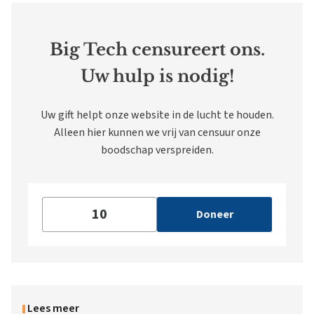
Big Tech censureert ons.
Uw hulp is nodig!
Uw gift helpt onze website in de lucht te houden.
Alleen hier kunnen we vrij van censuur onze
boodschap verspreiden.
Doneer
Lees meer