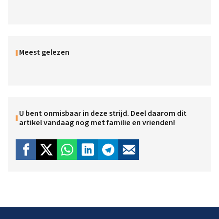
Meest gelezen
U bent onmisbaar in deze strijd. Deel daarom dit
artikel vandaag nog met familie en vrienden!