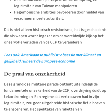
legitimiteit van Taiwan manipuleren.
Hegemonische ambities bevorderen door middel van
verzonnen morele autoriteit.
Dit is niet alleen historisch revisionisme, het is geschiedenis
die als wapen wordt ingezet om de wereldwijde kijk op het
oneervolle verleden van de CCP te veranderen.
Lees ook: Amerikaanse publicist: obsessie met klimaat en
gelijkheid ruïneert de Europese economie
De praal van onzekerheid
Deze grandioze militaire parade onthult uiteindelijk de
fundamentele onzekerheid van de CCP; overdrijving duidt op
tekortkomingen. Een regime dat vertrouwen had in zijn
legitimiteit, zou geen uitgebreide historische fictie hoeven
te ensceneren. Het spektakel van raketten en