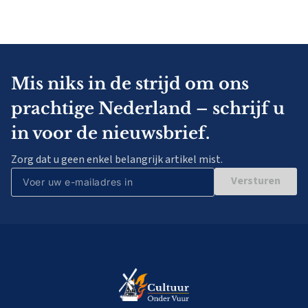
Mis niks in de strijd om ons
prachtige Nederland – schrijf u
in voor de nieuwsbrief.
Zorg dat u geen enkel belangrijk artikel mist.
Versturen