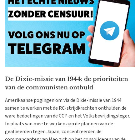
De Dixie-missie van 1944: de prioriteiten
van de communisten onthuld
Amerikaanse pogingen om via de Dixie-missie van 1944
samen te werken met de RC-strijdkrachten onthulden de
ware bedoelingen van de CCP en het Volksbevrijdingsleger.
In plaats van mee te werken aan de plannen van de
geallieerden tegen Japan, concentreerden de
commandanten van Mao zich op het consolideren van de