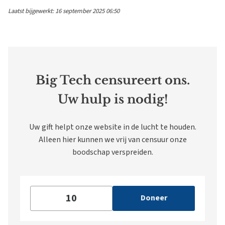
Laatst bijgewerkt: 16 september 2025 06:50
Big Tech censureert ons.
Uw hulp is nodig!
Uw gift helpt onze website in de lucht te houden.
Alleen hier kunnen we vrij van censuur onze
boodschap verspreiden.
Doneer