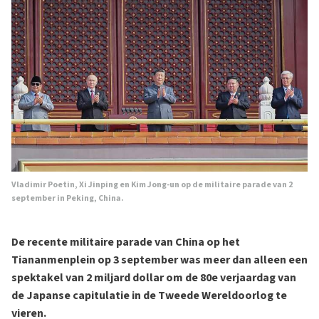
Vladimir Poetin, Xi Jinping en Kim Jong-un op de militaire parade van 2
september in Peking, China.
De recente militaire parade van China op het
Tiananmenplein op 3 september was meer dan alleen een
spektakel van 2 miljard dollar om de 80e verjaardag van
de Japanse capitulatie in de Tweede Wereldoorlog te
vieren.