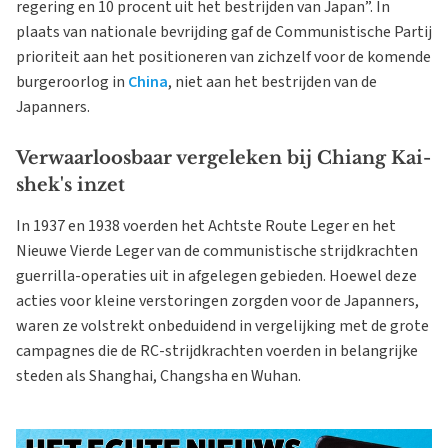
regering en 10 procent uit het bestrijden van Japan”. In
plaats van nationale bevrijding gaf de Communistische Partij
prioriteit aan het positioneren van zichzelf voor de komende
burgeroorlog in
China
, niet aan het bestrijden van de
Japanners.
Verwaarloosbaar vergeleken bij Chiang Kai-
shek's inzet
In 1937 en 1938 voerden het Achtste Route Leger en het
Nieuwe Vierde Leger van de communistische strijdkrachten
guerrilla-operaties uit in afgelegen gebieden. Hoewel deze
acties voor kleine verstoringen zorgden voor de Japanners,
waren ze volstrekt onbeduidend in vergelijking met de grote
campagnes die de RC-strijdkrachten voerden in belangrijke
steden als Shanghai, Changsha en Wuhan.