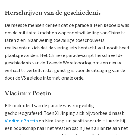
Herschrijven van de geschiedenis
De meeste mensen denken dat de parade alleen bedoeld was
om de militaire kracht en wapenontwikkeling van China te
laten zien. Maar weinig toevallige toeschouwers
realiseerden zich dat de viering iets herdacht wat nooit heeft
plaatsgevonden. Het Chinese parade-script herschreef de
geschiedenis van de Tweede Wereldoorlog om een nieuw
verhaal te vertellen dat gunstig is voor de uitdaging van de
door de VS geleide internationale orde.
Vladimir Poetin
Elk onderdeel van de parade was zorgvuldig
gechoreografeerd. Toen Xi Jinping zich bijvoorbeeld naast
Vladimir Poetin
en Kim Jong-un positioneerde, stuurde hij
een boodschap naar het Westen dat hij een alliantie aan het