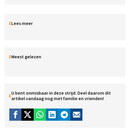
Lees meer
Meest gelezen
U bent onmisbaar in deze strijd. Deel daarom dit
artikel vandaag nog met familie en vrienden!