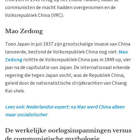
communisten de macht hadden overgenomen en de
Volksrepubliek China (VRC).
Mao Zedong
Toen Japan in juli 1937 zijn grootschalige invasie van China
lanceerde, bestond de Volksrepubliek China nog niet.
Mao
Zedong
richtte de Volksrepubliek China pas in 1949 op, vier
jaar na de capitulatie van Japan. De internationaal erkende
regering die tegen Japan vocht, was de Republiek China,
geleid door de nationalistische strijdkrachten van Chiang
Kai-shek.
Lees ook: Nederlandse expert: na Mao werd China alleen
maar socialistischer
De werkelijke oorlogsinspanningen versus
de communistische mythologie