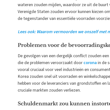
wateren zouden mijden, waardoor ze uit de buurt v
Verenigde Staten zouden ervoor kunnen kiezen om
de tegenstander van essentiële voorraden voorzie
Lees ook: Waarom vermoorden we onszelf met mi
Problemen voor de bevoorradingsk
De gevolgen van een dergelijk conflict zouden een
die de problemen veroorzaakt door
corona
in de s
vooral cruciaal voor veel industrieën en consumen
Korea zouden snel uit voorraden en winkelschappe
hebben voor de leveranciers van grondstoffen en
cruciale markten zouden verliezen.
Schuldenmarkt zou kunnen instort