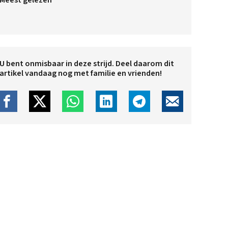
Meest gelezen
U bent onmisbaar in deze strijd. Deel daarom dit
artikel vandaag nog met familie en vrienden!