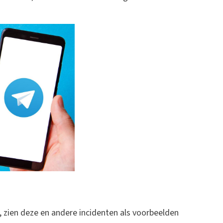
 zien deze en andere incidenten als voorbeelden