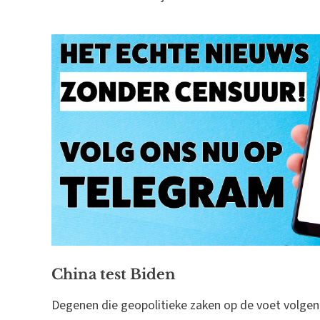
China test Biden
Degenen die geopolitieke zaken op de voet volgen,