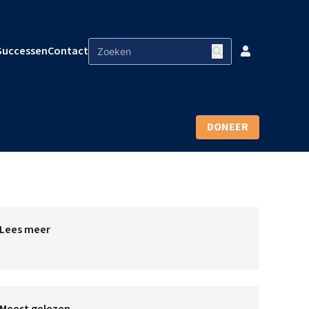
Successen
Contact
DONEER
Lees meer