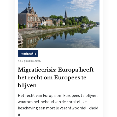
Immigratie
4 augustus 2026
Migratiecrisis: Europa heeft
het recht om Europees te
blijven
Het recht van Europa om Europees te blijven:
waarom het behoud van de christelijke
beschaving een morele verantwoordelijkheid
is.