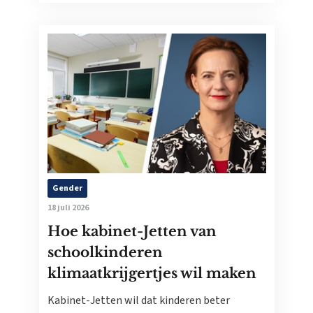
Gender
18 juli 2026
Hoe kabinet-Jetten van
schoolkinderen
klimaatkrijgertjes wil maken
Kabinet-Jetten wil dat kinderen beter