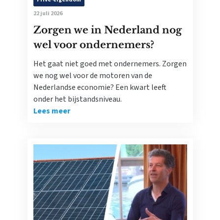
22 juli 2026
Zorgen we in Nederland nog
wel voor ondernemers?
Het gaat niet goed met ondernemers. Zorgen
we nog wel voor de motoren van de
Nederlandse economie? Een kwart leeft
onder het bijstandsniveau.
Lees meer