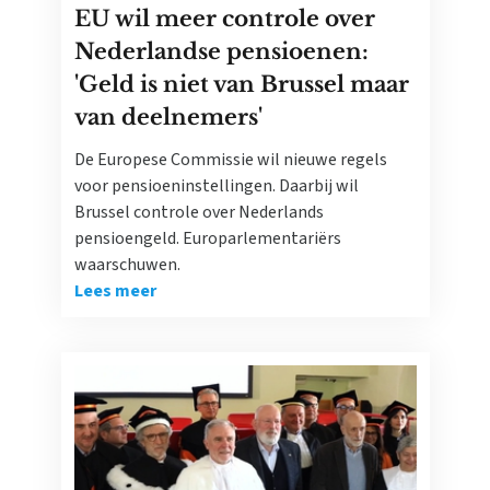
EU wil meer controle over
Nederlandse pensioenen:
'Geld is niet van Brussel maar
van deelnemers'
De Europese Commissie wil nieuwe regels
voor pensioeninstellingen. Daarbij wil
Brussel controle over Nederlands
pensioengeld. Europarlementariërs
waarschuwen.
Lees meer