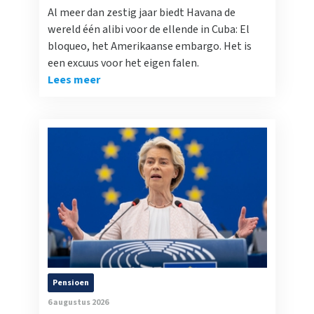
Al meer dan zestig jaar biedt Havana de
wereld één alibi voor de ellende in Cuba: El
bloqueo, het Amerikaanse embargo. Het is
een excuus voor het eigen falen.
Lees meer
Pensioen
6 augustus 2026