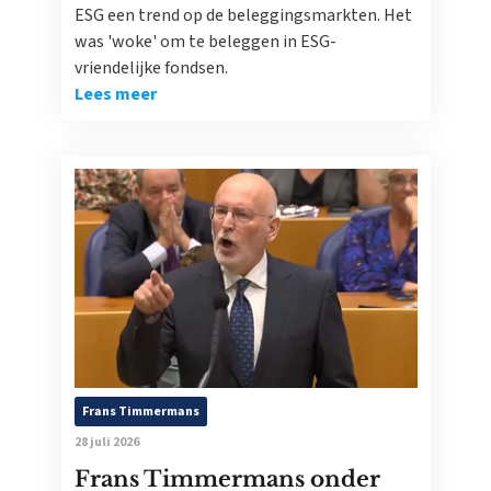
ESG een trend op de beleggingsmarkten. Het
was 'woke' om te beleggen in ESG-
vriendelijke fondsen.
Lees meer
Frans Timmermans
28 juli 2026
Frans Timmermans onder