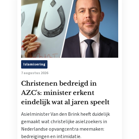
Islamisering
7 augustus 2026
Christenen bedreigd in
AZC's: minister erkent
eindelijk wat al jaren speelt
Asielminister Van den Brink heeft duidelijk
gemaakt wat christelijke asielzoekers in
Nederlandse opvangcentra meemaken:
bedreigingen en intimidatie.