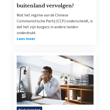
buitenland vervolgen?
Wat het regime van de Chinese
Communistische Partij (CCP) onderscheidt, is
dat het zijn burgers in andere landen
onderdrukt.
Lees meer
Privé-eigendom