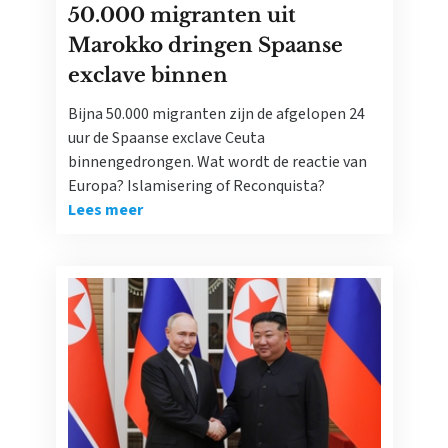
50.000 migranten uit
Marokko dringen Spaanse
exclave binnen
Bijna 50.000 migranten zijn de afgelopen 24
uur de Spaanse exclave Ceuta
binnengedrongen. Wat wordt de reactie van
Europa? Islamisering of Reconquista?
Lees meer