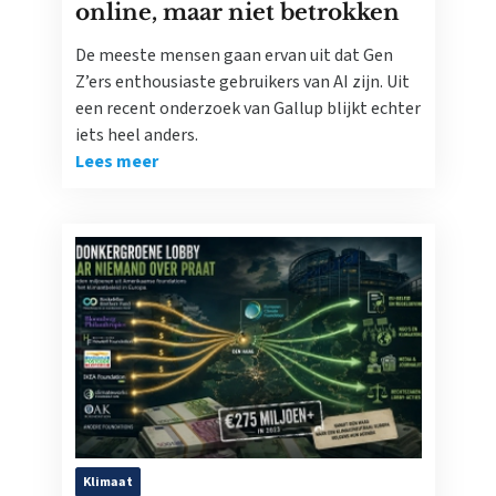
online, maar niet betrokken
De meeste mensen gaan ervan uit dat Gen
Z’ers enthousiaste gebruikers van AI zijn. Uit
een recent onderzoek van Gallup blijkt echter
iets heel anders.
Lees meer
Klimaat