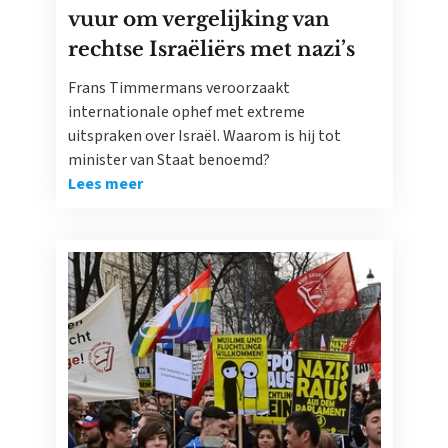
vuur om vergelijking van
rechtse Israëliërs met nazi’s
Frans Timmermans veroorzaakt
internationale ophef met extreme
uitspraken over Israël. Waarom is hij tot
minister van Staat benoemd?
Lees meer