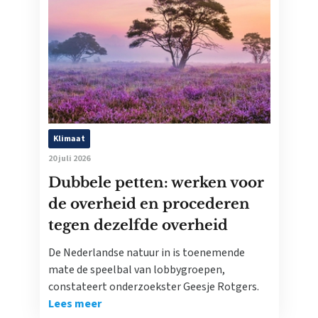
Klimaat
20 juli 2026
Dubbele petten: werken voor
de overheid en procederen
tegen dezelfde overheid
De Nederlandse natuur in is toenemende
mate de speelbal van lobbygroepen,
constateert onderzoekster Geesje Rotgers.
Lees meer