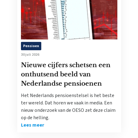
Pensioen
30 juli 2026
Nieuwe cijfers schetsen een
onthutsend beeld van
Nederlandse pensioenen
Het Nederlands pensioenstelsel is het beste
ter wereld. Dat horen we vaak in media. Een
nieuw onderzoek van de OESO zet deze claim
op de helling.
Lees meer