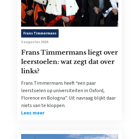
Frans Timmermans
5 augustus 2026
Frans Timmermans liegt over
leerstoelen: wat zegt dat over
links?
Frans Timmermans heeft “een paar
leerstoelen op universiteiten in Oxford,
Florence en Bologna”. Uit navraag blijkt daar
niets van te kloppen.
Lees meer