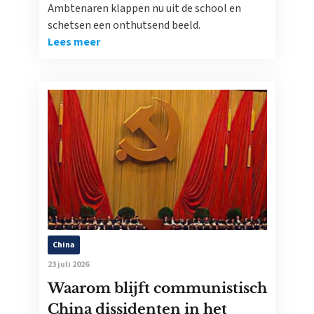
Ambtenaren klappen nu uit de school en
schetsen een onthutsend beeld.
Lees meer
China
23 juli 2026
Waarom blijft communistisch
China dissidenten in het