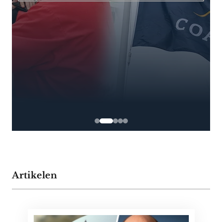
Artikelen