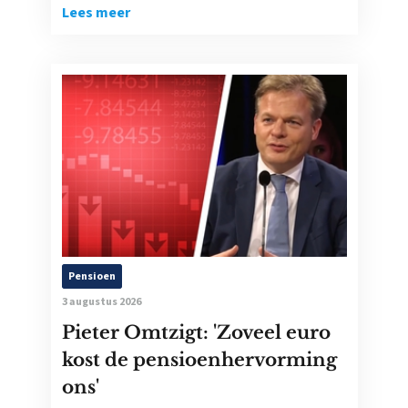
Lees meer
Pensioen
3 augustus 2026
Pieter Omtzigt: 'Zoveel euro
kost de pensioenhervorming
ons'