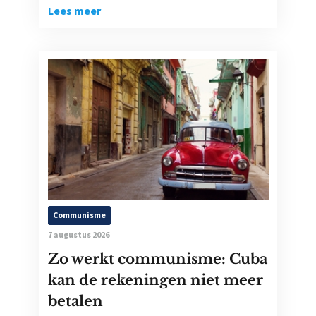
Lees meer
Communisme
7 augustus 2026
Zo werkt communisme: Cuba
kan de rekeningen niet meer
betalen