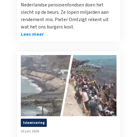
Nederlandse pensioenfondsen doen het
slecht op de beurs. Ze lopen miljarden aan
rendement mis. Pieter Omtzigt rekent uit
wat het ons burgers kost.
Lees meer
Islamisering
31 juli 2026