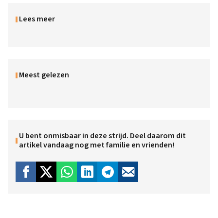
Lees meer
Meest gelezen
U bent onmisbaar in deze strijd. Deel daarom dit
artikel vandaag nog met familie en vrienden!