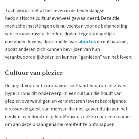
Toch wordt niet al het leven in de hedendaagse
hedonistische cultuur evenveel gewaardeerd. Dezelfde
medische instellingen die nu vechten voor de behandeling
van coronavirusslachtoffers doden tegelijk dagelijks
duizenden levens, door middel van
abortus
en euthanasie,
zodat anderen zich kunnen bevrijden van hun
verantwoordelijkheden en kunnen "genieten" van het leven.
Cultuur van plezier
De angst voor het coronavirus verklaart waarom er zoveel
hype is rond dit onderwerp. In een cultuur die houdt van
plezier, overweldigen en verpletteren levensbedreigende
virussen de geest van mensen die niet gewend zijn aan het
denken over dood en lijden. Mensen zoeken naar een manier
om aan deze onaangename realiteit te ontsnappen.