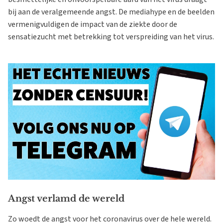
bij aan de veralgemeende angst. De mediahype en de beelden
vermenigvuldigen de impact van de ziekte door de
sensatiezucht met betrekking tot verspreiding van het virus.
Angst verlamd de wereld
Zo woedt de angst voor het coronavirus over de hele wereld.