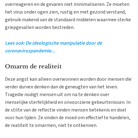
overreageren en de gevaren niet minimaliseren. Ze moeten
het virus onder ogen zien, rustig en met gezond verstand,
gebruik makend van de standaard middelen waarmee sterke
griepgevallen worden bestreden.
Lees ook: De ideologische manipulatie door de
coronaviruspandemie...
Omarm de realiteit
Deze angst kan alleen overwonnen worden door mensen die
verder durven denken dan de geneugten van het leven.
Tragedie nodigt mensen uit om na te denken over
menselijke sterfelijkheid en onvoorziene gebeurtenissen. In
de stilte van de reflectie vinden mensen betekenis en doel
voor hun lijden. Ze vinden de moed om effectief te handelen,
de realiteit te omarmen, niet te ontkennen.