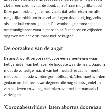
ziet in een coronavirus de dood, zijn of haar mogelijke dood.
Deze paranoïde angst veroorzaakt dat velen eisen om alle
mogelijke middelen in te zetten tegen deze dreiging, zelfs
als deze buitensporig lijken. Dit wanhopige drama schept
omstandigheden waarin mensen zelfs rechten en vrijheden
opgeven om het virus maar niet te krijgen.
De oorzaken van de angst
De angst wordt veroorzaakt door een samenleving waarin
het genieten van het leven de hoogste waarde heeft. Daarom
moet de volledige macht van het medisch establishment
met zoveel passie worden gemobiliseerd. Alles moet worden
gedaan om het leven van degenen die nog steeds genieten
van het leven en weinig nadenken over het hiernamaals te
verlengen.
'Coronabestrijders' laten abortus doorgaan