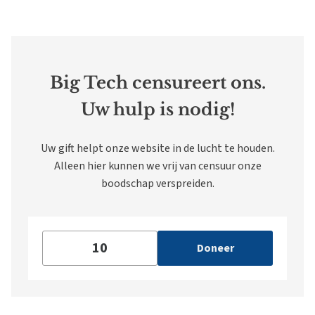
Big Tech censureert ons.
Uw hulp is nodig!
Uw gift helpt onze website in de lucht te houden.
Alleen hier kunnen we vrij van censuur onze
boodschap verspreiden.
Doneer