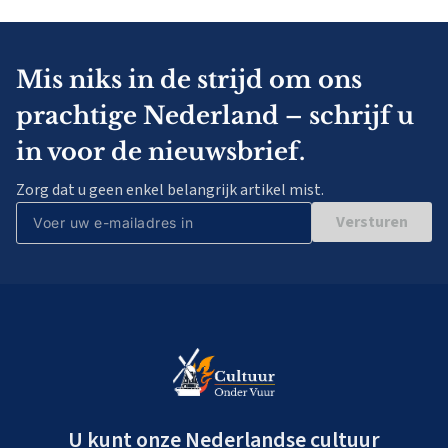
Mis niks in de strijd om ons
prachtige Nederland – schrijf u
in voor de nieuwsbrief.
Zorg dat u geen enkel belangrijk artikel mist.
Versturen
U kunt onze Nederlandse cultuur