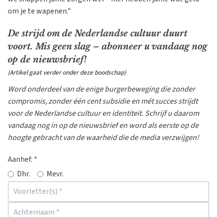
om je te wapenen."
De strijd om de Nederlandse cultuur duurt
voort. Mis geen slag – abonneer u vandaag nog
op de nieuwsbrief!
(Artikel gaat verder onder deze boodschap)
Word onderdeel van de enige burgerbeweging die zonder
compromis, zonder één cent subsidie en mét succes strijdt
voor de Nederlandse cultuur en identiteit. Schrijf u daarom
vandaag nog in op de nieuwsbrief en word als eerste op de
hoogte gebracht van de waarheid die de media verzwijgen!
Aanhef:
*
Dhr.
Mevr.