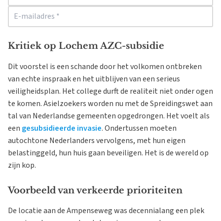
Kritiek op Lochem AZC-subsidie
Dit voorstel is een schande door het volkomen ontbreken
van echte inspraak en het uitblijven van een serieus
veiligheidsplan. Het college durft de realiteit niet onder ogen
te komen. Asielzoekers worden nu met de Spreidingswet aan
tal van Nederlandse gemeenten opgedrongen. Het voelt als
een
gesubsidieerde invasie
. Ondertussen moeten
autochtone Nederlanders vervolgens, met hun eigen
belastinggeld, hun huis gaan beveiligen. Het is de wereld op
zijn kop.
Voorbeeld van verkeerde prioriteiten
De locatie aan de Ampenseweg was decennialang een plek