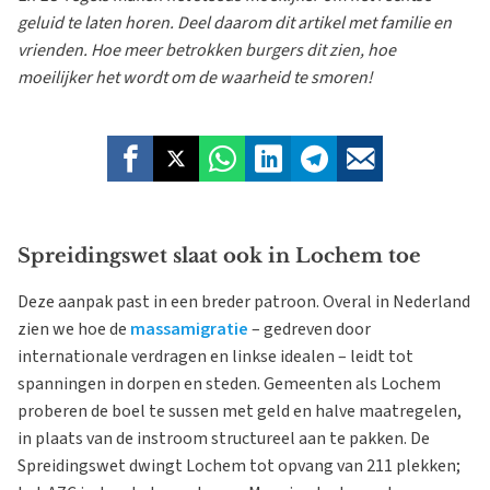
geluid te laten horen. Deel daarom dit artikel met familie en
vrienden. Hoe meer betrokken burgers dit zien, hoe
moeilijker het wordt om de waarheid te smoren!
Spreidingswet slaat ook in Lochem toe
Deze aanpak past in een breder patroon. Overal in Nederland
zien we hoe de
massamigratie
– gedreven door
internationale verdragen en linkse idealen – leidt tot
spanningen in dorpen en steden. Gemeenten als Lochem
proberen de boel te sussen met geld en halve maatregelen,
in plaats van de instroom structureel aan te pakken. De
Spreidingswet dwingt Lochem tot opvang van 211 plekken;