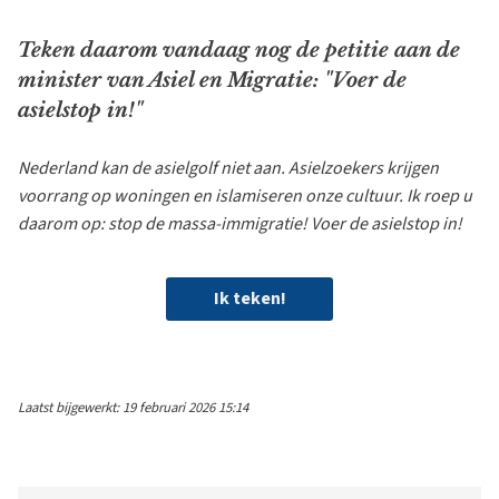
Teken daarom vandaag nog de petitie aan de
minister van Asiel en Migratie: "Voer de
asielstop in!"
Nederland kan de asielgolf niet aan. Asielzoekers krijgen
voorrang op woningen en islamiseren onze cultuur. Ik roep u
daarom op: stop de massa-immigratie! Voer de asielstop in!
Ik teken!
Laatst bijgewerkt: 19 februari 2026 15:14