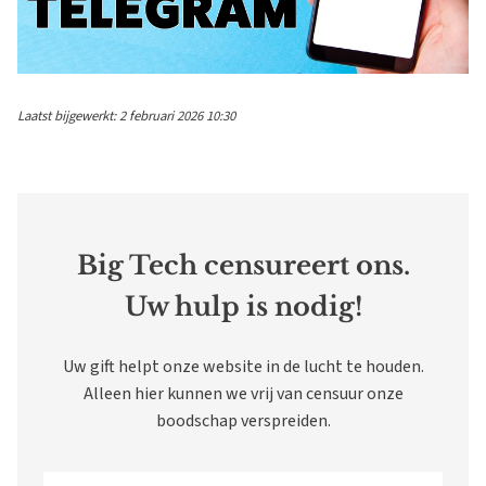
Laatst bijgewerkt: 2 februari 2026 10:30
Big Tech censureert ons.
Uw hulp is nodig!
Uw gift helpt onze website in de lucht te houden.
Alleen hier kunnen we vrij van censuur onze
boodschap verspreiden.