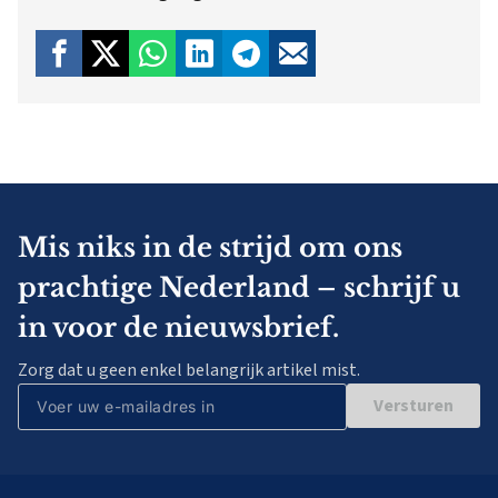
Mis niks in de strijd om ons
prachtige Nederland – schrijf u
in voor de nieuwsbrief.
Zorg dat u geen enkel belangrijk artikel mist.
Versturen