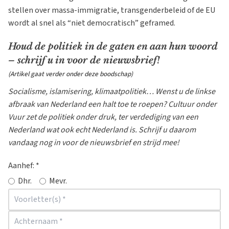
stellen over massa-immigratie, transgenderbeleid of de EU
wordt al snel als “niet democratisch” geframed.
Houd de politiek in de gaten en aan hun woord
– schrijf u in voor de nieuwsbrief!
(Artikel gaat verder onder deze boodschap)
Socialisme, islamisering, klimaatpolitiek… Wenst u de linkse
afbraak van Nederland een halt toe te roepen? Cultuur onder
Vuur zet de politiek onder druk, ter verdediging van een
Nederland wat ook echt Nederland is. Schrijf u daarom
vandaag nog in voor de nieuwsbrief en strijd mee!
Aanhef:
*
Dhr.
Mevr.