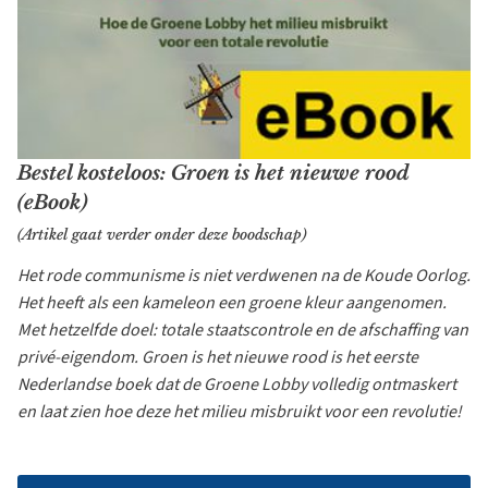
Bestel kosteloos: Groen is het nieuwe rood
(eBook)
(Artikel gaat verder onder deze boodschap)
Het rode communisme is niet verdwenen na de Koude Oorlog.
Het heeft als een kameleon een groene kleur aangenomen.
Met hetzelfde doel: totale staatscontrole en de afschaffing van
privé-eigendom. Groen is het nieuwe rood is het eerste
Nederlandse boek dat de Groene Lobby volledig ontmaskert
en laat zien hoe deze het milieu misbruikt voor een revolutie!