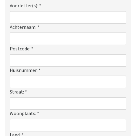
Voorletter(s):
*
Achternaam:
*
Postcode:
*
Huisnummer:
*
Straat:
*
Woonplaats:
*
Land:
*