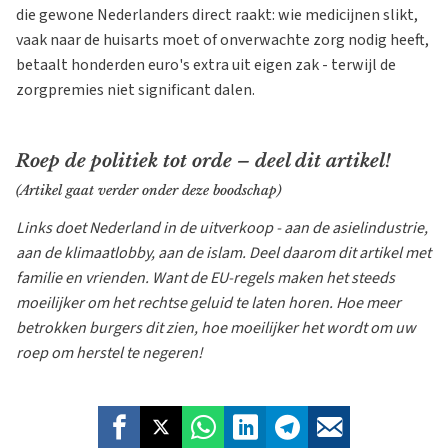
die gewone Nederlanders direct raakt: wie medicijnen slikt,
vaak naar de huisarts moet of onverwachte zorg nodig heeft,
betaalt honderden euro's extra uit eigen zak - terwijl de
zorgpremies niet significant dalen.
Roep de politiek tot orde – deel dit artikel!
(Artikel gaat verder onder deze boodschap)
Links doet Nederland in de uitverkoop - aan de asielindustrie,
aan de klimaatlobby, aan de islam. Deel daarom dit artikel met
familie en vrienden. Want de EU-regels maken het steeds
moeilijker om het rechtse geluid te laten horen. Hoe meer
betrokken burgers dit zien, hoe moeilijker het wordt om uw
roep om herstel te negeren!