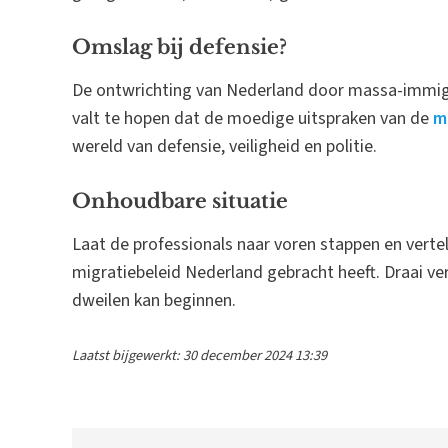
Omslag bij defensie?
De ontwrichting van Nederland door massa-immigr
valt te hopen dat de moedige uitspraken van de
m
wereld van defensie, veiligheid en politie.
Onhoudbare situatie
Laat de professionals naar voren stappen en verte
migratiebeleid Nederland gebracht heeft. Draai v
dweilen kan beginnen.
Laatst bijgewerkt: 30 december 2024 13:39