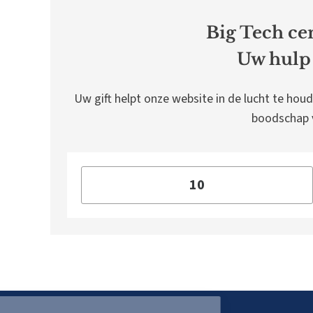
Big Tech cen
Uw hulp 
Uw gift helpt onze website in de lucht te houd
boodschap v