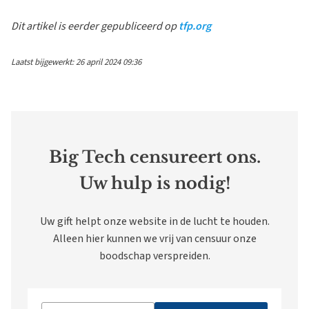
Dit artikel is eerder gepubliceerd op
tfp.org
Laatst bijgewerkt: 26 april 2024 09:36
Big Tech censureert ons.
Uw hulp is nodig!
Uw gift helpt onze website in de lucht te houden.
Alleen hier kunnen we vrij van censuur onze
boodschap verspreiden.