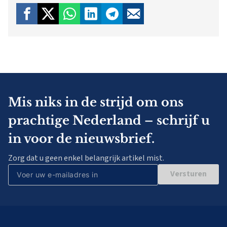
Mis niks in de strijd om ons
prachtige Nederland – schrijf u
in voor de nieuwsbrief.
Zorg dat u geen enkel belangrijk artikel mist.
Versturen