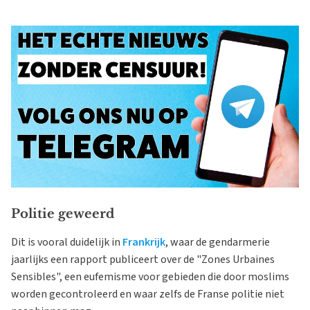
Politie geweerd
Dit is vooral duidelijk in
Frankrijk
, waar de gendarmerie
jaarlijks een rapport publiceert over de "Zones Urbaines
Sensibles", een eufemisme voor gebieden die door moslims
worden gecontroleerd en waar zelfs de Franse politie niet