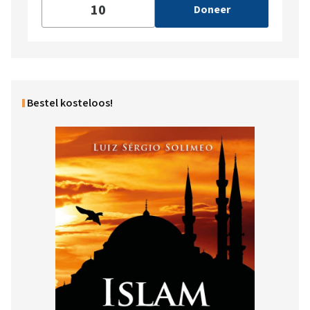
Doneer
Bestel kosteloos!