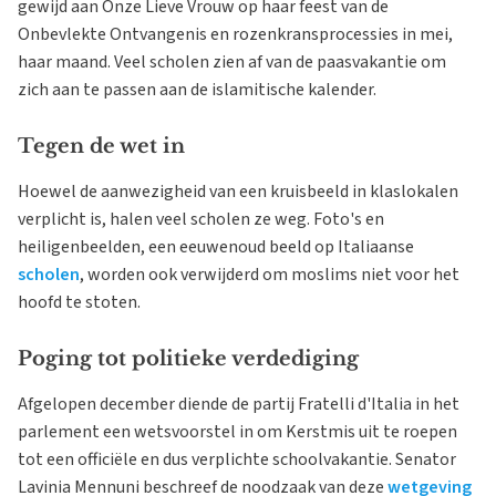
gewijd aan Onze Lieve Vrouw op haar feest van de
Onbevlekte Ontvangenis en rozenkransprocessies in mei,
haar maand. Veel scholen zien af van de paasvakantie om
zich aan te passen aan de islamitische kalender.
Tegen de wet in
Hoewel de aanwezigheid van een kruisbeeld in klaslokalen
verplicht is, halen veel scholen ze weg. Foto's en
heiligenbeelden, een eeuwenoud beeld op Italiaanse
scholen
, worden ook verwijderd om moslims niet voor het
hoofd te stoten.
Poging tot politieke verdediging
Afgelopen december diende de partij Fratelli d'Italia in het
parlement een wetsvoorstel in om Kerstmis uit te roepen
tot een officiële en dus verplichte schoolvakantie. Senator
Lavinia Mennuni beschreef de noodzaak van deze
wetgeving