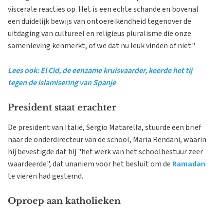
viscerale reacties op. Het is een echte schande en bovenal
een duidelijk bewijs van ontoereikendheid tegenover de
uitdaging van cultureel en religieus pluralisme die onze
samenleving kenmerkt, of we dat nu leuk vinden of niet."
Lees ook: El Cid, de eenzame kruisvaarder, keerde het tij
tegen de islamisering van Spanje
President staat erachter
De president van Italië, Sergio Matarella, stuurde een brief
naar de onderdirecteur van de school, Maria Rendani, waarin
hij bevestigde dat hij "het werk van het schoolbestuur zeer
waardeerde", dat unaniem voor het besluit om de
Ramadan
te vieren had gestemd.
Oproep aan katholieken