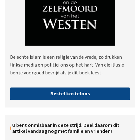
De echte islam is een religie van de vrede, zo drukken
linkse media en politici ons op het hart. Van die illusie
ben je voorgoed bevrijd als je dit boek leest.
Bestel kosteloos
U bent onmisbaar in deze strijd. Deel daarom dit
artikel vandaag nog met familie en vrienden!