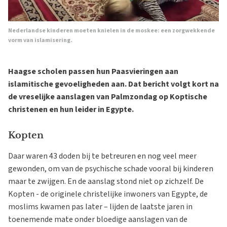
Nederlandse kinderen moeten knielen in de moskee: een zorgwekkende
vorm van islamisering.
Haagse scholen passen hun Paasvieringen aan
islamitische gevoeligheden aan. Dat bericht volgt kort na
de vreselijke aanslagen van Palmzondag op Koptische
christenen en hun leider in Egypte.
Kopten
Daar waren 43 doden bij te betreuren en nog veel meer
gewonden, om van de psychische schade vooral bij kinderen
maar te zwijgen. En de aanslag stond niet op zichzelf. De
Kopten - de originele christelijke inwoners van Egypte, de
moslims kwamen pas later – lijden de laatste jaren in
toenemende mate onder bloedige aanslagen van de