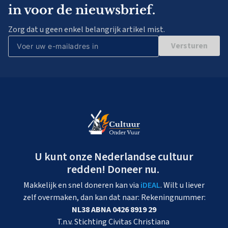
in voor de nieuwsbrief.
Zorg dat u geen enkel belangrijk artikel mist.
Versturen
U kunt onze Nederlandse cultuur
redden! Doneer nu.
Makkelijk en snel doneren kan via
iDEAL
. Wilt u liever
zelf overmaken, dan kan dat naar: Rekeningnummer:
NL38 ABNA 0426 8919 29
T.n.v. Stichting Civitas Christiana