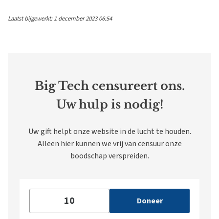
Laatst bijgewerkt: 1 december 2023 06:54
Big Tech censureert ons.
Uw hulp is nodig!
Uw gift helpt onze website in de lucht te houden.
Alleen hier kunnen we vrij van censuur onze
boodschap verspreiden.
Doneer