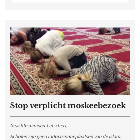
Stop verplicht moskeebezoek
Geachte minister Letschert,
Scholen zijn geen indoctrinatieplaatsen van de islam.