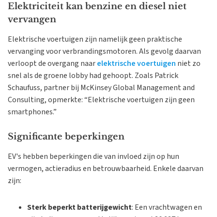
Elektriciteit kan benzine en diesel niet
vervangen
Elektrische voertuigen zijn namelijk geen praktische
vervanging voor verbrandingsmotoren. Als gevolg daarvan
verloopt de overgang naar
elektrische voertuigen
niet zo
snel als de groene lobby had gehoopt. Zoals Patrick
Schaufuss, partner bij McKinsey Global Management and
Consulting, opmerkte: “Elektrische voertuigen zijn geen
smartphones.”
Significante beperkingen
EV's hebben beperkingen die van invloed zijn op hun
vermogen, actieradius en betrouwbaarheid. Enkele daarvan
zijn:
Sterk beperkt batterijgewicht
: Een vrachtwagen en