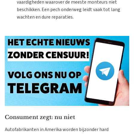
vaardigheden waarover de meeste monteurs niet
beschikken. Een pech onderweg leidt vaak tot lang
wachten en dure reparaties.
Consument zegt: nu niet
Autofabrikanten in Amerika worden bijzonder hard