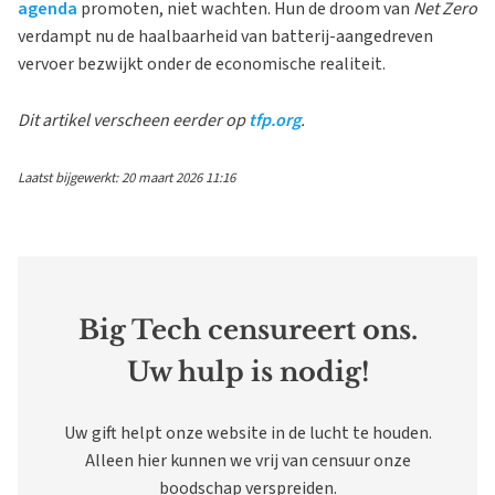
agenda
promoten, niet wachten. Hun de droom van
Net Zero
verdampt nu de haalbaarheid van batterij-aangedreven
vervoer bezwijkt onder de economische realiteit.
Dit artikel verscheen eerder op
tfp.org
.
Laatst bijgewerkt: 20 maart 2026 11:16
Big Tech censureert ons.
Uw hulp is nodig!
Uw gift helpt onze website in de lucht te houden.
Alleen hier kunnen we vrij van censuur onze
boodschap verspreiden.