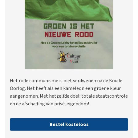
Het rode communisme is niet verdwenen na de Koude
Oorlog. Het heeft als een kameleon een groene kleur
aangenomen. Met hetzelfde doel: totale staatscontrole
en de afschaffing van privé-eigendom!
Bestel kosteloos