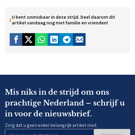
U bent onmisbaar in deze strijd. Deel daarom dit
artikel vandaag nog met familie en vrienden!
Mis niks in de strijd om ons
prachtige Nederland – schrijf u
in voor de nieuwsbrief.
Zorg dat u geen enkel belangrijk artikel mist.
Versturen