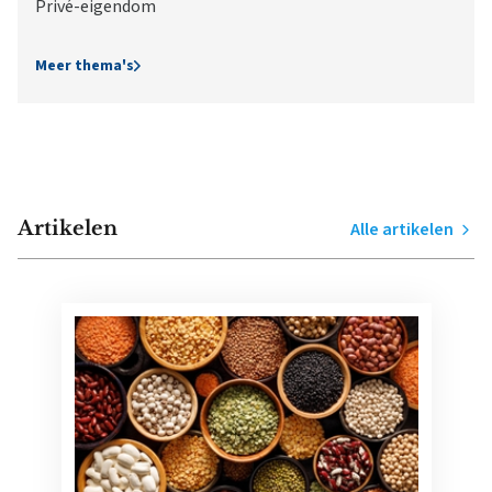
Privé-eigendom
Meer thema's
Artikelen
Alle artikelen