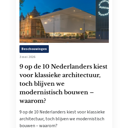
Beschouwingen
3 mei 2026
9 op de 10 Nederlanders kiest
voor klassieke architectuur,
toch blijven we
modernistisch bouwen –
waarom?
9 op de 10 Nederlanders kiest voor klassieke
architectuur, toch blijven we modernistisch
bouwen – waarom?