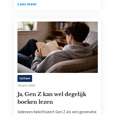
Lees meer
Cultuur
24 april 2026
Ja, Gen Z kan wel degelijk
boeken lezen
Iedereen bekritiseert Gen Z als een generatie