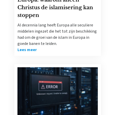
Christus de islamisering kan
stoppen
Al decennia lang heeft Europa alle seculiere
middelen ingezet die het tot zijn beschikking
had om de groei van de islam in Europa in
goede banen te leiden.
Lees meer