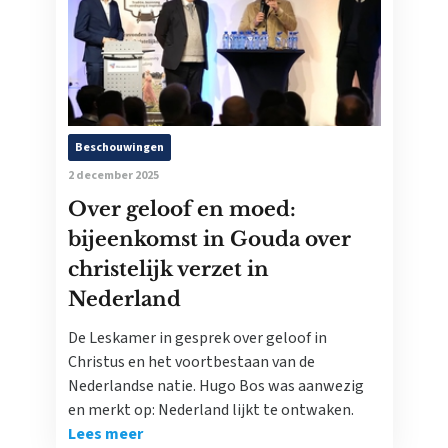
Beschouwingen
2 december 2025
Over geloof en moed:
bijeenkomst in Gouda over
christelijk verzet in
Nederland
De Leskamer in gesprek over geloof in
Christus en het voortbestaan van de
Nederlandse natie. Hugo Bos was aanwezig
en merkt op: Nederland lijkt te ontwaken.
Lees meer