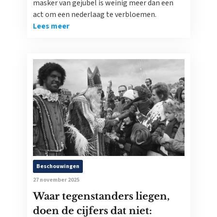
masker van gejubel is weinig meer dan een
act om een nederlaag te verbloemen.
Lees meer
Beschouwingen
27 november 2025
Waar tegenstanders liegen,
doen de cijfers dat niet: