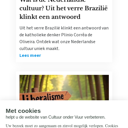
cultuur? Uit het verre Brazilië
klinkt een antwoord
Uit het verre Brazilië klinkt een antwoord van
de katholieke denker Plinio Corrêa de
Oliveira. Ontdek wat onze Nederlandse
cultuur uniek maakt.
Lees meer