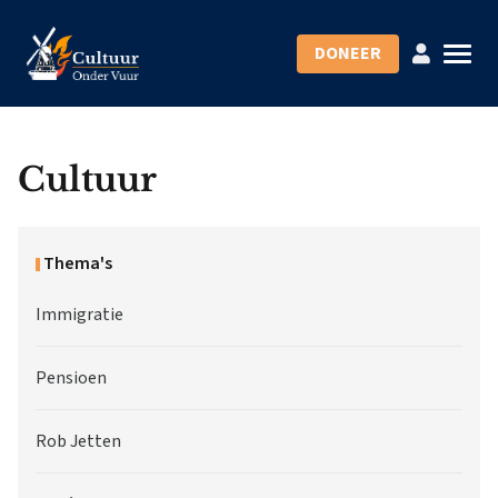
DONEER
Cultuur
Thema's
Immigratie
Pensioen
Rob Jetten