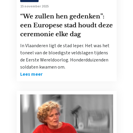
15 november 2025
“We zullen hen gedenken”:
een Europese stad houdt deze
ceremonie elke dag
In Vlaanderen ligt de stad Ieper. Het was het
toneel van de bloedigste veldslagen tijdens
de Eerste Wereldoorlog. Honderdduizenden
soldaten kwamen om.
Lees meer