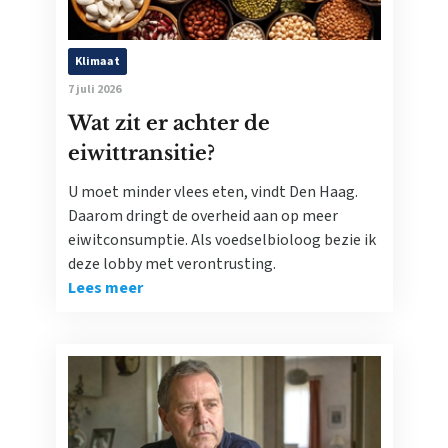
Klimaat
7 juli 2026
Wat zit er achter de
eiwittransitie?
U moet minder vlees eten, vindt Den Haag.
Daarom dringt de overheid aan op meer
eiwitconsumptie. Als voedselbioloog bezie ik
deze lobby met verontrusting.
Lees meer