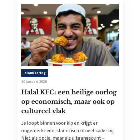
Islamisering
20 januari 2026
Halal KFC: een heilige oorlog
op economisch, maar ook op
cultureel vlak
Je loopt binnen voor kip en krijgt er
ongemerkt een islamitisch ritueel kader bij.
Niet als optie, maar als uitgangspunt –