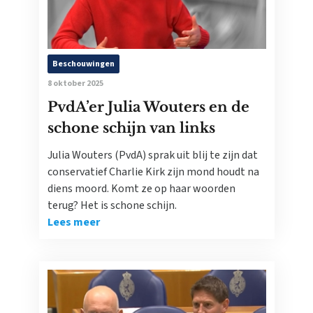
Beschouwingen
8 oktober 2025
PvdA’er Julia Wouters en de
schone schijn van links
Julia Wouters (PvdA) sprak uit blij te zijn dat
conservatief Charlie Kirk zijn mond houdt na
diens moord. Komt ze op haar woorden
terug? Het is schone schijn.
Lees meer