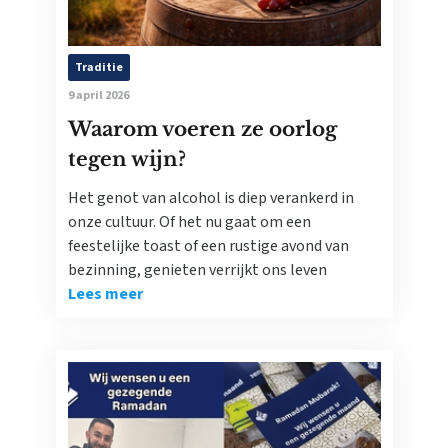
Traditie
9 april 2026
Waarom voeren ze oorlog
tegen wijn?
Het genot van alcohol is diep verankerd in
onze cultuur. Of het nu gaat om een
feestelijke toast of een rustige avond van
bezinning, genieten verrijkt ons leven
Lees meer