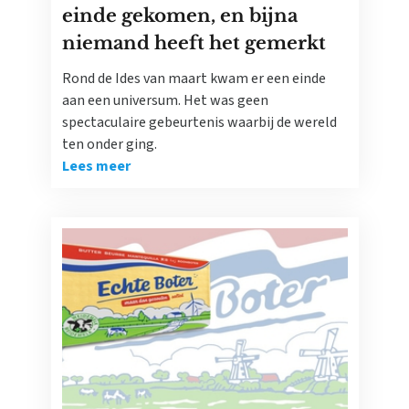
einde gekomen, en bijna
niemand heeft het gemerkt
Rond de Ides van maart kwam er een einde
aan een universum. Het was geen
spectaculaire gebeurtenis waarbij de wereld
ten onder ging.
Lees meer