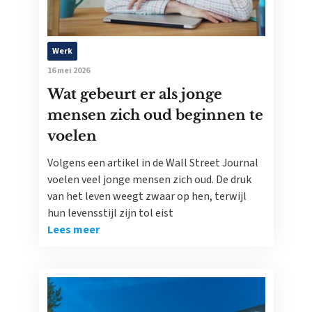
Werk
16 mei 2026
Wat gebeurt er als jonge
mensen zich oud beginnen te
voelen
Volgens een artikel in de Wall Street Journal
voelen veel jonge mensen zich oud. De druk
van het leven weegt zwaar op hen, terwijl
hun levensstijl zijn tol eist
Lees meer