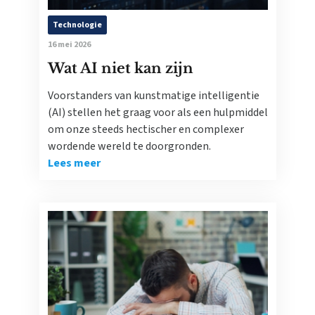
Technologie
16 mei 2026
Wat AI niet kan zijn
Voorstanders van kunstmatige intelligentie
(AI) stellen het graag voor als een hulpmiddel
om onze steeds hectischer en complexer
wordende wereld te doorgronden.
Lees meer