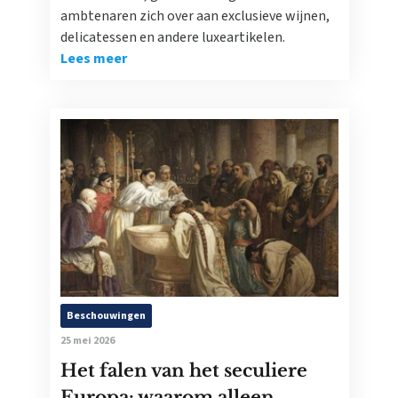
ambtenaren zich over aan exclusieve wijnen,
delicatessen en andere luxeartikelen.
Lees meer
Beschouwingen
25 mei 2026
Het falen van het seculiere
Europa: waarom alleen