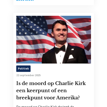
Politiek
22 september 2025
Is de moord op Charlie Kirk
een keerpunt of een
breekpunt voor Amerika?