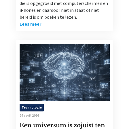
die is opgegroeid met computerschermen en
iPhones en daardoor niet in staat of niet
bereid is om boeken te lezen.
Lees meer
Technologie
24 april 2026
Een universum is zojuist ten