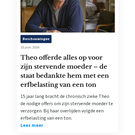
Beschouwingen
15 juni 2026
Theo offerde alles op voor
zijn stervende moeder – de
staat bedankte hem met een
erfbelasting van een ton
15 jaar lang bracht de chronisch zieke Theo
de nodige offers om zijn stervende moeder te
verzorgen. Bij haar overlijden volgde een
erfbelasting van een ton.
Lees meer