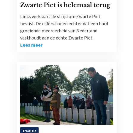
Zwarte Piet is helemaal terug
Links verklaart de strijd om Zwarte Piet
beslist. De cijfers tonen echter dat een hard
groeiende meerderheid van Nederland
vasthoudt aan de échte Zwarte Piet.
Lees meer
Traditie