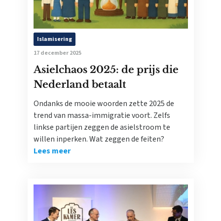
Islamisering
17 december 2025
Asielchaos 2025: de prijs die
Nederland betaalt
Ondanks de mooie woorden zette 2025 de
trend van massa-immigratie voort. Zelfs
linkse partijen zeggen de asielstroom te
willen inperken. Wat zeggen de feiten?
Lees meer