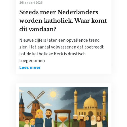
16 januari 2026
Steeds meer Nederlanders
worden katholiek. Waar komt
dit vandaan?
Nieuwe cijfers laten een opvallende trend
zien. Het aantal volwassenen dat toetreedt
tot de katholieke Kerk is drastisch
toegenomen.
Lees meer