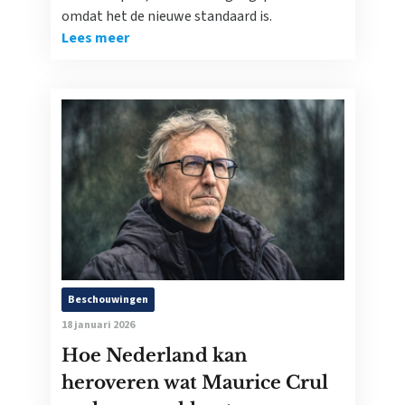
omdat het de nieuwe standaard is.
Lees meer
Beschouwingen
18 januari 2026
Hoe Nederland kan
heroveren wat Maurice Crul