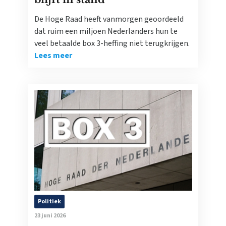
De Hoge Raad heeft vanmorgen geoordeeld
dat ruim een miljoen Nederlanders hun te
veel betaalde box 3-heffing niet terugkrijgen.
Lees meer
Politiek
23 juni 2026