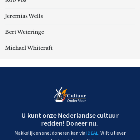
Rob Vos
Jeremias Wells
Bert Weteringe
Michael Whitcraft
U kunt onze Nederlandse cultuur
redden! Doneer nu.
Makkelijk en snel doneren kan via
iDEAL
. Wilt u liever