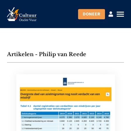
DONEER
Artikelen - Philip van Reede