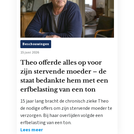
Beschouwingen
15 juni 2026
Theo offerde alles op voor
zijn stervende moeder – de
staat bedankte hem met een
erfbelasting van een ton
15 jaar lang bracht de chronisch zieke Theo
de nodige offers om zijn stervende moeder te
verzorgen. Bij haar overlijden volgde een
erfbelasting van een ton.
Lees meer