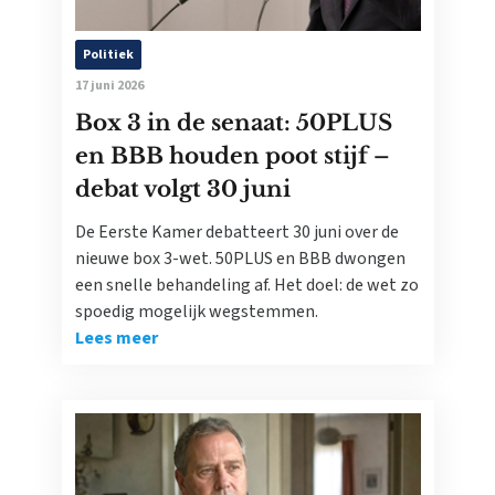
Politiek
17 juni 2026
Box 3 in de senaat: 50PLUS
en BBB houden poot stijf –
debat volgt 30 juni
De Eerste Kamer debatteert 30 juni over de
nieuwe box 3-wet. 50PLUS en BBB dwongen
een snelle behandeling af. Het doel: de wet zo
spoedig mogelijk wegstemmen.
Lees meer