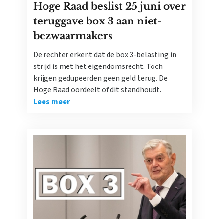
Hoge Raad beslist 25 juni over
teruggave box 3 aan niet-
bezwaarmakers
De rechter erkent dat de box 3-belasting in
strijd is met het eigendomsrecht. Toch
krijgen gedupeerden geen geld terug. De
Hoge Raad oordeelt of dit standhoudt.
Lees meer