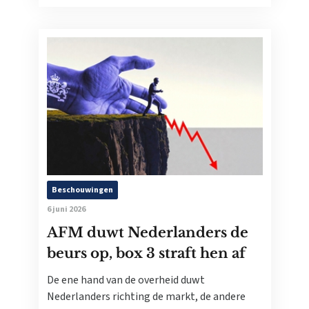
Beschouwingen
6 juni 2026
AFM duwt Nederlanders de
beurs op, box 3 straft hen af
De ene hand van de overheid duwt
Nederlanders richting de markt, de andere