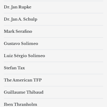
Dr. Jan Rupke
Dr. Jan A. Schulp
Mark Serafino
Gustavo Solimeo
Luiz Sérgio Solimeo
Stefan Tax
The American TFP
Guillaume Thibaud
Iben Thranholm