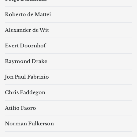
Roberto de Mattei
Alexander de Wit
Evert Doornhof
Raymond Drake
Jon Paul Fabrizio
Chris Faddegon
Atilio Faoro
Norman Fulkerson