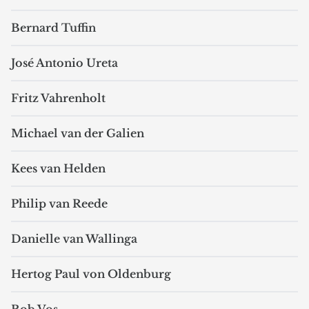
Bernard Tuffin
José Antonio Ureta
Fritz Vahrenholt
Michael van der Galien
Kees van Helden
Philip van Reede
Danielle van Wallinga
Hertog Paul von Oldenburg