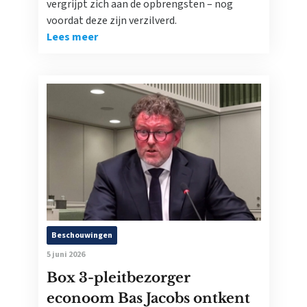
vergrijpt zich aan de opbrengsten – nog
voordat deze zijn verzilverd.
Lees meer
Beschouwingen
5 juni 2026
Box 3-pleitbezorger
econoom Bas Jacobs ontkent