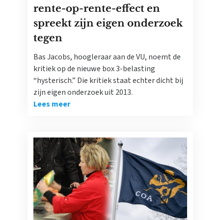
rente-op-rente-effect en
spreekt zijn eigen onderzoek
tegen
Bas Jacobs, hoogleraar aan de VU, noemt de
kritiek op de nieuwe box 3-belasting
“hysterisch.” Die kritiek staat echter dicht bij
zijn eigen onderzoek uit 2013.
Lees meer