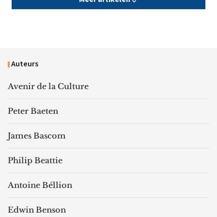
Auteurs
Avenir de la Culture
Peter Baeten
James Bascom
Philip Beattie
Antoine Béllion
Edwin Benson