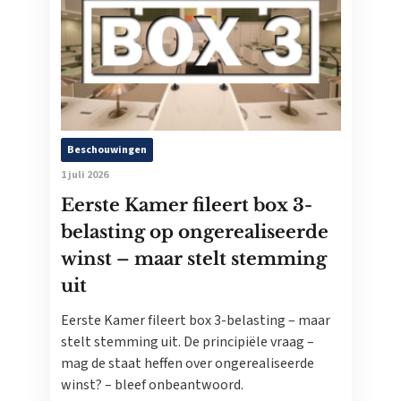
Beschouwingen
1 juli 2026
Eerste Kamer fileert box 3-
belasting op ongerealiseerde
winst – maar stelt stemming
uit
Eerste Kamer fileert box 3-belasting – maar
stelt stemming uit. De principiële vraag –
mag de staat heffen over ongerealiseerde
winst? – bleef onbeantwoord.