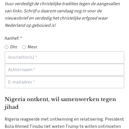
Vuur verdedigt de christelijke tradities tegen de aangevallen
van links. Schrijf u daarom vandaag nog in voor de
nieuwsbrief en verdedig het christelijke erfgoed waar
Nederland op gebouwd is!
Aanhef:
*
Dhr.
Mevr.
Nigeria ontkent, wil samenwerken tegen
jihad
Nigeria reageerde met ontkenning en relativering. President
Bola Ahmed Tinubu liet weten Trump te willen ontmoeten