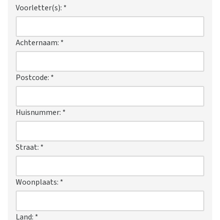
Voorletter(s):
*
Achternaam:
*
Postcode:
*
Huisnummer:
*
Straat:
*
Woonplaats:
*
Land:
*