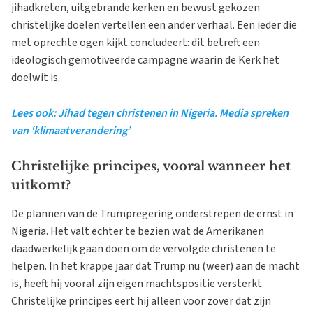
jihadkreten, uitgebrande kerken en bewust gekozen
christelijke doelen vertellen een ander verhaal. Een ieder die
met oprechte ogen kijkt concludeert: dit betreft een
ideologisch gemotiveerde campagne waarin de Kerk het
doelwit is.
Lees ook: Jihad tegen christenen in Nigeria. Media spreken
van ‘klimaatverandering’
Christelijke principes, vooral wanneer het
uitkomt?
De plannen van de Trumpregering onderstrepen de ernst in
Nigeria. Het valt echter te bezien wat de Amerikanen
daadwerkelijk gaan doen om de vervolgde christenen te
helpen. In het krappe jaar dat Trump nu (weer) aan de macht
is, heeft hij vooral zijn eigen machtspositie versterkt.
Christelijke principes eert hij alleen voor zover dat zijn