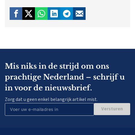
Mis niks in de strijd om ons
prachtige Nederland – schrijf u
in voor de nieuwsbrief.
Zorg dat u geen enkel belangrijk artikel mist.
Versturen