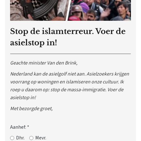
Stop de islamterreur. Voer de
asielstop in!
Geachte minister Van den Brink,
Nederland kan de asielgolf niet aan. Asielzoekers krijgen
voorrang op woningen en islamiseren onze cultuur. Ik
roep u daarom op: stop de massa-immigratie. Voer de
asielstop in!
Met bezorgde groet,
Aanhef:
*
Dhr.
Mevr.