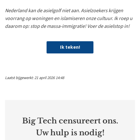
Nederland kan de asielgolf niet aan. Asielzoekers krijgen
voorrang op woningen en islamiseren onze cultuur. Ik roep u
daarom op: stop de massa-immigratie! Voer de asielstop in!
Ik teken!
Laatst bijgewerkt: 21 april 2026 14:48
Big Tech censureert ons.
Uw hulp is nodig!