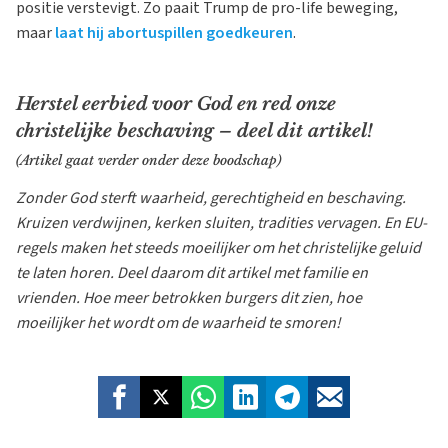
positie verstevigt. Zo paait Trump de pro-life beweging,
maar
laat hij abortuspillen goedkeuren
.
Herstel eerbied voor God en red onze
christelijke beschaving – deel dit artikel!
(Artikel gaat verder onder deze boodschap)
Zonder God sterft waarheid, gerechtigheid en beschaving.
Kruizen verdwijnen, kerken sluiten, tradities vervagen. En EU-
regels maken het steeds moeilijker om het christelijke geluid
te laten horen. Deel daarom dit artikel met familie en
vrienden. Hoe meer betrokken burgers dit zien, hoe
moeilijker het wordt om de waarheid te smoren!