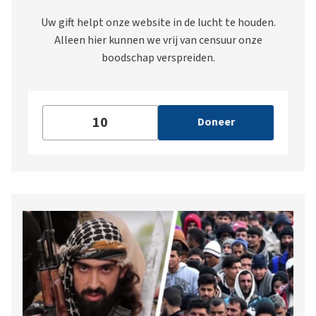
Uw gift helpt onze website in de lucht te houden.
Alleen hier kunnen we vrij van censuur onze
boodschap verspreiden.
Doneer