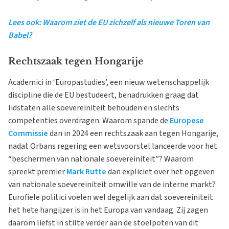
Lees ook: Waarom ziet de EU zichzelf als nieuwe Toren van
Babel?
Rechtszaak tegen Hongarije
Academici in ‘Europastudies’, een nieuw wetenschappelijk
discipline die de EU bestudeert, benadrukken graag dat
lidstaten alle soevereiniteit behouden en slechts
competenties overdragen. Waarom spande de
Europese
Commissie
dan in 2024 een rechtszaak aan tegen Hongarije,
nadat Orbans regering een wetsvoorstel lanceerde voor het
“beschermen van nationale soevereiniteit”? Waarom
spreekt premier
Mark Rutte
dan expliciet over het opgeven
van nationale soevereiniteit omwille van de interne markt?
Eurofiele politici voelen wel degelijk aan dat soevereiniteit
het hete hangijzer is in het Europa van vandaag. Zij zagen
daarom liefst in stilte verder aan de stoelpoten van dit