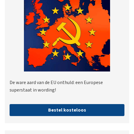
De ware aard van de EU onthuld: een Europese
superstaat in wording!
Bestel kosteloos