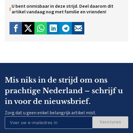
U bent onmisbaar in deze strijd. Deel daarom dit
artikel vandaag nog met familie en vrienden!
Mis niks in de strijd om ons
prachtige Nederland – schrijf u
in voor de nieuwsbrief.
Zorg dat u geen enkel belangrijk artikel mist.
Versturen