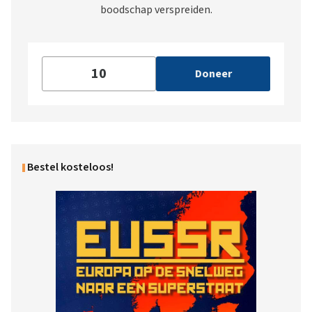
boodschap verspreiden.
Doneer
Bestel kosteloos!