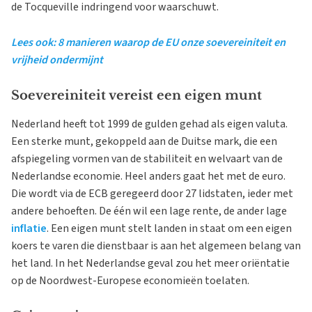
de Tocqueville indringend voor waarschuwt.
Lees ook: 8 manieren waarop de EU onze soevereiniteit en
vrijheid ondermijnt
Soevereiniteit vereist een eigen munt
Nederland heeft tot 1999 de gulden gehad als eigen valuta.
Een sterke munt, gekoppeld aan de Duitse mark, die een
afspiegeling vormen van de stabiliteit en welvaart van de
Nederlandse economie. Heel anders gaat het met de euro.
Die wordt via de ECB geregeerd door 27 lidstaten, ieder met
andere behoeften. De één wil een lage rente, de ander lage
inflatie
. Een eigen munt stelt landen in staat om een eigen
koers te varen die dienstbaar is aan het algemeen belang van
het land. In het Nederlandse geval zou het meer oriëntatie
op de Noordwest-Europese economieën toelaten.