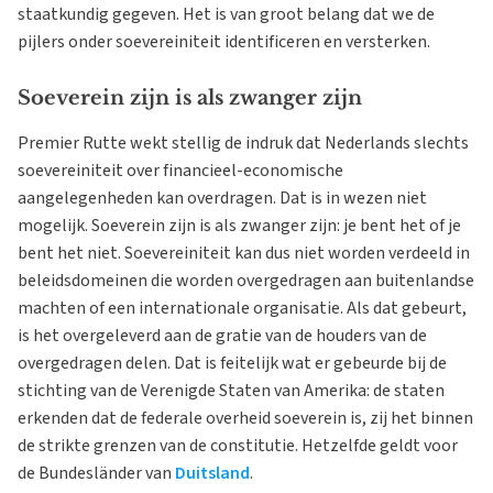
staatkundig gegeven. Het is van groot belang dat we de
pijlers onder soevereiniteit identificeren en versterken.
Soeverein zijn is als zwanger zijn
Premier Rutte wekt stellig de indruk dat Nederlands slechts
soevereiniteit over financieel-economische
aangelegenheden kan overdragen. Dat is in wezen niet
mogelijk. Soeverein zijn is als zwanger zijn: je bent het of je
bent het niet. Soevereiniteit kan dus niet worden verdeeld in
beleidsdomeinen die worden overgedragen aan buitenlandse
machten of een internationale organisatie. Als dat gebeurt,
is het overgeleverd aan de gratie van de houders van de
overgedragen delen. Dat is feitelijk wat er gebeurde bij de
stichting van de Verenigde Staten van Amerika: de staten
erkenden dat de federale overheid soeverein is, zij het binnen
de strikte grenzen van de constitutie. Hetzelfde geldt voor
de Bundesländer van
Duitsland
.