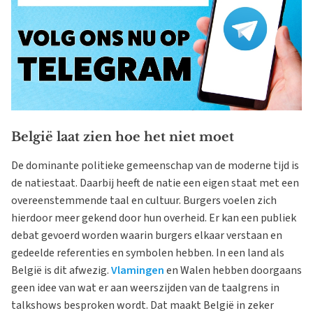
België laat zien hoe het niet moet
De dominante politieke gemeenschap van de moderne tijd is
de natiestaat. Daarbij heeft de natie een eigen staat met een
overeenstemmende taal en cultuur. Burgers voelen zich
hierdoor meer gekend door hun overheid. Er kan een publiek
debat gevoerd worden waarin burgers elkaar verstaan en
gedeelde referenties en symbolen hebben. In een land als
België is dit afwezig.
Vlamingen
en Walen hebben doorgaans
geen idee van wat er aan weerszijden van de taalgrens in
talkshows besproken wordt. Dat maakt België in zeker