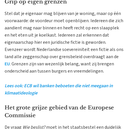
Grip op eigen grenzen
Stel dat je eigenaar mag blijven van je woning, maar op één
voorwaarde: de voordeur moet openblijven. Iedereen die zich
aandient mag naar binnen en heeft recht op een slaapplek
en het eten uit je koelkast. Iedereen zal erkennen dat
eigenaarschap hier een juridische fictie is geworden.
Evenzeer wordt Nederlandse soevereiniteit een fictie als ons
land alle zeggenschap over grensbeleid overdraagt aan de
EU
. Grenzen zijn van wezenlijk belang, want zij brengen
onderscheid aan tussen burgers en vreemdelingen.
Lees ook: ECB wil banken beboeten die niet meegaan in
klimaatideologie
Het grote grijze gebied van de Europese
Commissie
De vraag
Wie beslist?
moet in het staatsbestel een duidelijk