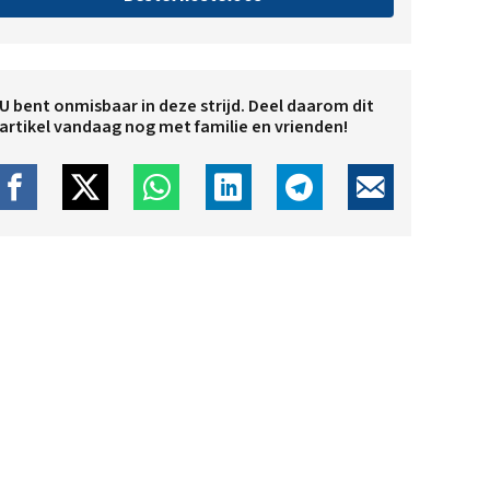
U bent onmisbaar in deze strijd. Deel daarom dit
artikel vandaag nog met familie en vrienden!