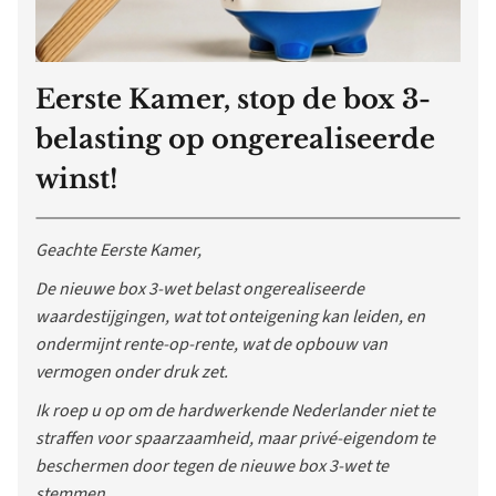
Eerste Kamer, stop de box 3-
belasting op ongerealiseerde
winst!
Geachte Eerste Kamer,
De nieuwe box 3-wet belast ongerealiseerde
waardestijgingen, wat tot onteigening kan leiden, en
ondermijnt rente-op-rente, wat de opbouw van
vermogen onder druk zet.
Ik roep u op om de hardwerkende Nederlander niet te
straffen voor spaarzaamheid, maar privé-eigendom te
beschermen door tegen de nieuwe box 3-wet te
stemmen.