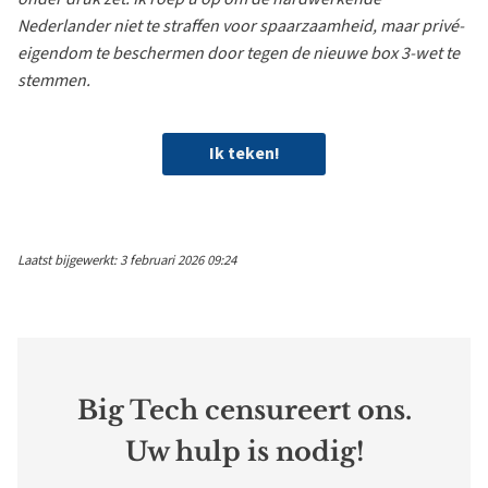
Nederlander niet te straffen voor spaarzaamheid, maar privé-
eigendom te beschermen door tegen de nieuwe box 3-wet te
stemmen.
Ik teken!
Laatst bijgewerkt: 3 februari 2026 09:24
Big Tech censureert ons.
Uw hulp is nodig!