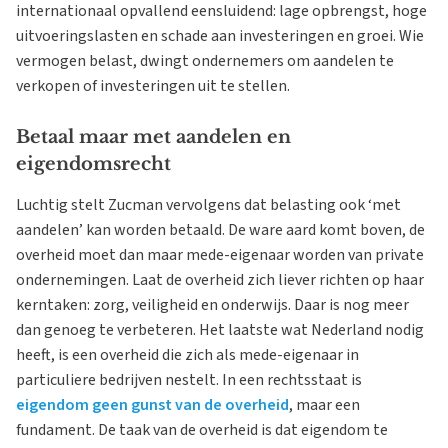
internationaal opvallend eensluidend: lage opbrengst, hoge
uitvoeringslasten en schade aan investeringen en groei. Wie
vermogen belast, dwingt ondernemers om aandelen te
verkopen of investeringen uit te stellen.
Betaal maar met aandelen en
eigendomsrecht
Luchtig stelt Zucman vervolgens dat belasting ook ‘met
aandelen’ kan worden betaald. De ware aard komt boven, de
overheid moet dan maar mede-eigenaar worden van private
ondernemingen. Laat de overheid zich liever richten op haar
kerntaken: zorg, veiligheid en onderwijs. Daar is nog meer
dan genoeg te verbeteren. Het laatste wat Nederland nodig
heeft, is een overheid die zich als mede-eigenaar in
particuliere bedrijven nestelt. In een rechtsstaat is
eigendom geen gunst van de overheid
, maar een
fundament. De taak van de overheid is dat eigendom te