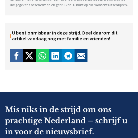
uw gegevens beschermen en gebruiken. U kunt op elk moment uitschrijven.
U bent onmisbaar in deze strijd. Deel daarom dit
artikel vandaag nog met familie en vrienden!
Mis niks in de strijd om ons
prachtige Nederland – schrijf u
in voor de nieuwsbrief.