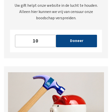
Uw gift helpt onze website in de lucht te houden.
Alleen hier kunnen we vrij van censuur onze
boodschap verspreiden.
Doneer