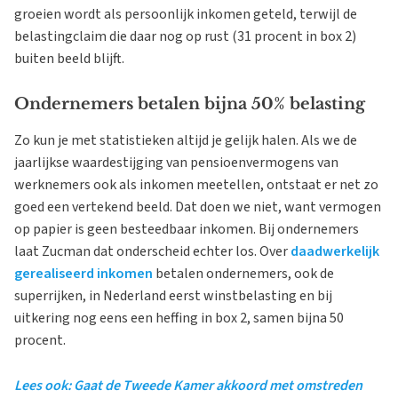
groeien wordt als persoonlijk inkomen geteld, terwijl de
belastingclaim die daar nog op rust (31 procent in box 2)
buiten beeld blijft.
Ondernemers betalen bijna 50% belasting
Zo kun je met statistieken altijd je gelijk halen. Als we de
jaarlijkse waardestijging van pensioenvermogens van
werknemers ook als inkomen meetellen, ontstaat er net zo
goed een vertekend beeld. Dat doen we niet, want vermogen
op papier is geen besteedbaar inkomen. Bij ondernemers
laat Zucman dat onderscheid echter los. Over
daadwerkelijk
gerealiseerd inkomen
betalen ondernemers, ook de
superrijken, in Nederland eerst winstbelasting en bij
uitkering nog eens een heffing in box 2, samen bijna 50
procent.
Lees ook: Gaat de Tweede Kamer akkoord met omstreden