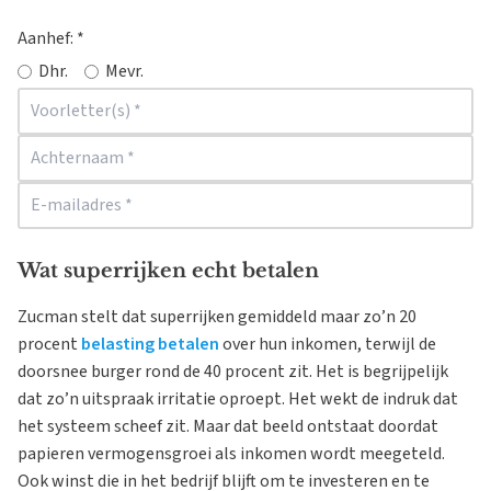
Aanhef:
*
Dhr.
Mevr.
Wat superrijken echt betalen
Zucman stelt dat superrijken gemiddeld maar zo’n 20
procent
belasting betalen
over hun inkomen, terwijl de
doorsnee burger rond de 40 procent zit. Het is begrijpelijk
dat zo’n uitspraak irritatie oproept. Het wekt de indruk dat
het systeem scheef zit. Maar dat beeld ontstaat doordat
papieren vermogensgroei als inkomen wordt meegeteld.
Ook winst die in het bedrijf blijft om te investeren en te