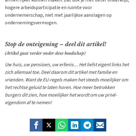
hogere arbeidsparticipatie en ruimte voor
ondernemerschap, niet met jaarlijkse aanslagen op
ondernemingsvermogen.
Stop de onteigening – deel dit artikel!
(Artikel gaat verder onder deze boodschap)
Uw huis, uw pensioen, uw erfenis… Het liefst eigent links het
zich allemaal toe. Deel daarom dit artikel met familie en
vrienden. Want de EU-regels maken het steeds moeilijker om
het rechtse geluid te laten horen. Hoe meer betrokken
burgers dit zien, hoe moeilijker het wordt om uw privé-
eigendom af te nemen!