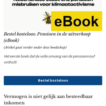
Bestel kosteloos: Pensioen in de uitverkoop
(eBook)
(Artikel gaat verder onder deze boodschap)
Het eerste boek dat de volle omvang van de pensioenroof
onthult!
Bestel kosteloos
Vermogen is niet gelijk aan besteedbaar
inkomen