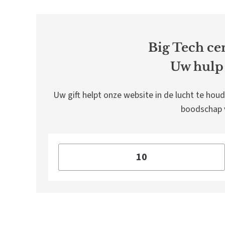
Big Tech cen
Uw hulp 
Uw gift helpt onze website in de lucht te houd
boodschap v