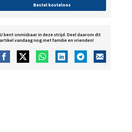
Bestel kosteloos
U bent onmisbaar in deze strijd. Deel daarom dit
artikel vandaag nog met familie en vrienden!