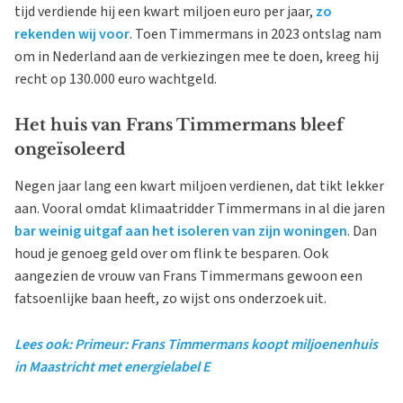
tijd verdiende hij een kwart miljoen euro per jaar,
zo
rekenden wij voor
. Toen Timmermans in 2023 ontslag nam
om in Nederland aan de verkiezingen mee te doen, kreeg hij
recht op 130.000 euro wachtgeld.
Het huis van Frans Timmermans bleef
ongeïsoleerd
Negen jaar lang een kwart miljoen verdienen, dat tikt lekker
aan. Vooral omdat klimaatridder Timmermans in al die jaren
bar weinig uitgaf aan het isoleren van zijn woningen
. Dan
houd je genoeg geld over om flink te besparen. Ook
aangezien de vrouw van Frans Timmermans gewoon een
fatsoenlijke baan heeft, zo wijst ons onderzoek uit.
Lees ook: Primeur: Frans Timmermans koopt miljoenenhuis
in Maastricht met energielabel E