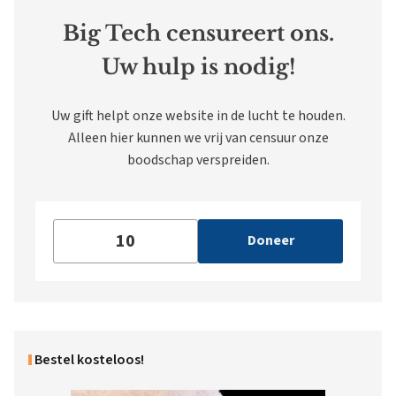
Big Tech censureert ons.
Uw hulp is nodig!
Uw gift helpt onze website in de lucht te houden.
Alleen hier kunnen we vrij van censuur onze
boodschap verspreiden.
Doneer
Bestel kosteloos!