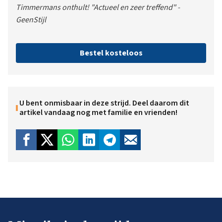
Timmermans onthult! "Actueel en zeer treffend" -
GeenStijl
Bestel kosteloos
U bent onmisbaar in deze strijd. Deel daarom dit
artikel vandaag nog met familie en vrienden!