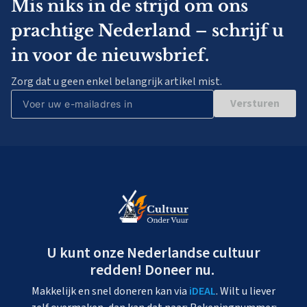
Mis niks in de strijd om ons
prachtige Nederland – schrijf u
in voor de nieuwsbrief.
Zorg dat u geen enkel belangrijk artikel mist.
Versturen
U kunt onze Nederlandse cultuur
redden! Doneer nu.
Makkelijk en snel doneren kan via
iDEAL
. Wilt u liever