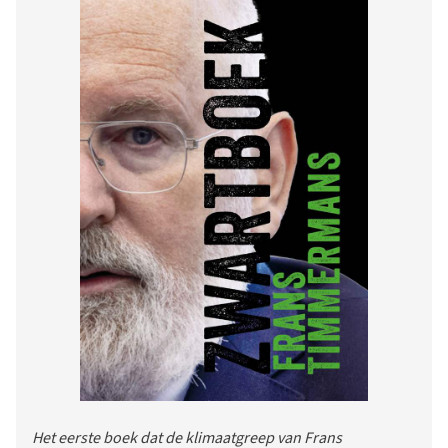
Het eerste boek dat de klimaatgreep van Frans