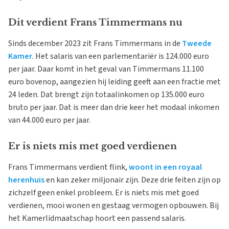
Dit verdient Frans Timmermans nu
Sinds december 2023 zit Frans Timmermans in de
Tweede
Kamer
. Het salaris van een parlementariër is 124.000 euro
per jaar. Daar komt in het geval van Timmermans 11.100
euro bovenop, aangezien hij leiding geeft aan een fractie met
24 leden. Dat brengt zijn totaalinkomen op 135.000 euro
bruto per jaar. Dat is meer dan drie keer het modaal inkomen
van 44.000 euro per jaar.
Er is niets mis met goed verdienen
Frans Timmermans verdient flink,
woont in een royaal
herenhuis
en kan zeker miljonair zijn. Deze drie feiten zijn op
zichzelf geen enkel probleem. Er is niets mis met goed
verdienen, mooi wonen en gestaag vermogen opbouwen. Bij
het Kamerlidmaatschap hoort een passend salaris.