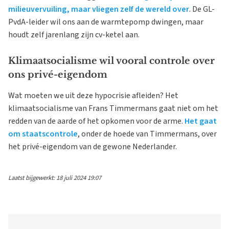
milieuvervuiling, maar vliegen zelf de wereld over
. De GL-
PvdA-leider wil ons aan de warmtepomp dwingen, maar
houdt zelf jarenlang zijn cv-ketel aan.
Klimaatsocialisme wil vooral controle over
ons privé-eigendom
Wat moeten we uit deze hypocrisie afleiden? Het
klimaatsocialisme van Frans Timmermans gaat niet om het
redden van de aarde of het opkomen voor de arme.
Het gaat
om staatscontrole
, onder de hoede van Timmermans, over
het privé-eigendom van de gewone Nederlander.
Laatst bijgewerkt: 18 juli 2024 19:07