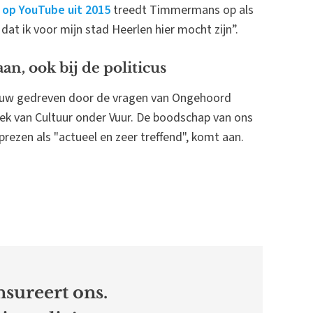
 op YouTube uit 2015
treedt Timmermans op als
 dat ik voor mijn stad Heerlen hier mocht zijn”.
an, ook bij de politicus
nauw gedreven door de vragen van Ongehoord
ek van Cultuur onder Vuur. De boodschap van ons
prezen als "actueel en zeer treffend", komt aan.
sureert ons.