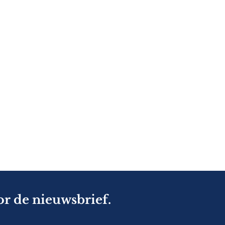
or de nieuwsbrief.