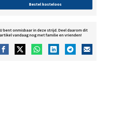
Bestel kosteloos
U bent onmisbaar in deze strijd. Deel daarom dit
artikel vandaag nog met familie en vrienden!