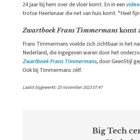
24 jaar bij hem over de vloer komt. En in een
video
trotse Heerlenaar die net van huis komt. “Heel fijn
Zwartboek Frans Timmermans
komt a
Frans Timmermans voelde zich zichtbaar in het 
Nederland, die ingegeven waren door het onderzo
Zwartboek Frans Timmermans
, door GeenStijl ge
Ook bij Timmermans zélf.
Laatst bijgewerkt: 25 november 2023 07:47
Big Tech cen