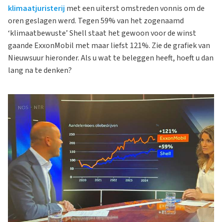
klimaatjuristerij
met een uiterst omstreden vonnis om de
oren geslagen werd. Tegen 59% van het zogenaamd
‘klimaatbewuste’ Shell staat het gewoon voor de winst
gaande ExxonMobil met maar liefst 121%. Zie de grafiek van
Nieuwsuur hieronder. Als u wat te beleggen heeft, hoeft u dan
lang na te denken?