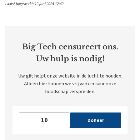
Laatst bijgewerkt: 12 juni 2025 12:40
Big Tech censureert ons.
Uw hulp is nodig!
Uw gift helpt onze website in de lucht te houden.
Alleen hier kunnen we vrij van censuur onze
boodschap verspreiden.
Doneer