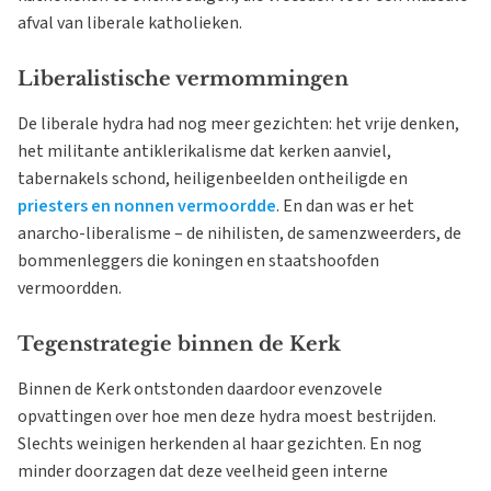
afval van liberale katholieken.
Liberalistische vermommingen
De liberale hydra had nog meer gezichten: het vrije denken,
het militante antiklerikalisme dat kerken aanviel,
tabernakels schond, heiligenbeelden ontheiligde en
priesters en nonnen vermoordde
. En dan was er het
anarcho-liberalisme – de nihilisten, de samenzweerders, de
bommenleggers die koningen en staatshoofden
vermoordden.
Tegenstrategie binnen de Kerk
Binnen de Kerk ontstonden daardoor evenzovele
opvattingen over hoe men deze hydra moest bestrijden.
Slechts weinigen herkenden al haar gezichten. En nog
minder doorzagen dat deze veelheid geen interne