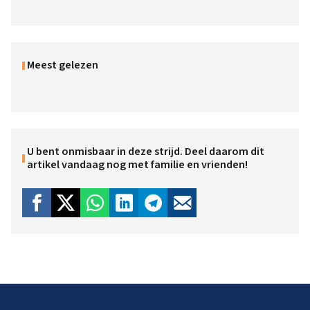
Meest gelezen
U bent onmisbaar in deze strijd. Deel daarom dit
artikel vandaag nog met familie en vrienden!