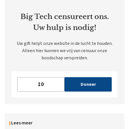
Big Tech censureert ons.
Uw hulp is nodig!
Uw gift helpt onze website in de lucht te houden.
Alleen hier kunnen we vrij van censuur onze
boodschap verspreiden.
Doneer
Lees meer