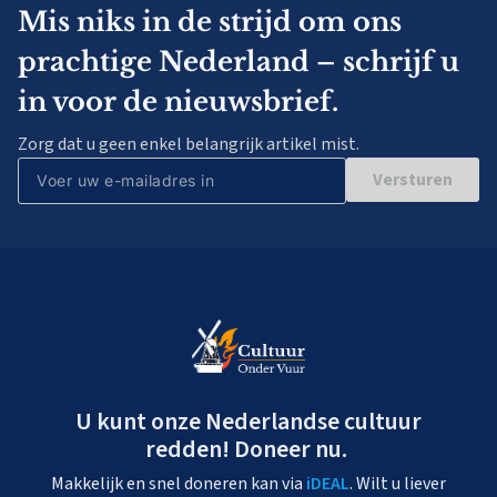
Mis niks in de strijd om ons
prachtige Nederland – schrijf u
in voor de nieuwsbrief.
Zorg dat u geen enkel belangrijk artikel mist.
Versturen
U kunt onze Nederlandse cultuur
redden! Doneer nu.
Makkelijk en snel doneren kan via
iDEAL
. Wilt u liever