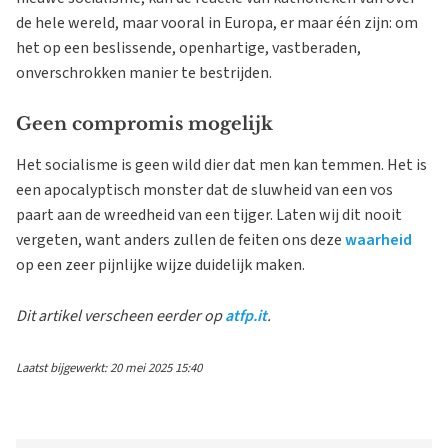
de hele wereld, maar vooral in Europa, er maar één zijn: om
het op een beslissende, openhartige, vastberaden,
onverschrokken manier te bestrijden.
Geen compromis mogelijk
Het socialisme is geen wild dier dat men kan temmen. Het is
een apocalyptisch monster dat de sluwheid van een vos
paart aan de wreedheid van een tijger. Laten wij dit nooit
vergeten, want anders zullen de feiten ons deze
waarheid
op een zeer pijnlijke wijze duidelijk maken.
Dit artikel verscheen eerder op
atfp.it
.
Laatst bijgewerkt: 20 mei 2025 15:40