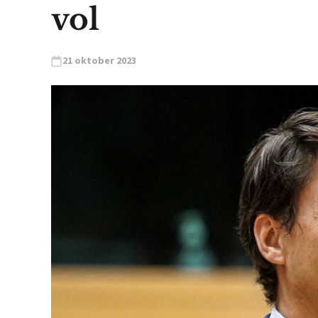
vol
21 oktober 2023