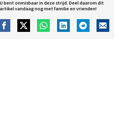
U bent onmisbaar in deze strijd. Deel daarom dit
artikel vandaag nog met familie en vrienden!