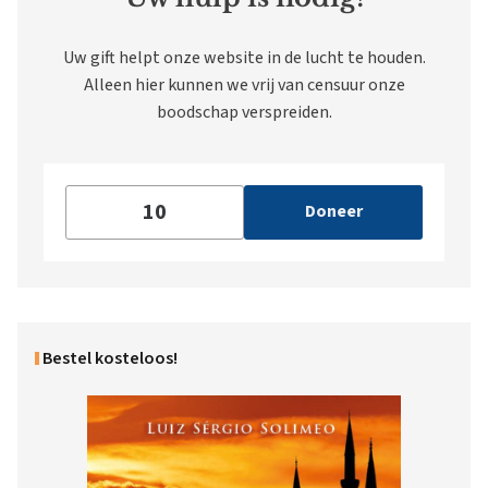
Uw gift helpt onze website in de lucht te houden.
Alleen hier kunnen we vrij van censuur onze
boodschap verspreiden.
Doneer
Bestel kosteloos!