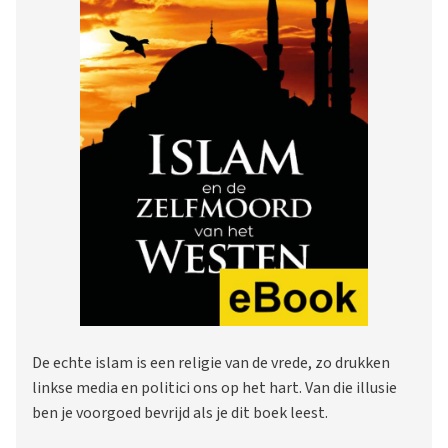
De echte islam is een religie van de vrede, zo drukken
linkse media en politici ons op het hart. Van die illusie
ben je voorgoed bevrijd als je dit boek leest.