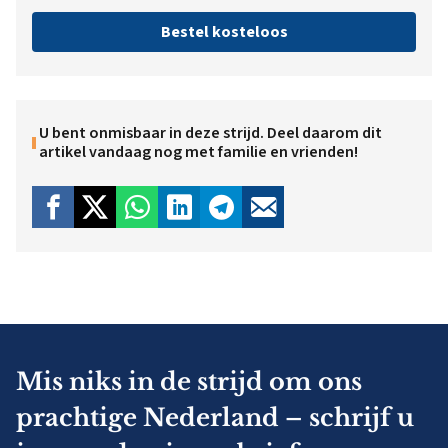
Bestel kosteloos
U bent onmisbaar in deze strijd. Deel daarom dit
artikel vandaag nog met familie en vrienden!
Mis niks in de strijd om ons
prachtige Nederland – schrijf u