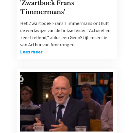
'Zwartboek Frans
Timmermans'
Het Zwartboek Frans Timmermans onthult
de werkwijze van de linkse leider. "Actueel en
zeer treffend," aldus een GeenStijl-recensie
van Arthur van Amerongen.
Lees meer