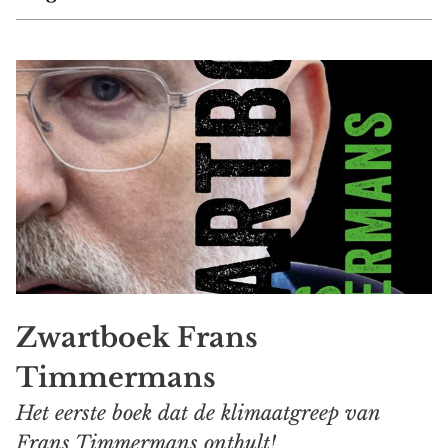
Zwartboek Frans
Timmermans
Het eerste boek dat de klimaatgreep van
Frans Timmermans onthult!