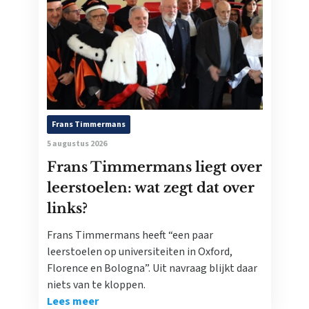
Frans Timmermans
5 augustus 2026
Frans Timmermans liegt over
leerstoelen: wat zegt dat over
links?
Frans Timmermans heeft “een paar
leerstoelen op universiteiten in Oxford,
Florence en Bologna”. Uit navraag blijkt daar
niets van te kloppen.
Lees meer