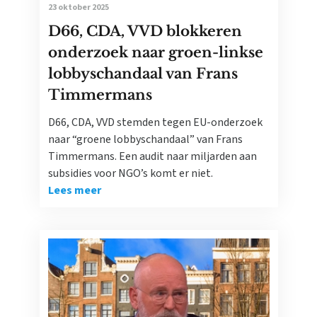
23 oktober 2025
D66, CDA, VVD blokkeren
onderzoek naar groen-linkse
lobbyschandaal van Frans
Timmermans
D66, CDA, VVD stemden tegen EU-onderzoek
naar “groene lobbyschandaal” van Frans
Timmermans. Een audit naar miljarden aan
subsidies voor NGO’s komt er niet.
Lees meer