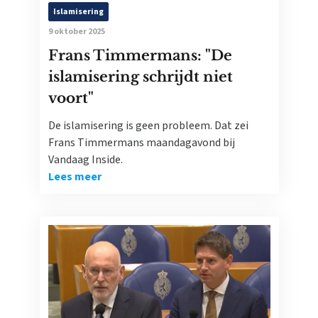
Islamisering
9 oktober 2025
Frans Timmermans: "De
islamisering schrijdt niet
voort"
De islamisering is geen probleem. Dat zei
Frans Timmermans maandagavond bij
Vandaag Inside.
Lees meer