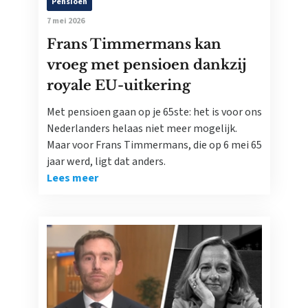
Pensioen
7 mei 2026
Frans Timmermans kan
vroeg met pensioen dankzij
royale EU-uitkering
Met pensioen gaan op je 65ste: het is voor ons
Nederlanders helaas niet meer mogelijk.
Maar voor Frans Timmermans, die op 6 mei 65
jaar werd, ligt dat anders.
Lees meer