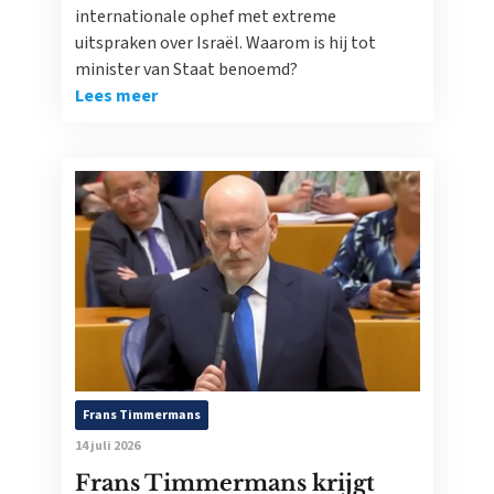
internationale ophef met extreme
uitspraken over Israël. Waarom is hij tot
minister van Staat benoemd?
Lees meer
Frans Timmermans
14 juli 2026
Frans Timmermans krijgt