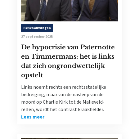
Beschouwingen
27 september 2025
De hypocrisie van Paternotte
en Timmermans: het is links
dat zich ongrondwettelijk
opstelt
Links noemt rechts een rechtsstatelijke
bedreiging, maar van de nasleep van de
moord op Charlie Kirk tot de Malieveld-
rellen, wordt het contrast kraakhelder.
Lees meer