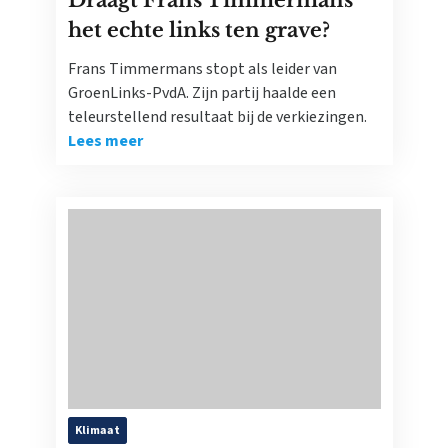
Draagt Frans Timmermans
het echte links ten grave?
Frans Timmermans stopt als leider van
GroenLinks-PvdA. Zijn partij haalde een
teleurstellend resultaat bij de verkiezingen.
Lees meer
Klimaat