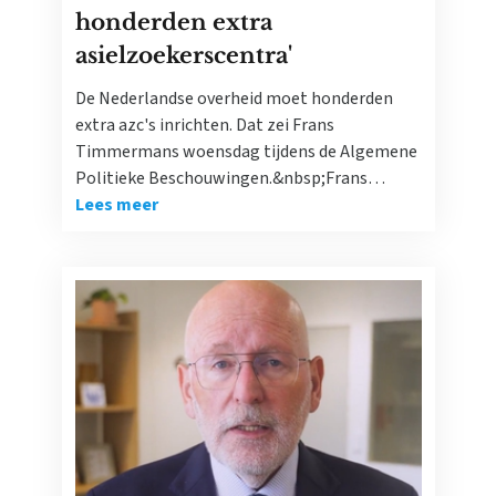
honderden extra
asielzoekerscentra'
De Nederlandse overheid moet honderden
extra azc's inrichten. Dat zei Frans
Timmermans woensdag tijdens de Algemene
Politieke Beschouwingen.&nbsp;Frans…
Lees meer