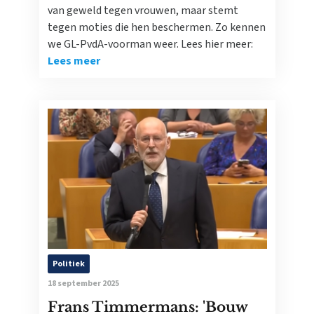
van geweld tegen vrouwen, maar stemt
tegen moties die hen beschermen. Zo kennen
we GL-PvdA-voorman weer. Lees hier meer:
Lees meer
Politiek
18 september 2025
Frans Timmermans: 'Bouw