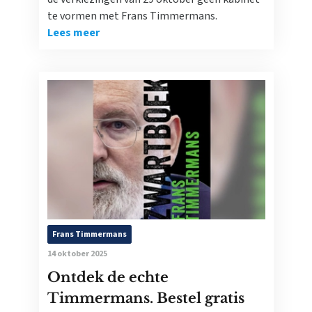
te vormen met Frans Timmermans.
Lees meer
Frans Timmermans
14 oktober 2025
Ontdek de echte
Timmermans. Bestel gratis