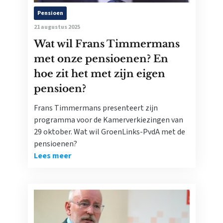
Pensioen
21 augustus 2025
Wat wil Frans Timmermans
met onze pensioenen? En
hoe zit het met zijn eigen
pensioen?
Frans Timmermans presenteert zijn
programma voor de Kamerverkiezingen van
29 oktober. Wat wil GroenLinks-PvdA met de
pensioenen?
Lees meer