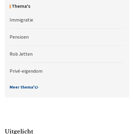
Thema's
Immigratie
Pensioen
Rob Jetten
Privé-eigendom
Meer thema's
Uitgelicht