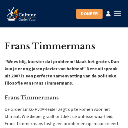
DONEER
Frans Timmermans
“Wees blij, koester dat probleem! Maak het groter. Dan
kun je er nog jaren plezier van hebben!” Deze uitspraak
uit 2007 is een perfecte samenvatting van de politieke
filosofie van Frans Timmermans.
Frans Timmermans
De GroenLinks-PvdA-leider zegt op te komen voor het
klimaat. Wie dieper graaft ontdekt de onfrisse waarheid.
Frans Timmermans lost geen problemen op, maar creëert