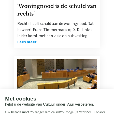
'Woningnood is de schuld van
rechts'
Rechts heeft schuld aan de woningnood. Dat
beweert Frans Timmermans op X. De linkse
leider komt met een visie op huisvesting.
Lees meer