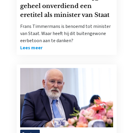
geheel onverdiend een
eretitel als minister van Staat
Frans Timmermans is benoemd tot minister
van Staat. Waar heeft hij dit buitengewone
eerbetoon aan te danken?
Lees meer